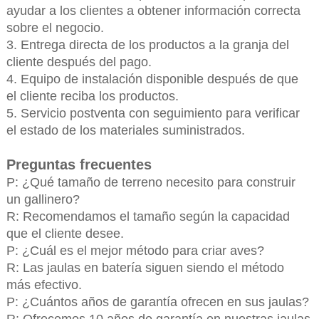
ayudar a los clientes a obtener información correcta
sobre el negocio.
3. Entrega directa de los productos a la granja del
cliente después del pago.
4. Equipo de instalación disponible después de que
el cliente reciba los productos.
5. Servicio postventa con seguimiento para verificar
el estado de los materiales suministrados.
Preguntas frecuentes
P: ¿Qué tamaño de terreno necesito para construir
un gallinero?
R: Recomendamos el tamaño según la capacidad
que el cliente desee.
P: ¿Cuál es el mejor método para criar aves?
R: Las jaulas en batería siguen siendo el método
más efectivo.
P: ¿Cuántos años de garantía ofrecen en sus jaulas?