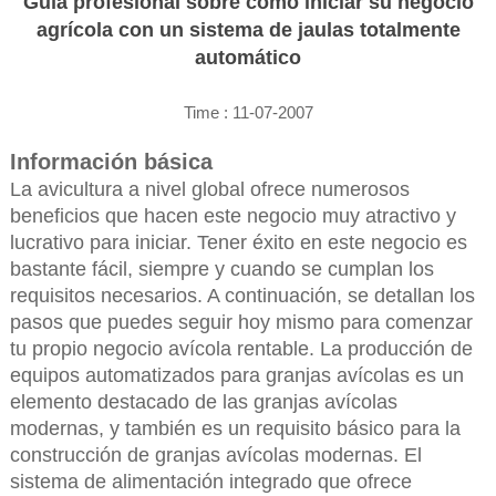
Guía profesional sobre cómo iniciar su negocio
agrícola con un sistema de jaulas totalmente
automático
Time : 11-07-2007
Información básica
La avicultura a nivel global ofrece numerosos
beneficios que hacen este negocio muy atractivo y
lucrativo para iniciar. Tener éxito en este negocio es
bastante fácil, siempre y cuando se cumplan los
requisitos necesarios. A continuación, se detallan los
pasos que puedes seguir hoy mismo para comenzar
tu propio negocio avícola rentable. La producción de
equipos automatizados para granjas avícolas es un
elemento destacado de las granjas avícolas
modernas, y también es un requisito básico para la
construcción de granjas avícolas modernas. El
sistema de alimentación integrado que ofrece