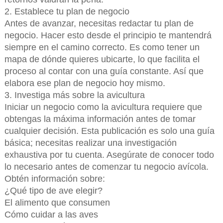
2. Establece tu plan de negocio
Antes de avanzar, necesitas redactar tu plan de
negocio. Hacer esto desde el principio te mantendrá
siempre en el camino correcto. Es como tener un
mapa de dónde quieres ubicarte, lo que facilita el
proceso al contar con una guía constante. Así que
elabora ese plan de negocio hoy mismo.
3. Investiga más sobre la avicultura
Iniciar un negocio como la avicultura requiere que
obtengas la máxima información antes de tomar
cualquier decisión. Esta publicación es solo una guía
básica; necesitas realizar una investigación
exhaustiva por tu cuenta. Asegúrate de conocer todo
lo necesario antes de comenzar tu negocio avícola.
Obtén información sobre:
¿Qué tipo de ave elegir?
El alimento que consumen
Cómo cuidar a las aves