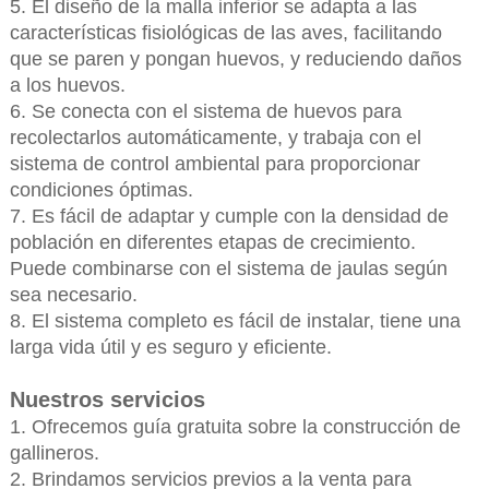
5. El diseño de la malla inferior se adapta a las
características fisiológicas de las aves, facilitando
que se paren y pongan huevos, y reduciendo daños
a los huevos.
6. Se conecta con el sistema de huevos para
recolectarlos automáticamente, y trabaja con el
sistema de control ambiental para proporcionar
condiciones óptimas.
7. Es fácil de adaptar y cumple con la densidad de
población en diferentes etapas de crecimiento.
Puede combinarse con el sistema de jaulas según
sea necesario.
8. El sistema completo es fácil de instalar, tiene una
larga vida útil y es seguro y eficiente.
Nuestros servicios
1. Ofrecemos guía gratuita sobre la construcción de
gallineros.
2. Brindamos servicios previos a la venta para