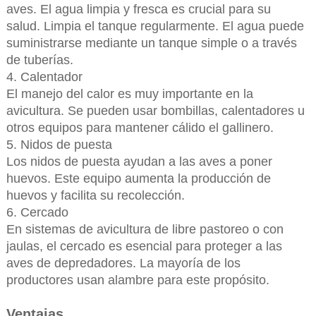
aves. El agua limpia y fresca es crucial para su
salud. Limpia el tanque regularmente. El agua puede
suministrarse mediante un tanque simple o a través
de tuberías.
4. Calentador
El manejo del calor es muy importante en la
avicultura. Se pueden usar bombillas, calentadores u
otros equipos para mantener cálido el gallinero.
5. Nidos de puesta
Los nidos de puesta ayudan a las aves a poner
huevos. Este equipo aumenta la producción de
huevos y facilita su recolección.
6. Cercado
En sistemas de avicultura de libre pastoreo o con
jaulas, el cercado es esencial para proteger a las
aves de depredadores. La mayoría de los
productores usan alambre para este propósito.
Ventajas