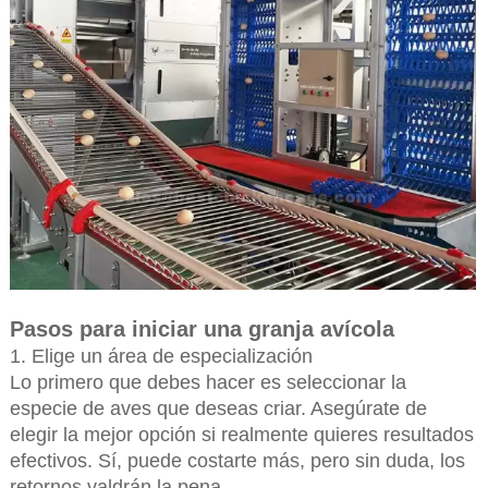
Pasos para iniciar una granja avícola
1. Elige un área de especialización
Lo primero que debes hacer es seleccionar la
especie de aves que deseas criar. Asegúrate de
elegir la mejor opción si realmente quieres resultados
efectivos. Sí, puede costarte más, pero sin duda, los
retornos valdrán la pena.