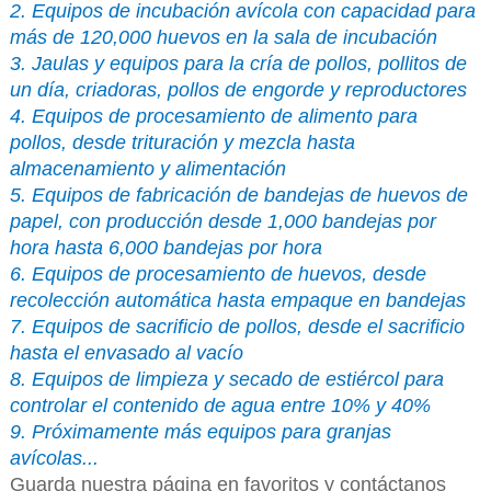
2. Equipos de incubación avícola con capacidad para
más de 120,000 huevos en la sala de incubación
3. Jaulas y equipos para la cría de pollos, pollitos de
un día, criadoras, pollos de engorde y reproductores
4. Equipos de procesamiento de alimento para
pollos, desde trituración y mezcla hasta
almacenamiento y alimentación
5. Equipos de fabricación de bandejas de huevos de
papel, con producción desde 1,000 bandejas por
hora hasta 6,000 bandejas por hora
6. Equipos de procesamiento de huevos, desde
recolección automática hasta empaque en bandejas
7. Equipos de sacrificio de pollos, desde el sacrificio
hasta el envasado al vacío
8. Equipos de limpieza y secado de estiércol para
controlar el contenido de agua entre 10% y 40%
9. Próximamente más equipos para granjas
avícolas...
Guarda nuestra página en favoritos y contáctanos