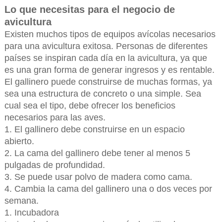
Lo que necesitas para el negocio de
avicultura
Existen muchos tipos de equipos avícolas necesarios
para una avicultura exitosa. Personas de diferentes
países se inspiran cada día en la avicultura, ya que
es una gran forma de generar ingresos y es rentable.
El gallinero puede construirse de muchas formas, ya
sea una estructura de concreto o una simple. Sea
cual sea el tipo, debe ofrecer los beneficios
necesarios para las aves.
1. El gallinero debe construirse en un espacio
abierto.
2. La cama del gallinero debe tener al menos 5
pulgadas de profundidad.
3. Se puede usar polvo de madera como cama.
4. Cambia la cama del gallinero una o dos veces por
semana.
1. Incubadora