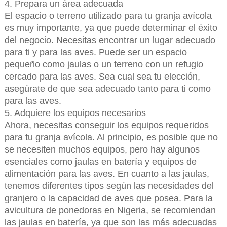
4. Prepara un área adecuada
El espacio o terreno utilizado para tu granja avícola
es muy importante, ya que puede determinar el éxito
del negocio. Necesitas encontrar un lugar adecuado
para ti y para las aves. Puede ser un espacio
pequeño como jaulas o un terreno con un refugio
cercado para las aves. Sea cual sea tu elección,
asegúrate de que sea adecuado tanto para ti como
para las aves.
5. Adquiere los equipos necesarios
Ahora, necesitas conseguir los equipos requeridos
para tu granja avícola. Al principio, es posible que no
se necesiten muchos equipos, pero hay algunos
esenciales como jaulas en batería y equipos de
alimentación para las aves. En cuanto a las jaulas,
tenemos diferentes tipos según las necesidades del
granjero o la capacidad de aves que posea. Para la
avicultura de ponedoras en Nigeria, se recomiendan
las jaulas en batería, ya que son las más adecuadas