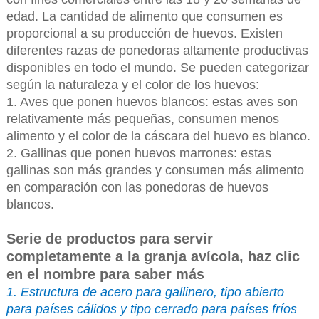
edad. La cantidad de alimento que consumen es
proporcional a su producción de huevos. Existen
diferentes razas de ponedoras altamente productivas
disponibles en todo el mundo. Se pueden categorizar
según la naturaleza y el color de los huevos:
1. Aves que ponen huevos blancos: estas aves son
relativamente más pequeñas, consumen menos
alimento y el color de la cáscara del huevo es blanco.
2. Gallinas que ponen huevos marrones: estas
gallinas son más grandes y consumen más alimento
en comparación con las ponedoras de huevos
blancos.
Serie de productos para servir
completamente a la granja avícola, haz clic
en el nombre para saber más
1. Estructura de acero para gallinero, tipo abierto
para países cálidos y tipo cerrado para países fríos