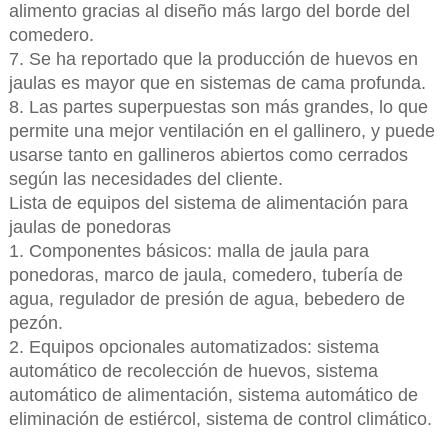
alimento gracias al diseño más largo del borde del
comedero.
7. Se ha reportado que la producción de huevos en
jaulas es mayor que en sistemas de cama profunda.
8. Las partes superpuestas son más grandes, lo que
permite una mejor ventilación en el gallinero, y puede
usarse tanto en gallineros abiertos como cerrados
según las necesidades del cliente.
Lista de equipos del sistema de alimentación para
jaulas de ponedoras
1. Componentes básicos: malla de jaula para
ponedoras, marco de jaula, comedero, tubería de
agua, regulador de presión de agua, bebedero de
pezón.
2. Equipos opcionales automatizados: sistema
automático de recolección de huevos, sistema
automático de alimentación, sistema automático de
eliminación de estiércol, sistema de control climático.