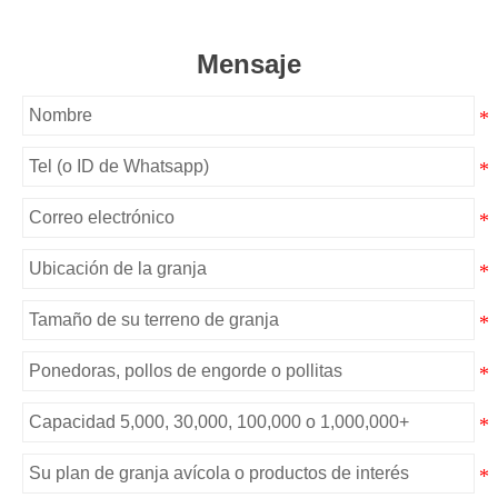
Mensaje