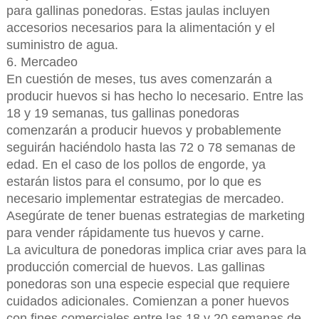
para gallinas ponedoras. Estas jaulas incluyen
accesorios necesarios para la alimentación y el
suministro de agua.
6. Mercadeo
En cuestión de meses, tus aves comenzarán a
producir huevos si has hecho lo necesario. Entre las
18 y 19 semanas, tus gallinas ponedoras
comenzarán a producir huevos y probablemente
seguirán haciéndolo hasta las 72 o 78 semanas de
edad. En el caso de los pollos de engorde, ya
estarán listos para el consumo, por lo que es
necesario implementar estrategias de mercadeo.
Asegúrate de tener buenas estrategias de marketing
para vender rápidamente tus huevos y carne.
La avicultura de ponedoras implica criar aves para la
producción comercial de huevos. Las gallinas
ponedoras son una especie especial que requiere
cuidados adicionales. Comienzan a poner huevos
con fines comerciales entre las 18 y 20 semanas de