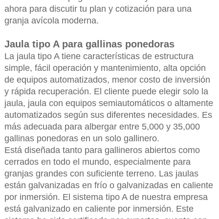
ahora para discutir tu plan y cotización para una
granja avícola moderna.
Jaula tipo A para gallinas ponedoras
La jaula tipo A tiene características de estructura
simple, fácil operación y mantenimiento, alta opción
de equipos automatizados, menor costo de inversión
y rápida recuperación. El cliente puede elegir solo la
jaula, jaula con equipos semiautomáticos o altamente
automatizados según sus diferentes necesidades. Es
más adecuada para albergar entre 5,000 y 35,000
gallinas ponedoras en un solo gallinero.
Está diseñada tanto para gallineros abiertos como
cerrados en todo el mundo, especialmente para
granjas grandes con suficiente terreno. Las jaulas
están galvanizadas en frío o galvanizadas en caliente
por inmersión. El sistema tipo A de nuestra empresa
está galvanizado en caliente por inmersión. Este