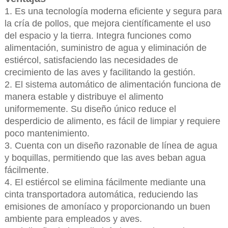
1. Es una tecnología moderna eficiente y segura para
la cría de pollos, que mejora científicamente el uso
del espacio y la tierra. Integra funciones como
alimentación, suministro de agua y eliminación de
estiércol, satisfaciendo las necesidades de
crecimiento de las aves y facilitando la gestión.
2. El sistema automático de alimentación funciona de
manera estable y distribuye el alimento
uniformemente. Su diseño único reduce el
desperdicio de alimento, es fácil de limpiar y requiere
poco mantenimiento.
3. Cuenta con un diseño razonable de línea de agua
y boquillas, permitiendo que las aves beban agua
fácilmente.
4. El estiércol se elimina fácilmente mediante una
cinta transportadora automática, reduciendo las
emisiones de amoníaco y proporcionando un buen
ambiente para empleados y aves.