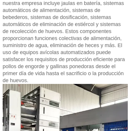
nuestra empresa incluye jaulas en batería, sistemas
automáticos de alimentación, sistemas de
bebederos, sistemas de dosificación, sistemas
automáticos de eliminación de estiércol y sistemas
de recolección de huevos. Estos componentes
proporcionan funciones colectivas de alimentación,
suministro de agua, eliminación de heces y más. El
uso de equipos avícolas automatizados puede
satisfacer los requisitos de producción eficiente para
pollos de engorde y gallinas ponedoras desde el
primer día de vida hasta el sacrificio o la producción
de huevos.