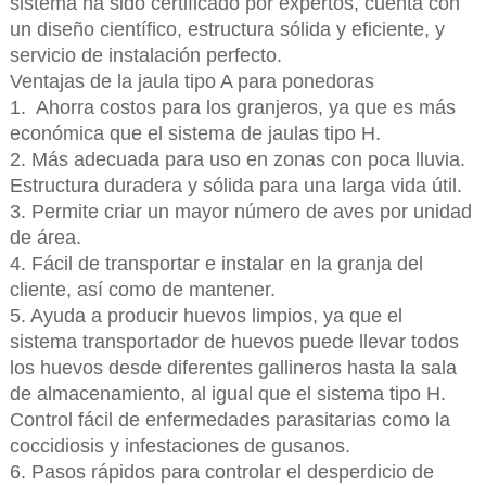
sistema ha sido certificado por expertos, cuenta con
un diseño científico, estructura sólida y eficiente, y
servicio de instalación perfecto.
Ventajas de la jaula tipo A para ponedoras
1. Ahorra costos para los granjeros, ya que es más
económica que el sistema de jaulas tipo H.
2. Más adecuada para uso en zonas con poca lluvia.
Estructura duradera y sólida para una larga vida útil.
3. Permite criar un mayor número de aves por unidad
de área.
4. Fácil de transportar e instalar en la granja del
cliente, así como de mantener.
5. Ayuda a producir huevos limpios, ya que el
sistema transportador de huevos puede llevar todos
los huevos desde diferentes gallineros hasta la sala
de almacenamiento, al igual que el sistema tipo H.
Control fácil de enfermedades parasitarias como la
coccidiosis y infestaciones de gusanos.
6. Pasos rápidos para controlar el desperdicio de