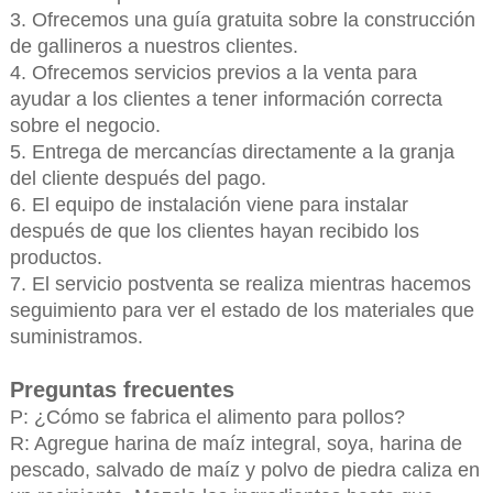
3. Ofrecemos una guía gratuita sobre la construcción
de gallineros a nuestros clientes.
4. Ofrecemos servicios previos a la venta para
ayudar a los clientes a tener información correcta
sobre el negocio.
5. Entrega de mercancías directamente a la granja
del cliente después del pago.
6. El equipo de instalación viene para instalar
después de que los clientes hayan recibido los
productos.
7. El servicio postventa se realiza mientras hacemos
seguimiento para ver el estado de los materiales que
suministramos.
Preguntas frecuentes
P: ¿Cómo se fabrica el alimento para pollos?
R: Agregue harina de maíz integral, soya, harina de
pescado, salvado de maíz y polvo de piedra caliza en