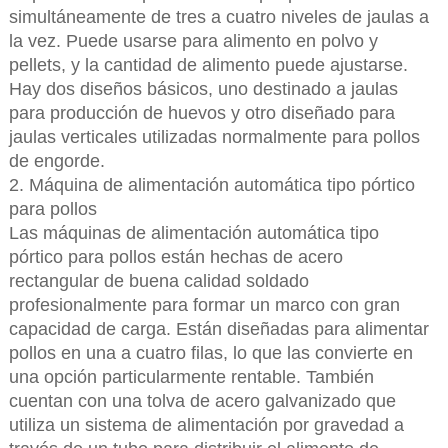
simultáneamente de tres a cuatro niveles de jaulas a
la vez. Puede usarse para alimento en polvo y
pellets, y la cantidad de alimento puede ajustarse.
Hay dos diseños básicos, uno destinado a jaulas
para producción de huevos y otro diseñado para
jaulas verticales utilizadas normalmente para pollos
de engorde.
2. Máquina de alimentación automática tipo pórtico
para pollos
Las máquinas de alimentación automática tipo
pórtico para pollos están hechas de acero
rectangular de buena calidad soldado
profesionalmente para formar un marco con gran
capacidad de carga. Están diseñadas para alimentar
pollos en una a cuatro filas, lo que las convierte en
una opción particularmente rentable. También
cuentan con una tolva de acero galvanizado que
utiliza un sistema de alimentación por gravedad a