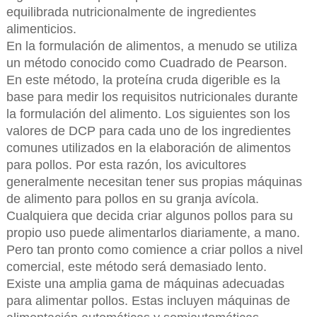
equilibrada nutricionalmente de ingredientes
alimenticios.
En la formulación de alimentos, a menudo se utiliza
un método conocido como Cuadrado de Pearson.
En este método, la proteína cruda digerible es la
base para medir los requisitos nutricionales durante
la formulación del alimento. Los siguientes son los
valores de DCP para cada uno de los ingredientes
comunes utilizados en la elaboración de alimentos
para pollos. Por esta razón, los avicultores
generalmente necesitan tener sus propias máquinas
de alimento para pollos en su granja avícola.
Cualquiera que decida criar algunos pollos para su
propio uso puede alimentarlos diariamente, a mano.
Pero tan pronto como comience a criar pollos a nivel
comercial, este método será demasiado lento.
Existe una amplia gama de máquinas adecuadas
para alimentar pollos. Estas incluyen máquinas de