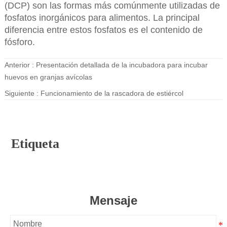
(DCP) son las formas más comúnmente utilizadas de
fosfatos inorgánicos para alimentos. La principal
diferencia entre estos fosfatos es el contenido de
fósforo.
Anterior :
Presentación detallada de la incubadora para incubar
huevos en granjas avícolas
Siguiente :
Funcionamiento de la rascadora de estiércol
Etiqueta
Mensaje