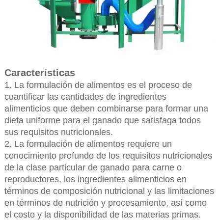
Características
1. La formulación de alimentos es el proceso de
cuantificar las cantidades de ingredientes
alimenticios que deben combinarse para formar una
dieta uniforme para el ganado que satisfaga todos
sus requisitos nutricionales.
2. La formulación de alimentos requiere un
conocimiento profundo de los requisitos nutricionales
de la clase particular de ganado para carne o
reproductores, los ingredientes alimenticios en
términos de composición nutricional y las limitaciones
en términos de nutrición y procesamiento, así como
el costo y la disponibilidad de las materias primas.