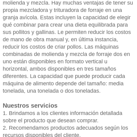
molienda y mezcla. Hay muchas ventajas de tener su
propia mezcladora y trituradora de forraje en una
granja avícola. Estas incluyen la capacidad de elegir
qué combinar para crear una dieta equilibrada para
sus pollitos y gallinas. Le permiten reducir los costos
de mano de obra manual y, en última instancia,
reducir los costos de criar pollos. Las máquinas
combinadas de molienda y mezcla de forraje dos en
uno están disponibles en formato vertical u
horizontal, ambos disponibles en tres tamaños
diferentes. La capacidad que puede producir cada
máquina de alimento depende del tamaño: media
tonelada, una tonelada o dos toneladas.
Nuestros servicios
1. Brindamos a los clientes información detallada
sobre el producto que desean comprar.
2. Recomendamos productos adecuados según los
recursos disponibles del cliente.