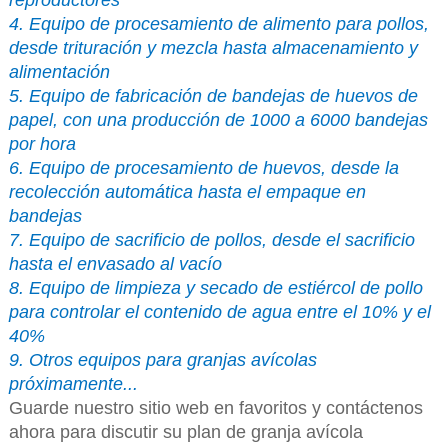
reproductores
4. Equipo de procesamiento de alimento para pollos,
desde trituración y mezcla hasta almacenamiento y
alimentación
5. Equipo de fabricación de bandejas de huevos de
papel, con una producción de 1000 a 6000 bandejas
por hora
6. Equipo de procesamiento de huevos, desde la
recolección automática hasta el empaque en
bandejas
7. Equipo de sacrificio de pollos, desde el sacrificio
hasta el envasado al vacío
8. Equipo de limpieza y secado de estiércol de pollo
para controlar el contenido de agua entre el 10% y el
40%
9. Otros equipos para granjas avícolas
próximamente...
Guarde nuestro sitio web en favoritos y contáctenos
ahora para discutir su plan de granja avícola