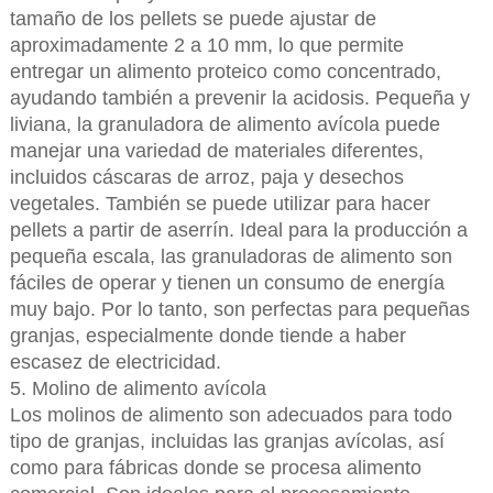
tamaño de los pellets se puede ajustar de
aproximadamente 2 a 10 mm, lo que permite
entregar un alimento proteico como concentrado,
ayudando también a prevenir la acidosis. Pequeña y
liviana, la granuladora de alimento avícola puede
manejar una variedad de materiales diferentes,
incluidos cáscaras de arroz, paja y desechos
vegetales. También se puede utilizar para hacer
pellets a partir de aserrín. Ideal para la producción a
pequeña escala, las granuladoras de alimento son
fáciles de operar y tienen un consumo de energía
muy bajo. Por lo tanto, son perfectas para pequeñas
granjas, especialmente donde tiende a haber
escasez de electricidad.
5. Molino de alimento avícola
Los molinos de alimento son adecuados para todo
tipo de granjas, incluidas las granjas avícolas, así
como para fábricas donde se procesa alimento