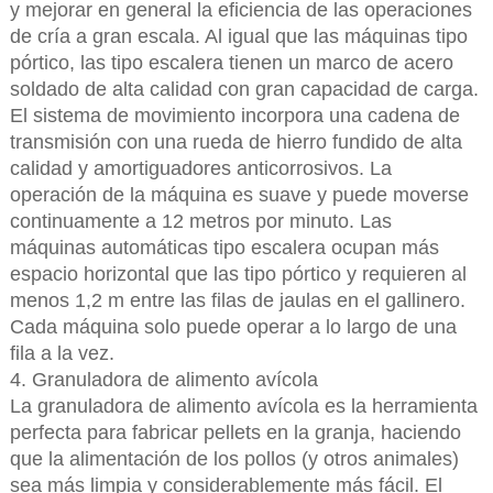
y mejorar en general la eficiencia de las operaciones
de cría a gran escala. Al igual que las máquinas tipo
pórtico, las tipo escalera tienen un marco de acero
soldado de alta calidad con gran capacidad de carga.
El sistema de movimiento incorpora una cadena de
transmisión con una rueda de hierro fundido de alta
calidad y amortiguadores anticorrosivos. La
operación de la máquina es suave y puede moverse
continuamente a 12 metros por minuto. Las
máquinas automáticas tipo escalera ocupan más
espacio horizontal que las tipo pórtico y requieren al
menos 1,2 m entre las filas de jaulas en el gallinero.
Cada máquina solo puede operar a lo largo de una
fila a la vez.
4. Granuladora de alimento avícola
La granuladora de alimento avícola es la herramienta
perfecta para fabricar pellets en la granja, haciendo
que la alimentación de los pollos (y otros animales)
sea más limpia y considerablemente más fácil. El