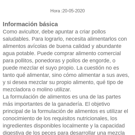
Hora :20-05-2020
Información básica
Como avicultor, debe apuntar a criar pollos
saludables. Para lograrlo, necesita alimentarlos con
alimentos avícolas de buena calidad y abundante
agua potable. Puede comprar alimento comercial
para pollitos, ponedoras y pollos de engorde, o
puede mezclar el suyo propio. La cuestión no es
tanto qué alimentar, sino cómo alimentar a sus aves,
y si desea mezclar su propio alimento, qué tipo de
mezcladora o molino utilizar.
La formulación de alimentos es una de las partes
más importantes de la ganadería. El objetivo
principal de la formulación de alimentos es utilizar el
conocimiento de los requisitos nutricionales, los
ingredientes disponibles localmente y la capacidad
digestiva de los peces para desarrollar una mezcla