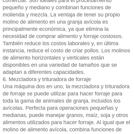
comercial. Son ideales para el procesamiento
pequeño y mediano y combinan funciones de
molienda y mezcla. La ventaja de tener su propio
molino de alimento en una granja avícola es
principalmente económica, ya que elimina la
necesidad de comprar alimento y forraje costosos.
También reduce los costos laborales y, en última
instancia, reduce el costo de criar pollos. Los molinos
de alimento horizontales y verticales están
disponibles en una variedad de tamaños que se
adaptan a diferentes capacidades.
6. Mezcladora y trituradora de forraje
Una máquina dos en uno, la mezcladora y trituradora
de forraje se puede utilizar para hacer forraje para
toda la gama de animales de granja, incluidos los
avícolas. Perfecta para operaciones pequeñas y
medianas, puede manejar granos, maíz, soja y otros
alimentos utilizados para hacer forraje. Al igual que el
molino de alimento avícola, combina funciones de