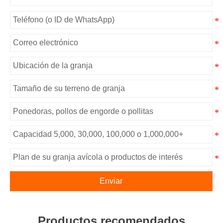
Enviar
Productos recomendados