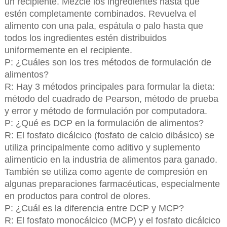
un recipiente. Mezcle los ingredientes hasta que
estén completamente combinados. Revuelva el
alimento con una pala, espátula o palo hasta que
todos los ingredientes estén distribuidos
uniformemente en el recipiente.
P: ¿Cuáles son los tres métodos de formulación de
alimentos?
R: Hay 3 métodos principales para formular la dieta:
método del cuadrado de Pearson, método de prueba
y error y método de formulación por computadora.
P: ¿Qué es DCP en la formulación de alimentos?
R: El fosfato dicálcico (fosfato de calcio dibásico) se
utiliza principalmente como aditivo y suplemento
alimenticio en la industria de alimentos para ganado.
También se utiliza como agente de compresión en
algunas preparaciones farmacéuticas, especialmente
en productos para control de olores.
P: ¿Cuál es la diferencia entre DCP y MCP?
R: El fosfato monocálcico (MCP) y el fosfato dicálcico