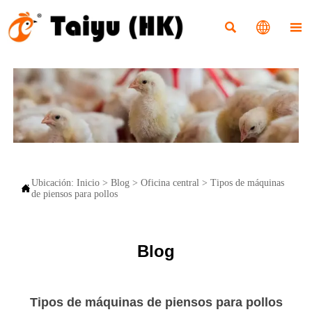



Ubicación:
Inicio
>
Blog
>
Oficina central
>
Tipos de máquinas

de piensos para pollos
Blog
Tipos de máquinas de piensos para pollos