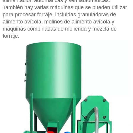
alimentación automáticas y semiautomáticas.
También hay varias máquinas que se pueden utilizar
para procesar forraje, incluidas granuladoras de
alimento avícola, molinos de alimento avícola y
máquinas combinadas de molienda y mezcla de
forraje.