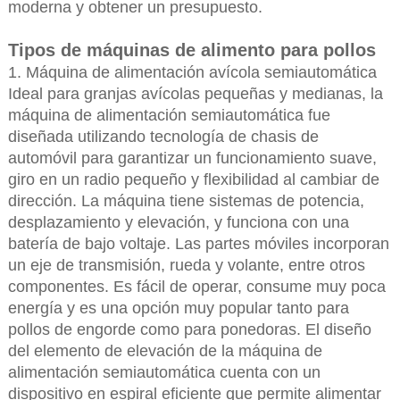
moderna y obtener un presupuesto.
Tipos de máquinas de alimento para pollos
1. Máquina de alimentación avícola semiautomática
Ideal para granjas avícolas pequeñas y medianas, la
máquina de alimentación semiautomática fue
diseñada utilizando tecnología de chasis de
automóvil para garantizar un funcionamiento suave,
giro en un radio pequeño y flexibilidad al cambiar de
dirección. La máquina tiene sistemas de potencia,
desplazamiento y elevación, y funciona con una
batería de bajo voltaje. Las partes móviles incorporan
un eje de transmisión, rueda y volante, entre otros
componentes. Es fácil de operar, consume muy poca
energía y es una opción muy popular tanto para
pollos de engorde como para ponedoras. El diseño
del elemento de elevación de la máquina de
alimentación semiautomática cuenta con un
dispositivo en espiral eficiente que permite alimentar