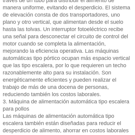
través de un tubo para distribuir el alimento de
manera uniforme, evitando el desperdicio. El sistema
de elevación consta de dos transportadores, uno
plano y otro vertical, que alimentan desde el suelo
hasta las tolvas. Un interruptor fotoeléctrico recibe
una señal para desconectar el circuito de control del
motor cuando se completa la alimentación,
mejorando la eficiencia operativa. Las máquinas
automáticas tipo pórtico ocupan más espacio vertical
que las tipo escalera, por lo que requieren un techo
razonablemente alto para su instalación. Son
energéticamente eficientes y pueden realizar el
trabajo de más de una docena de personas,
reduciendo también los costos laborales.
3. Máquina de alimentación automática tipo escalera
para pollos
Las máquinas de alimentación automática tipo
escalera también están diseñadas para reducir el
desperdicio de alimento, ahorrar en costos laborales