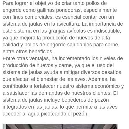
Para lograr el objetivo de criar tanto pollos de
engorde como gallinas ponedoras, especialmente
con fines comerciales, es esencial contar con un
sistema de jaulas en la avicultura. La importancia de
este sistema en las granjas avícolas es indiscutible,
ya que mejora la producción de huevos de alta
calidad y pollos de engorde saludables para carne,
entre otros beneficios.
Entre otras ventajas, ha incrementado los niveles de
producción de huevos y carne, ya que el uso del
sistema de jaulas ayuda a mitigar diversos desafíos
que afectan el bienestar de las aves. Además, ha
contribuido a fortalecer nuestro sistema económico y
a satisfacer las demandas de nuestros clientes. El
sistema de jaulas incluye bebederos de pezón
integrados en las jaulas, lo que permite a las aves
acceder al agua picoteando el pezón.