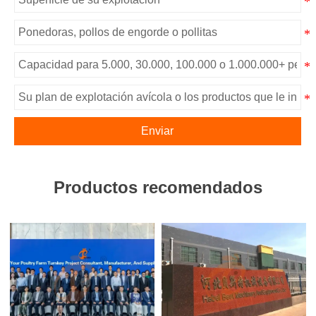
Enviar
Productos recomendados