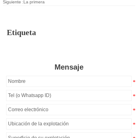
Siguiente :La primera
Etiqueta
Mensaje