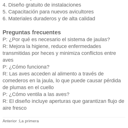
4. Diseño gratuito de instalaciones
5. Capacitación para nuevos avicultores
6. Materiales duraderos y de alta calidad
Preguntas frecuentes
P: ¿Por qué es necesario el sistema de jaulas?
R: Mejora la higiene, reduce enfermedades
transmitidas por heces y minimiza conflictos entre
aves
P: ¿Cómo funciona?
R: Las aves acceden al alimento a través de
comederos en la jaula, lo que puede causar pérdida
de plumas en el cuello
P: ¿Cómo ventila a las aves?
R: El diseño incluye aperturas que garantizan flujo de
aire fresco
Anterior :La primera