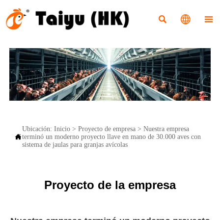



Ubicación:
Inicio
>
Proyecto de empresa
>
Nuestra empresa

terminó un moderno proyecto llave en mano de 30.000 aves con
sistema de jaulas para granjas avícolas
Proyecto de la empresa