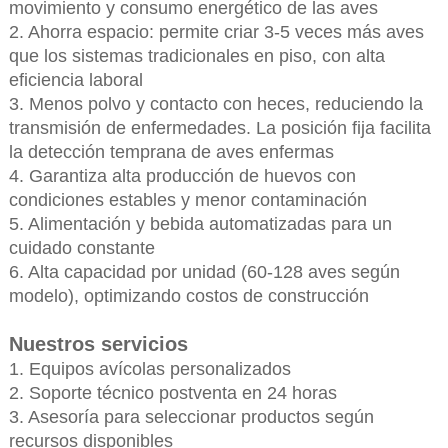
movimiento y consumo energético de las aves
2. Ahorra espacio: permite criar 3-5 veces más aves
que los sistemas tradicionales en piso, con alta
eficiencia laboral
3. Menos polvo y contacto con heces, reduciendo la
transmisión de enfermedades. La posición fija facilita
la detección temprana de aves enfermas
4. Garantiza alta producción de huevos con
condiciones estables y menor contaminación
5. Alimentación y bebida automatizadas para un
cuidado constante
6. Alta capacidad por unidad (60-128 aves según
modelo), optimizando costos de construcción
Nuestros servicios
1. Equipos avícolas personalizados
2. Soporte técnico postventa en 24 horas
3. Asesoría para seleccionar productos según
recursos disponibles