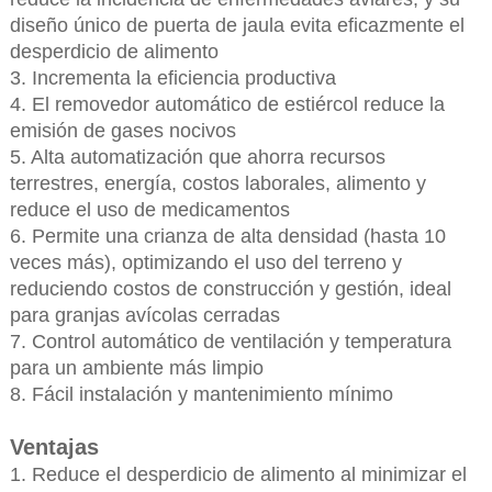
diseño único de puerta de jaula evita eficazmente el
desperdicio de alimento
3. Incrementa la eficiencia productiva
4. El removedor automático de estiércol reduce la
emisión de gases nocivos
5. Alta automatización que ahorra recursos
terrestres, energía, costos laborales, alimento y
reduce el uso de medicamentos
6. Permite una crianza de alta densidad (hasta 10
veces más), optimizando el uso del terreno y
reduciendo costos de construcción y gestión, ideal
para granjas avícolas cerradas
7. Control automático de ventilación y temperatura
para un ambiente más limpio
8. Fácil instalación y mantenimiento mínimo
Ventajas
1. Reduce el desperdicio de alimento al minimizar el