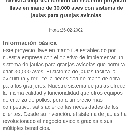
Nuestra empresa terminó un moderno proyecto
llave en mano de 30.000 aves con sistema de
jaulas para granjas avícolas
Hora :26-02-2002
Información básica
Este proyecto llave en mano fue establecido por
nuestra empresa con el objetivo de implementar un
sistema de jaulas para granjas avícolas que permita
criar 30,000 aves. El sistema de jaulas facilita la
avicultura y reduce la necesidad de mano de obra
para los granjeros. Nuestro sistema de jaulas ofrece
la misma calidad y funcionalidad que otros equipos
de crianza de pollos, pero a un precio más
competitivo, satisfaciendo las necesidades de los
clientes. Desde su invención, el sistema de jaulas ha
revolucionado el negocio avícola gracias a sus
múltiples beneficios.