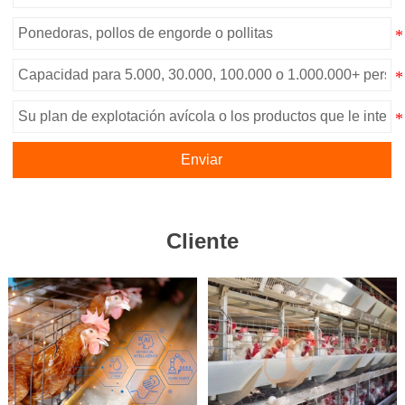
Enviar
Cliente