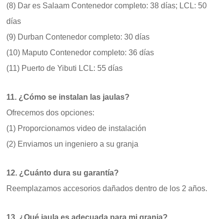
(8) Dar es Salaam Contenedor completo: 38 días; LCL: 50
días
(9) Durban Contenedor completo: 30 días
(10) Maputo Contenedor completo: 36 días
(11) Puerto de Yibuti LCL: 55 días
11. ¿Cómo se instalan las jaulas?
Ofrecemos dos opciones:
(1) Proporcionamos video de instalación
(2) Enviamos un ingeniero a su granja
12. ¿Cuánto dura su garantía?
Reemplazamos accesorios dañados dentro de los 2 años.
13. ¿Qué jaula es adecuada para mi granja?