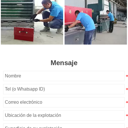
Mensaje