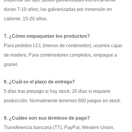
duran 7-10 años; las galvanizadas por inmersión en
caliente, 15-20 años.
7. ¿Cómo empaquetan los productos?
Para pedidos LCL (menos de contenedor), usamos cajas
de madera. Para contenedores completos, empaque a
granel.
8. ¿Cuál es el plazo de entrega?
5 días tras prepago si hay stock; 20 días si requiere
producción. Normalmente tenemos 600 juegos en stock.
9. ¿Cuáles son sus términos de pago?
Transferencia bancaria (TT), PayPal, Western Union,