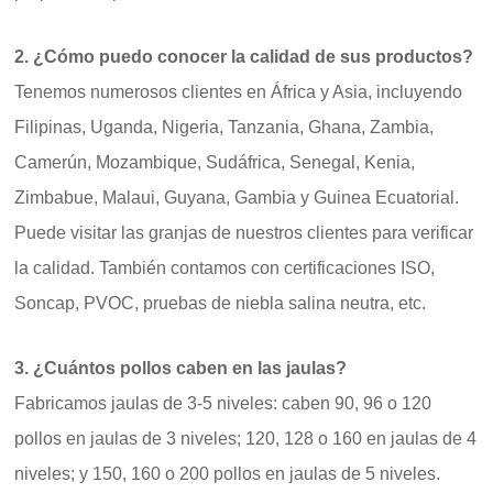
2. ¿Cómo puedo conocer la calidad de sus productos?
Tenemos numerosos clientes en África y Asia, incluyendo
Filipinas, Uganda, Nigeria, Tanzania, Ghana, Zambia,
Camerún, Mozambique, Sudáfrica, Senegal, Kenia,
Zimbabue, Malaui, Guyana, Gambia y Guinea Ecuatorial.
Puede visitar las granjas de nuestros clientes para verificar
la calidad. También contamos con certificaciones ISO,
Soncap, PVOC, pruebas de niebla salina neutra, etc.
3. ¿Cuántos pollos caben en las jaulas?
Fabricamos jaulas de 3-5 niveles: caben 90, 96 o 120
pollos en jaulas de 3 niveles; 120, 128 o 160 en jaulas de 4
niveles; y 150, 160 o 200 pollos en jaulas de 5 niveles.