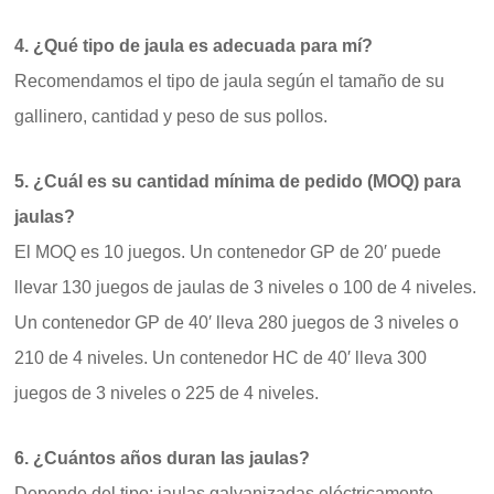
4. ¿Qué tipo de jaula es adecuada para mí?
Recomendamos el tipo de jaula según el tamaño de su
gallinero, cantidad y peso de sus pollos.
5. ¿Cuál es su cantidad mínima de pedido (MOQ) para
jaulas?
El MOQ es 10 juegos. Un contenedor GP de 20′ puede
llevar 130 juegos de jaulas de 3 niveles o 100 de 4 niveles.
Un contenedor GP de 40′ lleva 280 juegos de 3 niveles o
210 de 4 niveles. Un contenedor HC de 40′ lleva 300
juegos de 3 niveles o 225 de 4 niveles.
6. ¿Cuántos años duran las jaulas?
Depende del tipo: jaulas galvanizadas eléctricamente