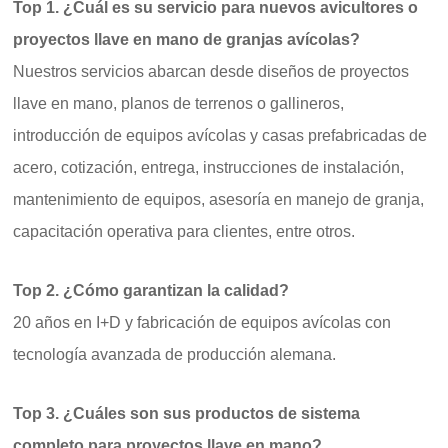
Top 1. ¿Cuál es su servicio para nuevos avicultores o
proyectos llave en mano de granjas avícolas?
Nuestros servicios abarcan desde diseños de proyectos
llave en mano, planos de terrenos o gallineros,
introducción de equipos avícolas y casas prefabricadas de
acero, cotización, entrega, instrucciones de instalación,
mantenimiento de equipos, asesoría en manejo de granja,
capacitación operativa para clientes, entre otros.
Top 2. ¿Cómo garantizan la calidad?
20 años en I+D y fabricación de equipos avícolas con
tecnología avanzada de producción alemana.
Top 3. ¿Cuáles son sus productos de sistema
completo para proyectos llave en mano?