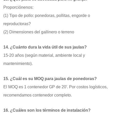
Proporciónenos:
(1) Tipo de pollo: ponedoras, pollitas, engorde o
reproductoras?
(2) Dimensiones del gallinero o terreno
14. ¿Cuánto dura la vida útil de sus jaulas?
15-20 años (según material, ambiente local y
mantenimiento).
15. ¿Cuál es su MOQ para jaulas de ponedoras?
El MOQ es 1 contenedor GP de 20′. Por costos logísticos,
recomendamos contenedor completo.
16. ¿Cuáles son los términos de instalación?