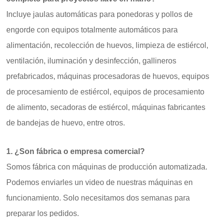
Incluye jaulas automáticas para ponedoras y pollos de
engorde con equipos totalmente automáticos para
alimentación, recolección de huevos, limpieza de estiércol,
ventilación, iluminación y desinfección, gallineros
prefabricados, máquinas procesadoras de huevos, equipos
de procesamiento de estiércol, equipos de procesamiento
de alimento, secadoras de estiércol, máquinas fabricantes
de bandejas de huevo, entre otros.
1. ¿Son fábrica o empresa comercial?
Somos fábrica con máquinas de producción automatizada.
Podemos enviarles un video de nuestras máquinas en
funcionamiento. Solo necesitamos dos semanas para
preparar los pedidos.