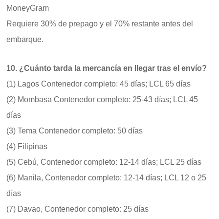
MoneyGram
Requiere 30% de prepago y el 70% restante antes del
embarque.
10. ¿Cuánto tarda la mercancía en llegar tras el envío?
(1) Lagos Contenedor completo: 45 días; LCL 65 días
(2) Mombasa Contenedor completo: 25-43 días; LCL 45
días
(3) Tema Contenedor completo: 50 días
(4) Filipinas
(5) Cebú, Contenedor completo: 12-14 días; LCL 25 días
(6) Manila, Contenedor completo: 12-14 días; LCL 12 o 25
días
(7) Davao, Contenedor completo: 25 días