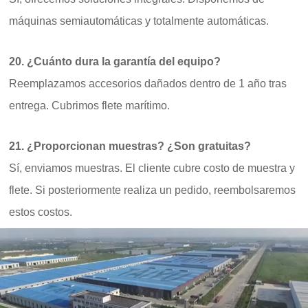
máquinas semiautomáticas y totalmente automáticas.
20. ¿Cuánto dura la garantía del equipo?
Reemplazamos accesorios dañados dentro de 1 año tras
entrega. Cubrimos flete marítimo.
21. ¿Proporcionan muestras? ¿Son gratuitas?
Sí, enviamos muestras. El cliente cubre costo de muestra y
flete. Si posteriormente realiza un pedido, reembolsaremos
estos costos.