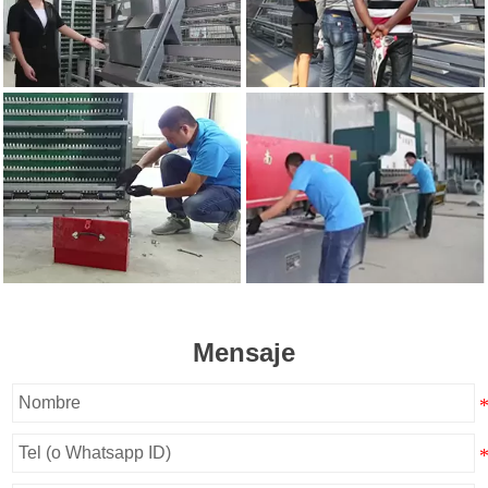
Mensaje