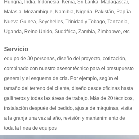
Hungría, India, Indonesia, Kenia, Sri Lanka, Madagascar,
Malasia, Mozambique, Namibia, Nigeria, Pakistán, Papúa
Nueva Guinea, Seychelles, Trinidad y Tobago, Tanzania,
Uganda, Reino Unido, Sudáfrica, Zambia, Zimbabwe, etc
Servicio
equipo de 30 personas, diseño del proyecto, cotización,
combinado con nuestro asesor técnico para el presupuesto
general y el esquema de cría. Por ejemplo, según el
tamaño del terreno del cliente, diseño desde oficinas hasta
gallineros y todas las áreas de trabajo. Más de 20 técnicos,
instalación después del pedido, ajuste de máquinas, visita
a la granja una vez al año, revisión y mantenimiento de
toda la línea de equipos