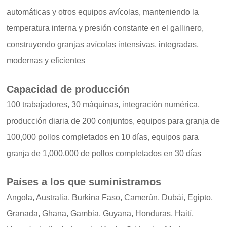
automáticas y otros equipos avícolas, manteniendo la
temperatura interna y presión constante en el gallinero,
construyendo granjas avícolas intensivas, integradas,
modernas y eficientes
Capacidad de producción
100 trabajadores, 30 máquinas, integración numérica,
producción diaria de 200 conjuntos, equipos para granja de
100,000 pollos completados en 10 días, equipos para
granja de 1,000,000 de pollos completados en 30 días
Países a los que suministramos
Angola, Australia, Burkina Faso, Camerún, Dubái, Egipto,
Granada, Ghana, Gambia, Guyana, Honduras, Haití,