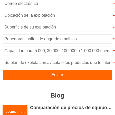
Enviar
Blog
Comparación de precios de equipos
22-05-2026
para granjas avícolas | 5 consejos