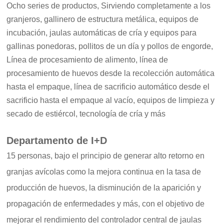
Ocho series de productos, Sirviendo completamente a los
granjeros, gallinero de estructura metálica, equipos de
incubación, jaulas automáticas de cría y equipos para
gallinas ponedoras, pollitos de un día y pollos de engorde,
Línea de procesamiento de alimento, línea de
procesamiento de huevos desde la recolección automática
hasta el empaque, línea de sacrificio automático desde el
sacrificio hasta el empaque al vacío, equipos de limpieza y
secado de estiércol, tecnología de cría y más
Departamento de I+D
15 personas, bajo el principio de generar alto retorno en
granjas avícolas como la mejora continua en la tasa de
producción de huevos, la disminución de la aparición y
propagación de enfermedades y más, con el objetivo de
mejorar el rendimiento del controlador central de jaulas