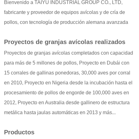
Bienvenido a TAIYU INDUSTRIAL GROUP CO., LTD,
fabricante y proveedor de equipos avícolas y de cría de
pollos, con tecnología de producción alemana avanzada
Proyectos de granjas avícolas realizados
Proyectos de granjas avícolas completados con capacidad
para más de 5 millones de pollos, Proyecto en Dubái con
15 corrales de gallinas ponedoras, 30,000 aves por corral
en 2010, Proyecto en Nigeria desde la incubación hasta el
procesamiento de pollos de engorde de 100,000 aves en
2012, Proyecto en Australia desde gallinero de estructura
metálica hasta jaulas automáticas en 2013 y más...
Productos