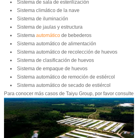
Sistema de sala de esterilización
Sistema climático de la nave
Sistema de iluminación
Sistema de jaulas y estructura
Sistema
automático
de bebederos
Sistema automático de alimentación
Sistema automático de recolección de huevos
Sistema de clasificación de huevos
Sistema de empaque de huevos
Sistema automático de remoción de estiércol
Sistema automático de secado de estiércol
Para conocer más casos de Taiyu Group, por favor consulte