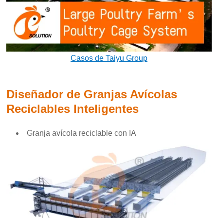
Casos de Taiyu Group
Diseñador de Granjas Avícolas
Reciclables Inteligentes
Granja avícola reciclable con IA