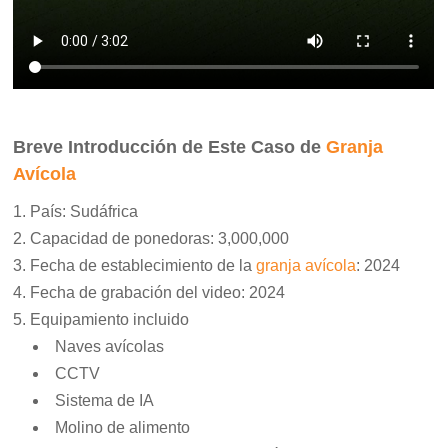
Breve Introducción de Este Caso de
Granja
Avícola
País: Sudáfrica
Capacidad de ponedoras: 3,000,000
Fecha de establecimiento de la
granja avícola
: 2024
Fecha de grabación del video: 2024
Equipamiento incluido
Naves avícolas
CCTV
Sistema de IA
Molino de alimento