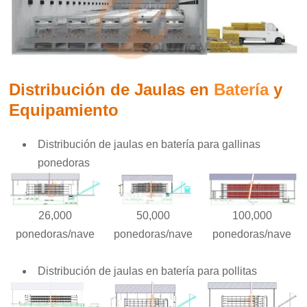
Distribución de Jaulas en
Batería
y
Equipamiento
Distribución de jaulas en batería para gallinas
ponedoras
26,000
50,000
100,000
ponedoras/nave
ponedoras/nave
ponedoras/nave
Distribución de jaulas en batería para pollitas