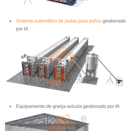
Sistema automático de jaulas para pollos
gestionado
por IA
Equipamiento de granja avícola gestionado por IA