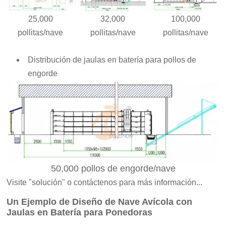
25,000
32
,000
100,000
pollitas/nave
pollitas/nave
pollitas/nave
Distribución de jaulas en batería para pollos de
engorde
50
,000 pollos de engorde/nave
Visite "
solución"
o contáctenos para más información...
Un Ejemplo
de Diseño de Nave Avícola con
Jaulas en Batería para Ponedoras