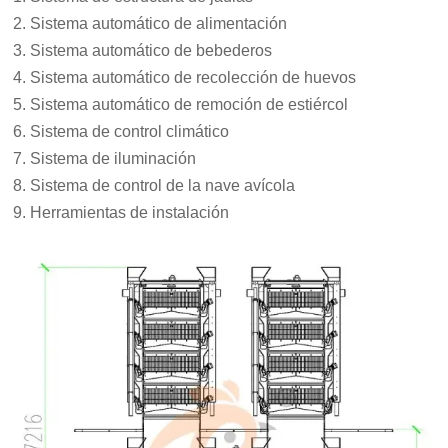
Sistema automático de alimentación
Sistema automático de bebederos
Sistema automático de recolección de huevos
Sistema automático de remoción de estiércol
Sistema de control climático
Sistema de iluminación
Sistema de control de la nave avícola
Herramientas de instalación