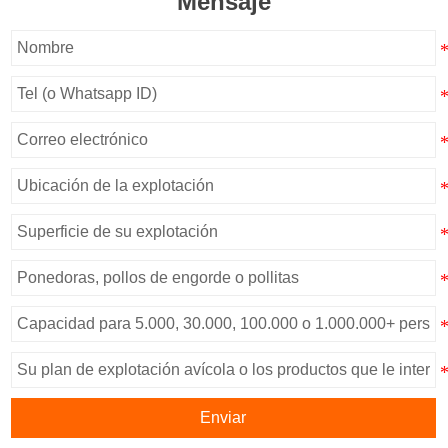
Mensaje
Enviar