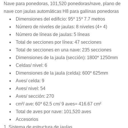
Nave para ponedoras, 101,520 ponedoras/nave, plano de
nave con jaulas automáticas H8 para gallinas ponedoras
Dimensiones del edificio: 95* 15* 7.7 metros
Número de niveles de jaulas: 8 niveles (4+ 4)
Número de líneas de jaulas: 5 líneas
Total de secciones por línea: 47 secciones
Total de secciones en una nave: 235 secciones
Dimensiones de la jaula (sección): 1800* 1250mm
Celdas/ nivel: 6
Dimensiones de la jaula (celda): 600* 625mm
Aves/ celda: 9
Aves/ nivel: 54
Aves/ sección: 270
cm²/ ave: 60* 62.5 cm/ 9 aves= 416.67 cm²
Total de aves por nave: 101,520 aves
Accesorios
Sistema de estructura de jaulas