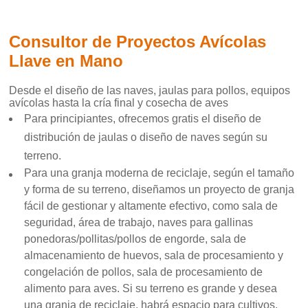
Consultor de Proyectos Avícolas
Llave en Mano
Desde el diseño de las naves, jaulas para pollos, equipos
avícolas hasta la cría final y cosecha de aves
Para principiantes, ofrecemos gratis el diseño de
distribución de jaulas o diseño de naves según su
terreno.
Para una granja moderna de reciclaje, según el tamaño
y forma de su terreno, diseñamos un proyecto de granja
fácil de gestionar y altamente efectivo, como sala de
seguridad, área de trabajo, naves para gallinas
ponedoras/pollitas/pollos de engorde, sala de
almacenamiento de huevos, sala de procesamiento y
congelación de pollos, sala de procesamiento de
alimento para aves. Si su terreno es grande y desea
una granja de reciclaje, habrá espacio para cultivos,