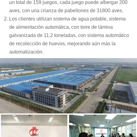
un total de 159 juegos, cada juego puede albergar 200
aves, con una crianza de pabellones de 31800 aves.
Los clientes utilizan sistema de agua potable, sistema
de alimentación automática, con torre de lámina
galvanizada de 11.2 toneladas, con sistema automático
de recolección de huevos, mejorando aún más la
automatización.