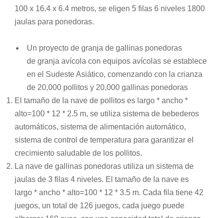
100 x 16.4 x 6.4 metros, se eligen 5 filas 6 niveles 1800
jaulas para ponedoras.
Un proyecto de granja de gallinas ponedoras
de
granja avícola con equipos avícolas
se establece
en el Sudeste Asiático, comenzando con la crianza
de 20,000 pollitos y 20,000 gallinas ponedoras
El tamaño de la nave de pollitos es largo * ancho *
alto=100 * 12 * 2.5 m, se utiliza sistema de bebederos
automáticos, sistema de alimentación automático,
sistema de control de temperatura para garantizar el
crecimiento saludable de los pollitos.
La nave de gallinas ponedoras utiliza un sistema de
jaulas de 3 filas 4 niveles. El tamaño de la nave es
largo * ancho * alto=100 * 12 * 3.5 m. Cada fila tiene 42
juegos, un total de 126 juegos, cada juego puede