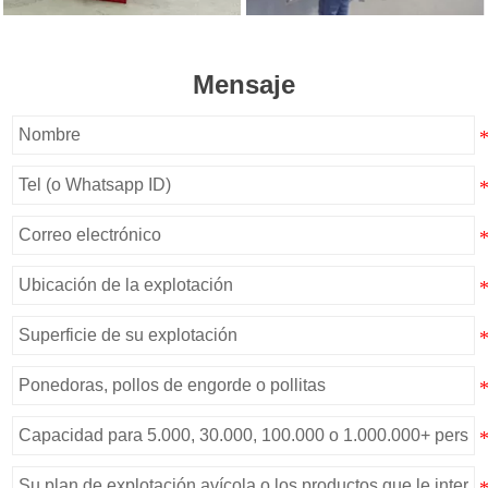
Mensaje