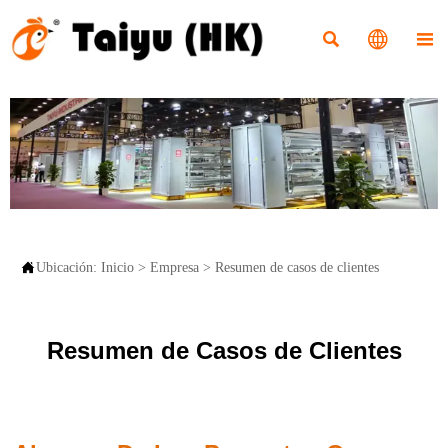




Ubicación:
Inicio
>
Empresa
>
Resumen de casos de clientes
Resumen de Casos de Clientes