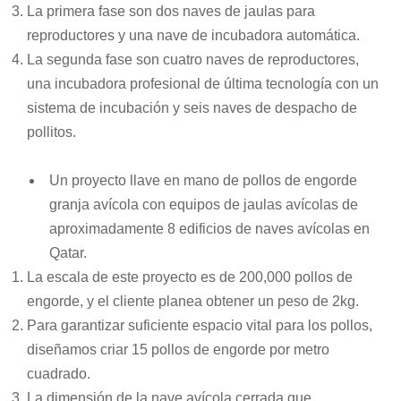
La primera fase son dos naves de jaulas para
reproductores y una nave de incubadora automática.
La segunda fase son cuatro naves de reproductores,
una incubadora profesional de última tecnología con un
sistema de incubación y seis naves de despacho de
pollitos.
Un proyecto llave en mano de pollos de engorde
granja avícola
con equipos de jaulas avícolas de
aproximadamente 8 edificios de naves avícolas en
Qatar.
La escala de este proyecto es de 200,000 pollos de
engorde, y el cliente planea obtener un peso de 2kg.
Para garantizar suficiente espacio vital para los pollos,
diseñamos criar 15 pollos de engorde por metro
cuadrado.
La dimensión de la nave avícola cerrada que