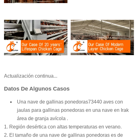
Actualización continua...
Datos De Algunos Casos
Una nave de gallinas ponedoras
73440 aves
con
jaulas para gallinas ponedoras en una nave en Irak
área de granja avícola
.
Región desértica con altas temperaturas en verano.
El tamaño de una nave de gallinas ponedoras es de