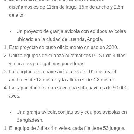
diseñamos es de 115m de largo, 15m de ancho y 2.5m
de alto.
Un proyecto de granja avícola con equipos avícolas
ubicado en la ciudad de Luanda, Angola.
Este proyecto se puso oficialmente en uso en 2020.
Utiliza equipos de crianza automáticos BEST de 4 filas
y 5 niveles para gallinas ponedoras.
La longitud de la nave avícola es de 105 metros, el
ancho es de 12 metros y la altura es de 4.8 metros.
La capacidad de crianza en una sola nave es de 50,000
aves.
Una granja avícola con jaulas y equipos avícolas en
Bangladesh.
El equipo de 3 filas 4 niveles, cada fila tiene 53 juegos,