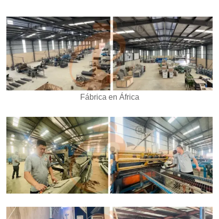
Fábrica en África