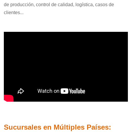
de producción, control de calidad, logística, casos de
clientes...
Sucursales en Múltiples Países: