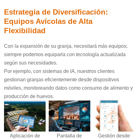
Estrategia de Diversificación:
Equipos Avícolas de Alta
Flexibilidad
Con la expansión de su granja, necesitará más equipos;
siempre podemos
equiparla con tecnología actualizada
según sus necesidades.
Por ejemplo, con sistemas de IA, nuestros clientes
gestionan granjas eficientemente desde dispositivos
móviles, monitoreando datos como consumo de alimento y
producción de huevos.
Aplicación de
Pantalla de
Gestión desde