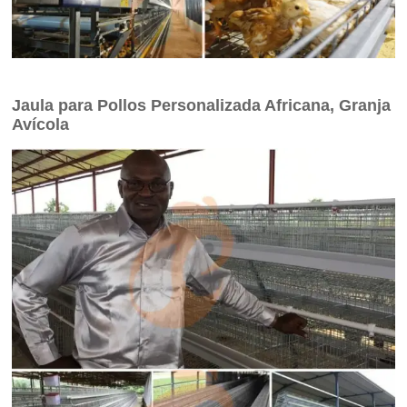
Jaula para Pollos Personalizada Africana, Granja
Avícola