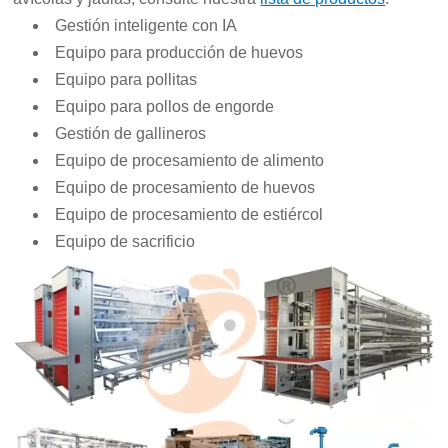
Gestión inteligente con IA
Equipo para producción de huevos
Equipo para pollitas
Equipo para pollos de engorde
Gestión de gallineros
Equipo de procesamiento de alimento
Equipo de procesamiento de huevos
Equipo de procesamiento de estiércol
Equipo de sacrificio