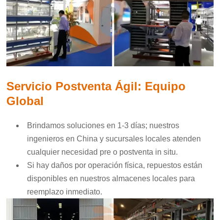
Servicio Postventa Ágil: Equipo
Global
Brindamos soluciones en 1-3 días; nuestros
ingenieros en China y sucursales locales atenden
cualquier necesidad pre o postventa in situ.
Si hay daños por operación física, repuestos están
disponibles en nuestros almacenes locales para
reemplazo inmediato.