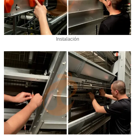
Instalación