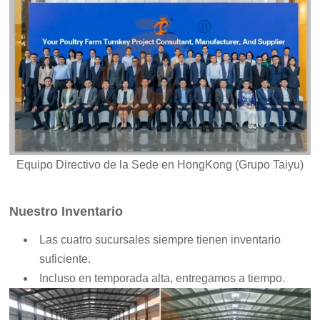
Equipo Directivo de la Sede en HongKong (Grupo Taiyu)
Nuestro Inventario
Las cuatro sucursales siempre tienen inventario
suficiente.
Incluso en temporada alta, entregamos a tiempo.