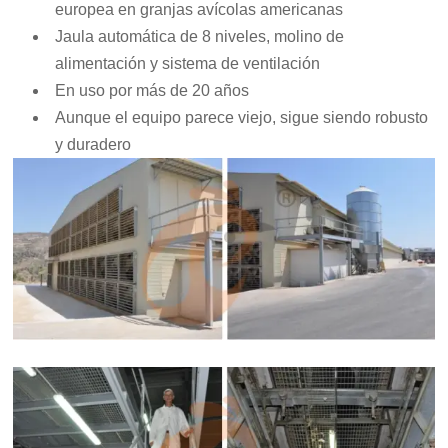
europea en granjas avícolas americanas
Jaula automática de 8 niveles, molino de
alimentación y sistema de ventilación
En uso por más de 20 años
Aunque el equipo parece viejo, sigue siendo robusto
y duradero