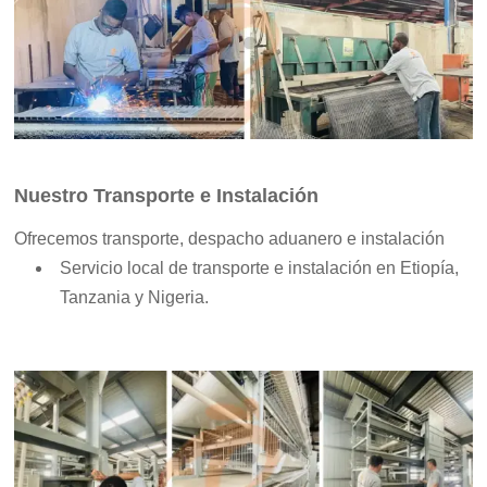
Nuestro Transporte e Instalación
Ofrecemos transporte, despacho aduanero e instalación
Servicio local de transporte e instalación en Etiopía,
Tanzania y Nigeria.