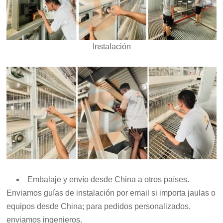
Instalación
Embalaje y envío desde China a otros países.
Enviamos guías de instalación por email si importa jaulas o
equipos desde China; para pedidos personalizados,
enviamos ingenieros.