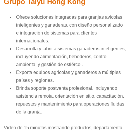
Grupo Taiyu Hong Kong
Ofrece soluciones integradas para granjas avícolas
inteligentes y ganaderas, con diseño personalizado
e integración de sistemas para clientes
internacionales.
Desarrolla y fabrica sistemas ganaderos inteligentes,
incluyendo alimentación, bebederos, control
ambiental y gestión de estiércol.
Exporta equipos agrícolas y ganaderos a múltiples
países y regiones.
Brinda soporte postventa profesional, incluyendo
asistencia remota, orientación en sitio, capacitación,
repuestos y mantenimiento para operaciones fluidas
de la granja.
Video de 15 minutos mostrando productos, departamento