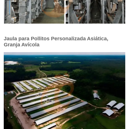
Jaula para Pollitos Personalizada Asiática,
Granja Avícola