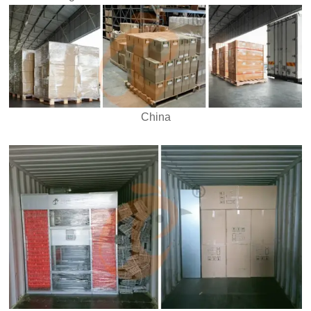
China