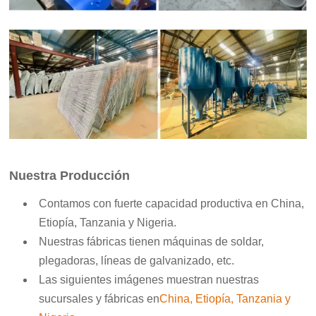
Nuestra Producción
Contamos con fuerte capacidad productiva en China,
Etiopía, Tanzania y Nigeria.
Nuestras fábricas tienen máquinas de soldar,
plegadoras, líneas de galvanizado, etc.
Las siguientes imágenes muestran nuestras
sucursales y fábricas en
China, Etiopía, Tanzania y