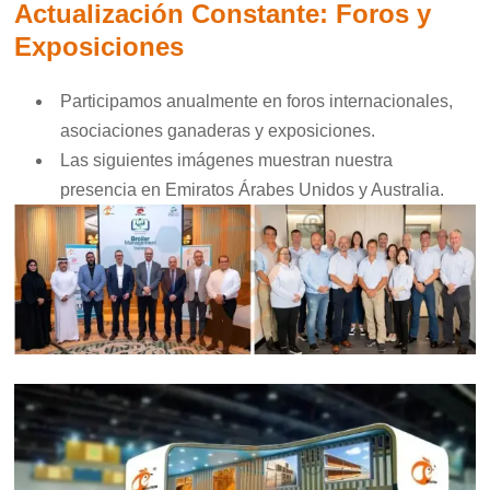
Actualización Constante: Foros y
Exposiciones
Participamos anualmente en foros internacionales,
asociaciones ganaderas y exposiciones.
Las siguientes imágenes muestran nuestra
presencia en Emiratos Árabes Unidos y Australia.