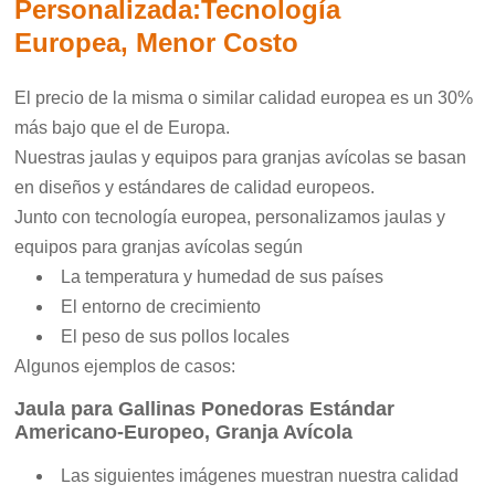
Personalizada:
Tecnología
Europea
,
Menor Costo
El precio de la misma o similar calidad europea es un 30%
más bajo que el de Europa.
Nuestras jaulas y equipos para granjas avícolas se basan
en diseños y estándares de calidad europeos.
Junto con tecnología europea, personalizamos jaulas y
equipos para granjas avícolas según
La temperatura y humedad de sus países
El entorno de crecimiento
El peso de sus pollos locales
Algunos ejemplos de casos:
Jaula para Gallinas Ponedoras Estándar
Americano-Europeo, Granja Avícola
Las siguientes imágenes muestran nuestra calidad