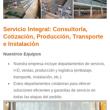
Servicio Integral: Consultoría,
Cotización, Producción, Transporte
e Instalación
Nuestros Equipos
Nuestra empresa incluye departamentos de servicio,
I+D, ventas, producción y logística (embalaje,
transporte, instalación, etc.).
Estos departamentos colaboran para ofrecer
soluciones eficientes y garantías de servicio en
todas las etapas del pedido.