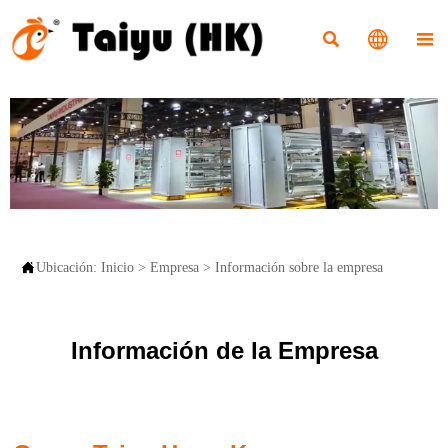




Ubicación:
Inicio
>
Empresa
>
Información sobre la empresa
Información de la Empresa