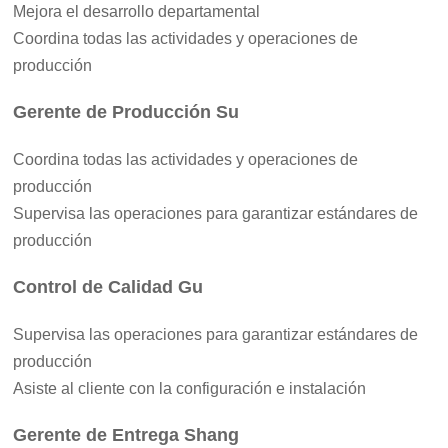
Mejora el desarrollo departamental
Coordina todas las actividades y operaciones de
producción
Gerente de Producción Su
Coordina todas las actividades y operaciones de
producción
Supervisa las operaciones para garantizar estándares de
producción
Control de Calidad Gu
Supervisa las operaciones para garantizar estándares de
producción
Asiste al cliente con la configuración e instalación
Gerente de Entrega Shang