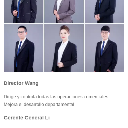
Director Wang
Dirige y controla todas las operaciones comerciales
Mejora el desarrollo departamental
Gerente General Li