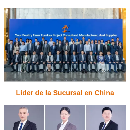
Líder de la Sucursal en China