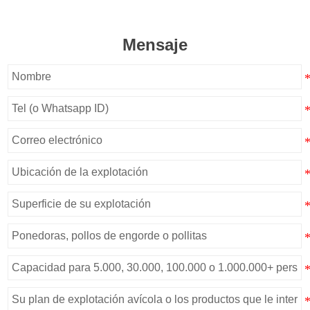
Mensaje