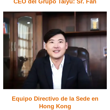
CEO del Grupo Taiyu: Sr. Fan
Equipo Directivo de la Sede en
Hong Kong