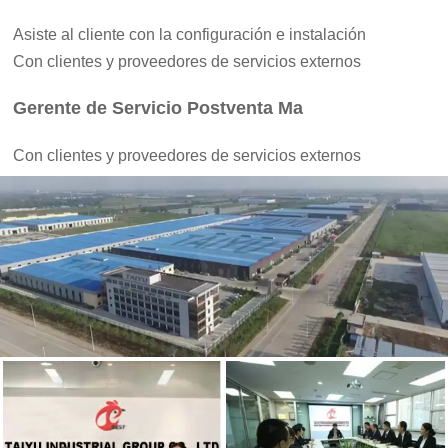
Asiste al cliente con la configuración e instalación
Con clientes y proveedores de servicios externos
Gerente de Servicio Postventa Ma
Con clientes y proveedores de servicios externos