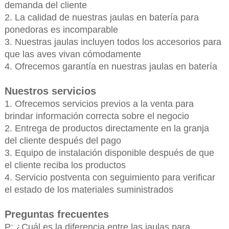
demanda del cliente
2. La calidad de nuestras jaulas en batería para
ponedoras es incomparable
3. Nuestras jaulas incluyen todos los accesorios para
que las aves vivan cómodamente
4. Ofrecemos garantía en nuestras jaulas en batería
Nuestros servicios
1. Ofrecemos servicios previos a la venta para
brindar información correcta sobre el negocio
2. Entrega de productos directamente en la granja
del cliente después del pago
3. Equipo de instalación disponible después de que
el cliente reciba los productos
4. Servicio postventa con seguimiento para verificar
el estado de los materiales suministrados
Preguntas frecuentes
P: ¿Cuál es la diferencia entre las jaulas para