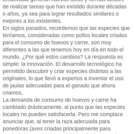
de realizar tareas que han existido durante décadas
o años, ya sea para lograr resultados similares o
mejores a los existentes.
En siglos pasados, recordemos que las especies que
teníamos, consideradas como pollos locales criados
para el consumo de huevos y carne, son muy
diferentes a las que tenemos hoy en día en todo el
mundo. ¿Por qué estos cambios? La respuesta es
simple: la innovación. El desarrollo tecnológico ha
permitido descubrir y criar especies distintas a las
originales, lo que llevó a expertos a inventar el uso
de jaulas adecuadas para el ganado que ahora
criamos.
La demanda de consumo de huevos y carne ha
cambiado drásticamente, al punto que las especies
locales no pueden satisfacerla. Pero me complace
anunciar que, al tener la raza adecuada para
ponedoras (aves criadas principalmente para