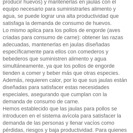
producir huevos) y mantenerlas en jaulas con el
equipo necesario para suministrarles alimento y
agua, se puede lograr una alta productividad que
satisfaga la demanda de consumo de huevos.
Lo mismo aplica para los pollos de engorde (aves
criadas para consumo de carne): obtener las razas
adecuadas, mantenerlas en jaulas diseñadas
específicamente para ellos con comederos y
bebederos que suministren alimento y agua
simultáneamente, ya que los pollos de engorde
tienden a comer y beber más que otras especies.
Además, requieren calor, por lo que sus jaulas están
diseñadas para satisfacer estas necesidades
especiales, asegurando que cumplan con la
demanda de consumo de carne.
Hemos establecido que las jaulas para pollos se
introducen en el sistema avícola para satisfacer la
demanda de las personas y llenar vacíos como
pérdidas, riesgos y baja productividad. Para quienes