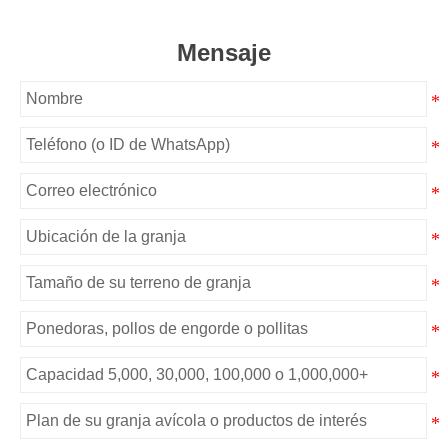
Mensaje