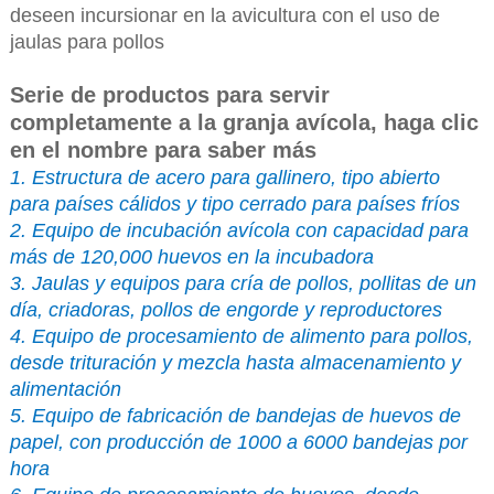
deseen incursionar en la avicultura con el uso de
jaulas para pollos
Serie de productos para servir
completamente a la granja avícola, haga clic
en el nombre para saber más
1. Estructura de acero para gallinero, tipo abierto
para países cálidos y tipo cerrado para países fríos
2. Equipo de incubación avícola con capacidad para
más de 120,000 huevos en la incubadora
3. Jaulas y equipos para cría de pollos, pollitas de un
día, criadoras, pollos de engorde y reproductores
4. Equipo de procesamiento de alimento para pollos,
desde trituración y mezcla hasta almacenamiento y
alimentación
5. Equipo de fabricación de bandejas de huevos de
papel, con producción de 1000 a 6000 bandejas por
hora