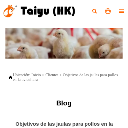



Ubicación:
Inicio
>
Clientes
>
Objetivos de las jaulas para pollos

en la avicultura
Blog
Objetivos de las jaulas para pollos en la