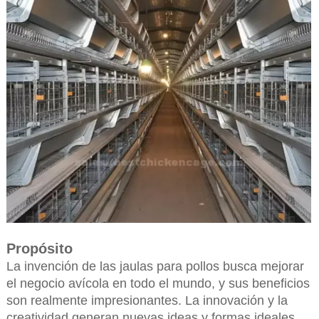
Propósito
La invención de las jaulas para pollos busca mejorar
el negocio avícola en todo el mundo, y sus beneficios
son realmente impresionantes. La innovación y la
creatividad generan nuevas ideas y formas ideales