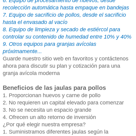
6. Equipo de procesamiento de huevos, desde
recolección automática hasta empaque en bandejas
7. Equipo de sacrificio de pollos, desde el sacrificio
hasta el envasado al vacío
8. Equipo de limpieza y secado de estiércol para
controlar su contenido de humedad entre 10% y 40%
9. Otros equipos para granjas avícolas
próximamente...
Guarde nuestro sitio web en favoritos y contáctenos
ahora para discutir su plan y cotización para una
granja avícola moderna
Beneficios de las jaulas para pollos
1. Proporcionan huevos y carne de pollo
2. No requieren un capital elevado para comenzar
3. No se necesita un espacio grande
4. Ofrecen un alto retorno de inversión
¿Por qué elegir nuestra empresa?
1. Suministramos diferentes jaulas según la