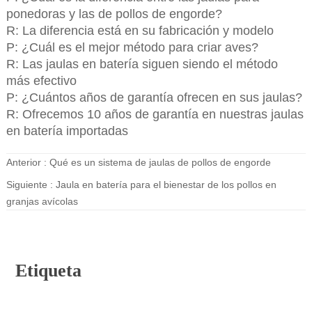
ponedoras y las de pollos de engorde?
R: La diferencia está en su fabricación y modelo
P: ¿Cuál es el mejor método para criar aves?
R: Las jaulas en batería siguen siendo el método
más efectivo
P: ¿Cuántos años de garantía ofrecen en sus jaulas?
R: Ofrecemos 10 años de garantía en nuestras jaulas
en batería importadas
Anterior :
Qué es un sistema de jaulas de pollos de engorde
Siguiente :
Jaula en batería para el bienestar de los pollos en
granjas avícolas
Etiqueta