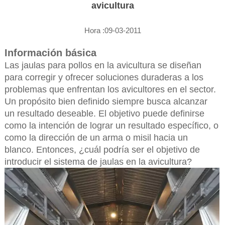
avicultura
Hora :09-03-2011
Información básica
Las jaulas para pollos en la avicultura se diseñan
para corregir y ofrecer soluciones duraderas a los
problemas que enfrentan los avicultores en el sector.
Un propósito bien definido siempre busca alcanzar
un resultado deseable. El objetivo puede definirse
como la intención de lograr un resultado específico, o
como la dirección de un arma o misil hacia un
blanco. Entonces, ¿cuál podría ser el objetivo de
introducir el sistema de jaulas en la avicultura?