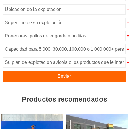
Enviar
Productos recomendados