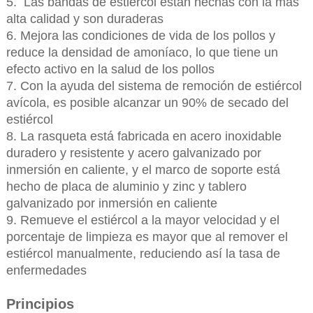
5. Las bandas de estiércol están hechas con la más
alta calidad y son duraderas
6. Mejora las condiciones de vida de los pollos y
reduce la densidad de amoníaco, lo que tiene un
efecto activo en la salud de los pollos
7. Con la ayuda del sistema de remoción de estiércol
avícola, es posible alcanzar un 90% de secado del
estiércol
8. La rasqueta está fabricada en acero inoxidable
duradero y resistente y acero galvanizado por
inmersión en caliente, y el marco de soporte está
hecho de placa de aluminio y zinc y tablero
galvanizado por inmersión en caliente
9. Remueve el estiércol a la mayor velocidad y el
porcentaje de limpieza es mayor que al remover el
estiércol manualmente, reduciendo así la tasa de
enfermedades
Principios