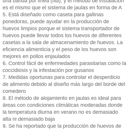
una banda por línea (fila), y el método de instalación
es el mismo que el sistema de jaulas en forma de A
5. Está diseñado como caseta para gallinas
ponedoras, puede ayudar en la producción de
huevos limpios porque el sistema transportador de
huevos puede llevar todos los huevos de diferentes
casetas a la sala de almacenamiento de huevos. La
eficiencia alimenticia y el peso de los huevos son
mejores en pollos enjaulados
6. Control fácil de enfermedades parasitarias como la
coccidiosis y la infestación por gusanos
7. Medidas oportunas para controlar el desperdicio
de alimento debido al diseño más largo del borde del
comedero
8. El método de alojamiento en jaulas es ideal para
áreas con condiciones climáticas moderadas donde
la temperatura diurna en verano no es demasiado
alta ni demasiado baja
9. Se ha reportado que la producción de huevos de