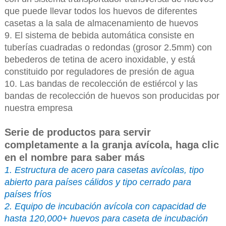
que puede llevar todos los huevos de diferentes
casetas a la sala de almacenamiento de huevos
9. El sistema de bebida automática consiste en
tuberías cuadradas o redondas (grosor 2.5mm) con
bebederos de tetina de acero inoxidable, y está
constituido por reguladores de presión de agua
10. Las bandas de recolección de estiércol y las
bandas de recolección de huevos son producidas por
nuestra empresa
Serie de productos para servir
completamente a la granja avícola, haga clic
en el nombre para saber más
1. Estructura de acero para casetas avícolas, tipo
abierto para países cálidos y tipo cerrado para
países fríos
2. Equipo de incubación avícola con capacidad de
hasta 120,000+ huevos para caseta de incubación