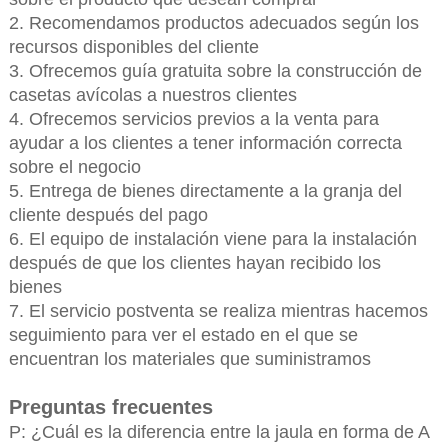
2. Recomendamos productos adecuados según los
recursos disponibles del cliente
3. Ofrecemos guía gratuita sobre la construcción de
casetas avícolas a nuestros clientes
4. Ofrecemos servicios previos a la venta para
ayudar a los clientes a tener información correcta
sobre el negocio
5. Entrega de bienes directamente a la granja del
cliente después del pago
6. El equipo de instalación viene para la instalación
después de que los clientes hayan recibido los
bienes
7. El servicio postventa se realiza mientras hacemos
seguimiento para ver el estado en el que se
encuentran los materiales que suministramos
Preguntas frecuentes
P: ¿Cuál es la diferencia entre la jaula en forma de A