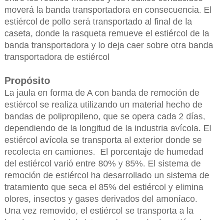
moverá la banda transportadora en consecuencia. El
estiércol de pollo será transportado al final de la
caseta, donde la rasqueta remueve el estiércol de la
banda transportadora y lo deja caer sobre otra banda
transportadora de estiércol
Propósito
La jaula en forma de A con banda de remoción de
estiércol se realiza utilizando un material hecho de
bandas de polipropileno, que se opera cada 2 días,
dependiendo de la longitud de la industria avícola. El
estiércol avícola se transporta al exterior donde se
recolecta en camiones. El porcentaje de humedad
del estiércol varió entre 80% y 85%. El sistema de
remoción de estiércol ha desarrollado un sistema de
tratamiento que seca el 85% del estiércol y elimina
olores, insectos y gases derivados del amoníaco.
Una vez removido, el estiércol se transporta a la