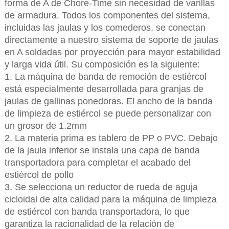
forma de A de Chore-Time sin necesidad de varillas
de armadura. Todos los componentes del sistema,
incluidas las jaulas y los comederos, se conectan
directamente a nuestro sistema de soporte de jaulas
en A soldadas por proyección para mayor estabilidad
y larga vida útil. Su composición es la siguiente:
1. La máquina de banda de remoción de estiércol
está especialmente desarrollada para granjas de
jaulas de gallinas ponedoras. El ancho de la banda
de limpieza de estiércol se puede personalizar con
un grosor de 1.2mm
2. La materia prima es tablero de PP o PVC. Debajo
de la jaula inferior se instala una capa de banda
transportadora para completar el acabado del
estiércol de pollo
3. Se selecciona un reductor de rueda de aguja
cicloidal de alta calidad para la máquina de limpieza
de estiércol con banda transportadora, lo que
garantiza la racionalidad de la relación de