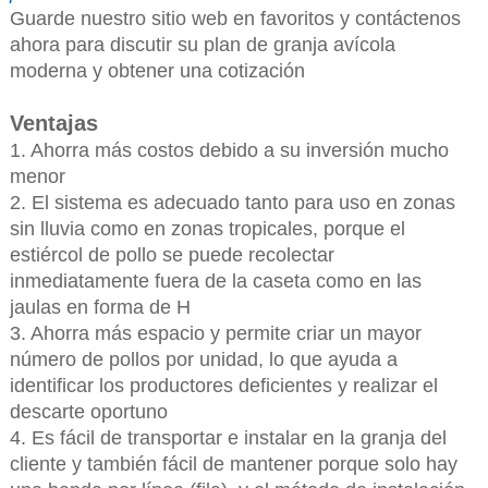
Guarde nuestro sitio web en favoritos y contáctenos
ahora para discutir su plan de granja avícola
moderna y obtener una cotización
Ventajas
1. Ahorra más costos debido a su inversión mucho
menor
2. El sistema es adecuado tanto para uso en zonas
sin lluvia como en zonas tropicales, porque el
estiércol de pollo se puede recolectar
inmediatamente fuera de la caseta como en las
jaulas en forma de H
3. Ahorra más espacio y permite criar un mayor
número de pollos por unidad, lo que ayuda a
identificar los productores deficientes y realizar el
descarte oportuno
4. Es fácil de transportar e instalar en la granja del
cliente y también fácil de mantener porque solo hay