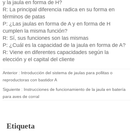
y la jaula en forma de H?
R: La principal diferencia radica en su forma en
términos de patas
P: ¿Las jaulas en forma de A y en forma de H
cumplen la misma función?
R: Sí, sus funciones son las mismas
P: ¿Cuál es la capacidad de la jaula en forma de A?
R: Viene en diferentes capacidades según la
elección y el capital del cliente
Anterior :
Introducción del sistema de jaulas para pollitas o
reproductoras con bastidor A
Siguiente :
Instrucciones de funcionamiento de la jaula en batería
para aves de corral
Etiqueta