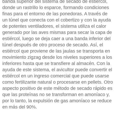
banda superior del sistema de secado de estiércol,
donde un rastrillo lo esparce, formando condiciones
finas para el entorno de las ponedoras. A través de
un túnel que conecta con el cobertizo y con la ayuda
de potentes ventiladores, el sistema utiliza el calor
generado por las aves mismas para secar la capa de
estiércol, luego se deja caer a una banda inferior del
túnel después de otro proceso de secado. Así, el
estiércol que proviene de las jaulas se transporta en
movimiento zigzag desde los niveles superiores a los
inferiores hasta que se transfiere al almacén. Con la
ayuda de este sistema, el avicultor puede convertir el
estiércol en un ingreso comercial que puede usarse
como fertilizante natural o procesarse en pellets. Otro
aspecto positivo de este método de secado rápido es
que las proteínas no se transforman en amoníaco y,
por lo tanto, la expulsión de gas amoníaco se reduce
en más del 90%.