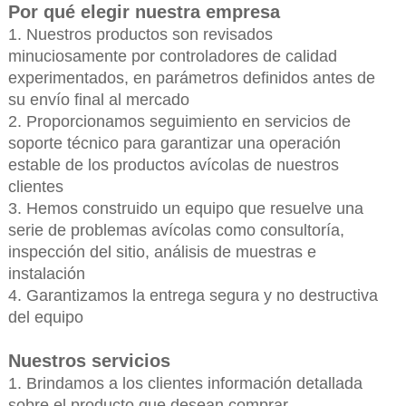
Por qué elegir nuestra empresa
1. Nuestros productos son revisados
minuciosamente por controladores de calidad
experimentados, en parámetros definidos antes de
su envío final al mercado
2. Proporcionamos seguimiento en servicios de
soporte técnico para garantizar una operación
estable de los productos avícolas de nuestros
clientes
3. Hemos construido un equipo que resuelve una
serie de problemas avícolas como consultoría,
inspección del sitio, análisis de muestras e
instalación
4. Garantizamos la entrega segura y no destructiva
del equipo
Nuestros servicios
1. Brindamos a los clientes información detallada
sobre el producto que desean comprar