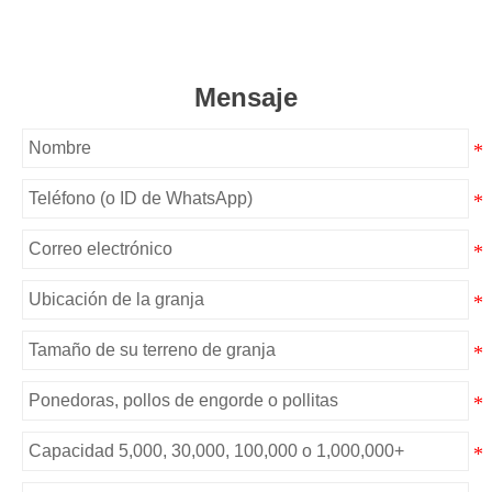
Mensaje