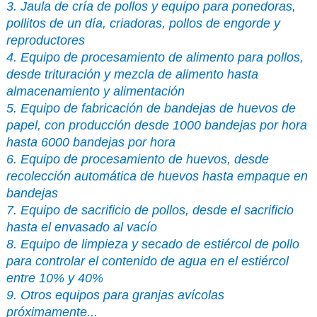
3. Jaula de cría de pollos y equipo para ponedoras,
pollitos de un día, criadoras, pollos de engorde y
reproductores
4. Equipo de procesamiento de alimento para pollos,
desde trituración y mezcla de alimento hasta
almacenamiento y alimentación
5. Equipo de fabricación de bandejas de huevos de
papel, con producción desde 1000 bandejas por hora
hasta 6000 bandejas por hora
6. Equipo de procesamiento de huevos, desde
recolección automática de huevos hasta empaque en
bandejas
7. Equipo de sacrificio de pollos, desde el sacrificio
hasta el envasado al vacío
8. Equipo de limpieza y secado de estiércol de pollo
para controlar el contenido de agua en el estiércol
entre 10% y 40%
9. Otros equipos para granjas avícolas
próximamente...