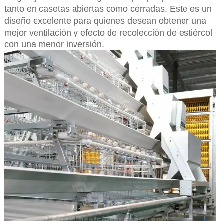
tanto en casetas abiertas como cerradas. Este es un
diseño excelente para quienes desean obtener una
mejor ventilación y efecto de recolección de estiércol
con una menor inversión.