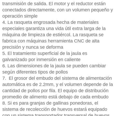
transmisión de salida. El motor y el reductor están
conectados directamente, con un volumen pequeño y
operación simple
4. La rasqueta engrosada hecha de materiales
especiales garantiza una vida útil extra larga de la
máquina de limpieza de estiércol. La rasqueta se
fabrica con máquinas herramienta CNC de alta
precisión y nunca se deforma
5. El tratamiento superficial de la jaula es
galvanizado por inmersión en caliente
6. Las dimensiones de la jaula se pueden cambiar
según diferentes tipos de pollos
7. El grosor del embudo del sistema de alimentación
automática es de 2.2mm, y el volumen depende de la
cantidad de pollos por fila. El equipo de distribución
promedio de alimento está debajo de cada embudo
8. Si es para granjas de gallinas ponedoras, el
sistema de recolección de huevos estará equipado
con un sistema transportador transversal de huevos