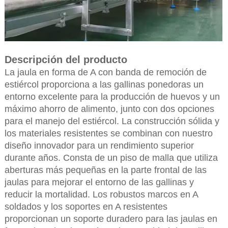
Descripción del producto
La jaula en forma de A con banda de remoción de
estiércol proporciona a las gallinas ponedoras un
entorno excelente para la producción de huevos y un
máximo ahorro de alimento, junto con dos opciones
para el manejo del estiércol. La construcción sólida y
los materiales resistentes se combinan con nuestro
diseño innovador para un rendimiento superior
durante años. Consta de un piso de malla que utiliza
aberturas más pequeñas en la parte frontal de las
jaulas para mejorar el entorno de las gallinas y
reducir la mortalidad. Los robustos marcos en A
soldados y los soportes en A resistentes
proporcionan un soporte duradero para las jaulas en