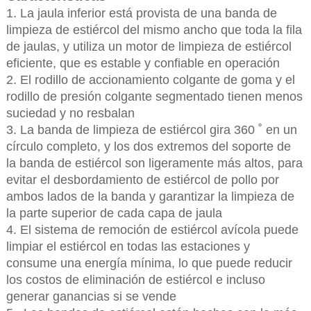
1. La jaula inferior está provista de una banda de
limpieza de estiércol del mismo ancho que toda la fila
de jaulas, y utiliza un motor de limpieza de estiércol
eficiente, que es estable y confiable en operación
2. El rodillo de accionamiento colgante de goma y el
rodillo de presión colgante segmentado tienen menos
suciedad y no resbalan
3. La banda de limpieza de estiércol gira 360 ˚ en un
círculo completo, y los dos extremos del soporte de
la banda de estiércol son ligeramente más altos, para
evitar el desbordamiento de estiércol de pollo por
ambos lados de la banda y garantizar la limpieza de
la parte superior de cada capa de jaula
4. El sistema de remoción de estiércol avícola puede
limpiar el estiércol en todas las estaciones y
consume una energía mínima, lo que puede reducir
los costos de eliminación de estiércol e incluso
generar ganancias si se vende