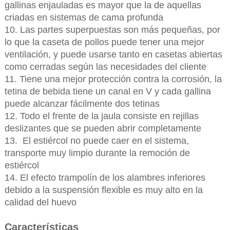
gallinas enjauladas es mayor que la de aquellas
criadas en sistemas de cama profunda
10. Las partes superpuestas son más pequeñas, por
lo que la caseta de pollos puede tener una mejor
ventilación, y puede usarse tanto en casetas abiertas
como cerradas según las necesidades del cliente
11. Tiene una mejor protección contra la corrosión, la
tetina de bebida tiene un canal en V y cada gallina
puede alcanzar fácilmente dos tetinas
12. Todo el frente de la jaula consiste en rejillas
deslizantes que se pueden abrir completamente
13. El estiércol no puede caer en el sistema,
transporte muy limpio durante la remoción de
estiércol
14. El efecto trampolín de los alambres inferiores
debido a la suspensión flexible es muy alto en la
calidad del huevo
Características