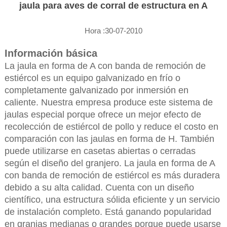
jaula para aves de corral de estructura en A
Hora :30-07-2010
Información básica
La jaula en forma de A con banda de remoción de
estiércol es un equipo galvanizado en frío o
completamente galvanizado por inmersión en
caliente. Nuestra empresa produce este sistema de
jaulas especial porque ofrece un mejor efecto de
recolección de estiércol de pollo y reduce el costo en
comparación con las jaulas en forma de H. También
puede utilizarse en casetas abiertas o cerradas
según el diseño del granjero. La jaula en forma de A
con banda de remoción de estiércol es más duradera
debido a su alta calidad. Cuenta con un diseño
científico, una estructura sólida eficiente y un servicio
de instalación completo. Está ganando popularidad
en granjas medianas o grandes porque puede usarse