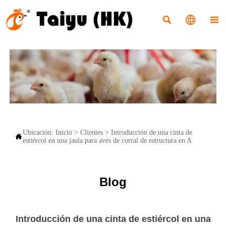



Ubicación:
Inicio
>
Clientes
>
Introducción de una cinta de

estiércol en una jaula para aves de corral de estructura en A
Blog
Introducción de una cinta de estiércol en una