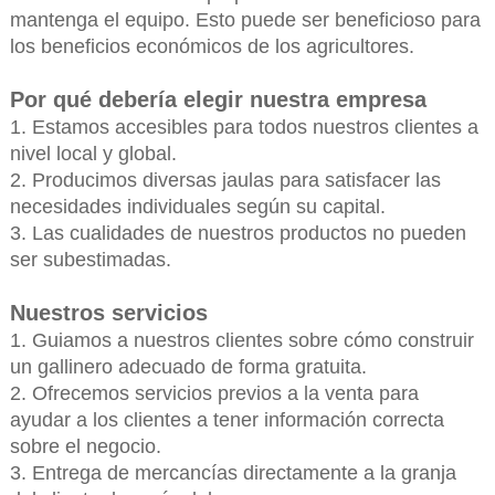
mantenga el equipo. Esto puede ser beneficioso para
los beneficios económicos de los agricultores.
Por qué debería elegir nuestra empresa
1. Estamos accesibles para todos nuestros clientes a
nivel local y global.
2. Producimos diversas jaulas para satisfacer las
necesidades individuales según su capital.
3. Las cualidades de nuestros productos no pueden
ser subestimadas.
Nuestros servicios
1. Guiamos a nuestros clientes sobre cómo construir
un gallinero adecuado de forma gratuita.
2. Ofrecemos servicios previos a la venta para
ayudar a los clientes a tener información correcta
sobre el negocio.
3. Entrega de mercancías directamente a la granja