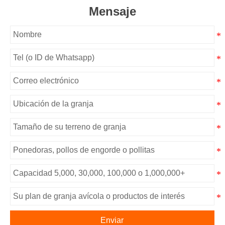
Mensaje
Enviar