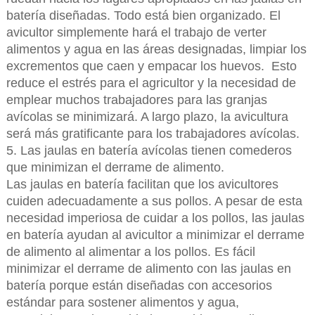
batería diseñadas. Todo está bien organizado. El
avicultor simplemente hará el trabajo de verter
alimentos y agua en las áreas designadas, limpiar los
excrementos que caen y empacar los huevos. Esto
reduce el estrés para el agricultor y la necesidad de
emplear muchos trabajadores para las granjas
avícolas se minimizará. A largo plazo, la avicultura
será más gratificante para los trabajadores avícolas.
5. Las jaulas en batería avícolas tienen comederos
que minimizan el derrame de alimento.
Las jaulas en batería facilitan que los avicultores
cuiden adecuadamente a sus pollos. A pesar de esta
necesidad imperiosa de cuidar a los pollos, las jaulas
en batería ayudan al avicultor a minimizar el derrame
de alimento al alimentar a los pollos. Es fácil
minimizar el derrame de alimento con las jaulas en
batería porque están diseñadas con accesorios
estándar para sostener alimentos y agua,