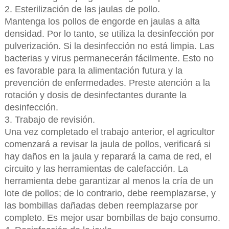
2. Esterilización de las jaulas de pollo.
Mantenga los pollos de engorde en jaulas a alta
densidad. Por lo tanto, se utiliza la desinfección por
pulverización. Si la desinfección no está limpia. Las
bacterias y virus permanecerán fácilmente. Esto no
es favorable para la alimentación futura y la
prevención de enfermedades. Preste atención a la
rotación y dosis de desinfectantes durante la
desinfección.
3. Trabajo de revisión.
Una vez completado el trabajo anterior, el agricultor
comenzará a revisar la jaula de pollos, verificará si
hay daños en la jaula y reparará la cama de red, el
circuito y las herramientas de calefacción. La
herramienta debe garantizar al menos la cría de un
lote de pollos; de lo contrario, debe reemplazarse, y
las bombillas dañadas deben reemplazarse por
completo. Es mejor usar bombillas de bajo consumo.