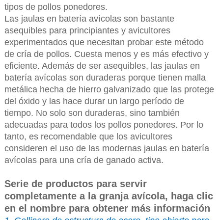
tipos de pollos ponedores.
Las jaulas en batería avícolas son bastante
asequibles para principiantes y avicultores
experimentados que necesitan probar este método
de cría de pollos. Cuesta menos y es más efectivo y
eficiente. Además de ser asequibles, las jaulas en
batería avícolas son duraderas porque tienen malla
metálica hecha de hierro galvanizado que las protege
del óxido y las hace durar un largo período de
tiempo. No solo son duraderas, sino también
adecuadas para todos los pollos ponedores. Por lo
tanto, es recomendable que los avicultores
consideren el uso de las modernas jaulas en batería
avícolas para una cría de ganado activa.
Serie de productos para servir
completamente a la granja avícola, haga clic
en el nombre para obtener más información