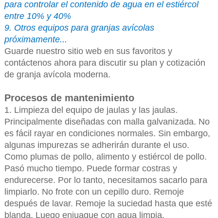
para controlar el contenido de agua en el estiércol
entre 10% y 40%
9. Otros equipos para granjas avícolas
próximamente...
Guarde nuestro sitio web en sus favoritos y
contáctenos ahora para discutir su plan y cotización
de granja avícola moderna.
Procesos de mantenimiento
1. Limpieza del equipo de jaulas y las jaulas.
Principalmente diseñadas con malla galvanizada. No
es fácil rayar en condiciones normales. Sin embargo,
algunas impurezas se adherirán durante el uso.
Como plumas de pollo, alimento y estiércol de pollo.
Pasó mucho tiempo. Puede formar costras y
endurecerse. Por lo tanto, necesitamos sacarlo para
limpiarlo. No frote con un cepillo duro. Remoje
después de lavar. Remoje la suciedad hasta que esté
blanda. Luego enjuague con agua limpia.