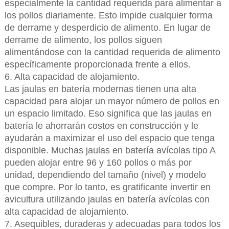
especialmente la cantidad requerida para alimentar a
los pollos diariamente. Esto impide cualquier forma
de derrame y desperdicio de alimento. En lugar de
derrame de alimento, los pollos siguen
alimentándose con la cantidad requerida de alimento
específicamente proporcionada frente a ellos.
6. Alta capacidad de alojamiento.
Las jaulas en batería modernas tienen una alta
capacidad para alojar un mayor número de pollos en
un espacio limitado. Eso significa que las jaulas en
batería le ahorrarán costos en construcción y le
ayudarán a maximizar el uso del espacio que tenga
disponible. Muchas jaulas en batería avícolas tipo A
pueden alojar entre 96 y 160 pollos o más por
unidad, dependiendo del tamaño (nivel) y modelo
que compre. Por lo tanto, es gratificante invertir en
avicultura utilizando jaulas en batería avícolas con
alta capacidad de alojamiento.
7. Asequibles, duraderas y adecuadas para todos los