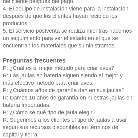
del cliente después del pago.
4. El equipo de instalación viene para la instalación
después de que los clientes hayan recibido los
productos.
5. El servicio postventa se realiza mientras hacemos
un seguimiento para ver el estado en el que se
encuentran los materiales que suministramos.
Preguntas frecuentes
P: ¿Cuál es el mejor método para criar aves?
R: Las jaulas en batería siguen siendo el mejor y
más efectivo método para criar aves.
P: ¿Cuántos años de garantía dan en sus jaulas?
R: Damos 10 años de garantía en nuestras jaulas en
batería importadas.
P: ¿Cómo sé qué tipo de jaula elegir?
R: Sugerimos a los clientes el tipo de jaulas a usar
según sus recursos disponibles en términos de
capital y tierra.