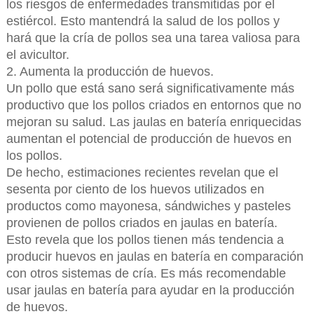
los riesgos de enfermedades transmitidas por el
estiércol. Esto mantendrá la salud de los pollos y
hará que la cría de pollos sea una tarea valiosa para
el avicultor.
2. Aumenta la producción de huevos.
Un pollo que está sano será significativamente más
productivo que los pollos criados en entornos que no
mejoran su salud. Las jaulas en batería enriquecidas
aumentan el potencial de producción de huevos en
los pollos.
De hecho, estimaciones recientes revelan que el
sesenta por ciento de los huevos utilizados en
productos como mayonesa, sándwiches y pasteles
provienen de pollos criados en jaulas en batería.
Esto revela que los pollos tienen más tendencia a
producir huevos en jaulas en batería en comparación
con otros sistemas de cría. Es más recomendable
usar jaulas en batería para ayudar en la producción
de huevos.