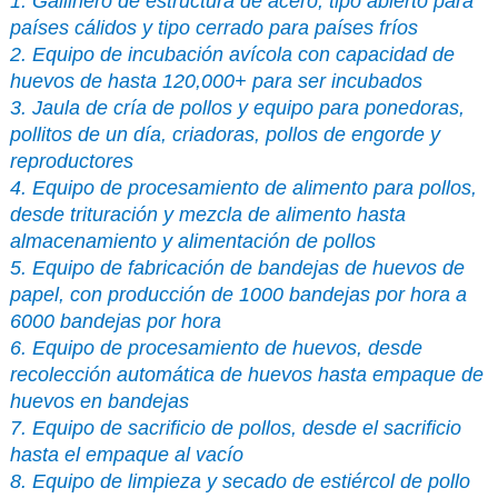
1. Gallinero de estructura de acero, tipo abierto para
países cálidos y tipo cerrado para países fríos
2. Equipo de incubación avícola con capacidad de
huevos de hasta 120,000+ para ser incubados
3. Jaula de cría de pollos y equipo para ponedoras,
pollitos de un día, criadoras, pollos de engorde y
reproductores
4. Equipo de procesamiento de alimento para pollos,
desde trituración y mezcla de alimento hasta
almacenamiento y alimentación de pollos
5. Equipo de fabricación de bandejas de huevos de
papel, con producción de 1000 bandejas por hora a
6000 bandejas por hora
6. Equipo de procesamiento de huevos, desde
recolección automática de huevos hasta empaque de
huevos en bandejas
7. Equipo de sacrificio de pollos, desde el sacrificio
hasta el empaque al vacío
8. Equipo de limpieza y secado de estiércol de pollo