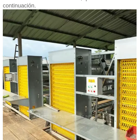
continuación.