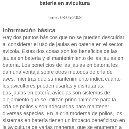
batería en avicultura
Time : 08-05-2008
Información básica
Hay dos puntos básicos que no se pueden descuidar
al considerar el uso de jaulas en batería en el sector
avícola. Estas dos cosas son los beneficios de las
jaulas en batería y el mantenimiento de las jaulas en
batería. Los beneficios de las jaulas en batería les
dan una ventaja sobre otros métodos de cría de
aves, mientras que su mantenimiento indica cuánto
los avicultores pueden usarlas y disfrutarlas.
Las jaulas en batería avícolas son sistemas de
alojamiento que se utilizan principalmente para la
cría de pollos y son adecuadas para mantener
diversas especies. En la cría moderna de pollos, los
sistemas en batería tienen un impacto beneficioso en
la avicultura de varias maneras, que se enumeran a