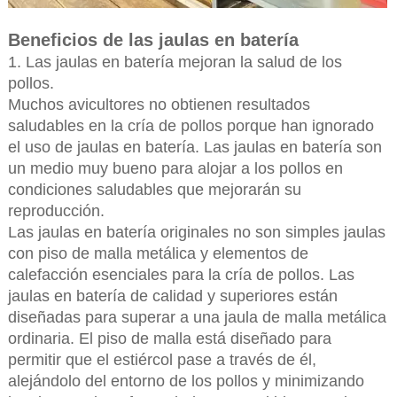
Beneficios de las jaulas en batería
1. Las jaulas en batería mejoran la salud de los
pollos.
Muchos avicultores no obtienen resultados
saludables en la cría de pollos porque han ignorado
el uso de jaulas en batería. Las jaulas en batería son
un medio muy bueno para alojar a los pollos en
condiciones saludables que mejorarán su
reproducción.
Las jaulas en batería originales no son simples jaulas
con piso de malla metálica y elementos de
calefacción esenciales para la cría de pollos. Las
jaulas en batería de calidad y superiores están
diseñadas para superar a una jaula de malla metálica
ordinaria. El piso de malla está diseñado para
permitir que el estiércol pase a través de él,
alejándolo del entorno de los pollos y minimizando