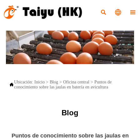



Ubicación:
Inicio
>
Blog
>
Oficina central
>
Puntos de

conocimiento sobre las jaulas en batería en avicultura
Blog
Puntos de conocimiento sobre las jaulas en