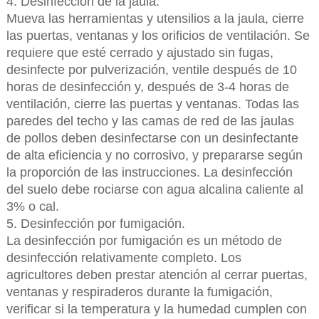
4. Desinfección de la jaula.
Mueva las herramientas y utensilios a la jaula, cierre
las puertas, ventanas y los orificios de ventilación. Se
requiere que esté cerrado y ajustado sin fugas,
desinfecte por pulverización, ventile después de 10
horas de desinfección y, después de 3-4 horas de
ventilación, cierre las puertas y ventanas. Todas las
paredes del techo y las camas de red de las jaulas
de pollos deben desinfectarse con un desinfectante
de alta eficiencia y no corrosivo, y prepararse según
la proporción de las instrucciones. La desinfección
del suelo debe rociarse con agua alcalina caliente al
3% o cal.
5. Desinfección por fumigación.
La desinfección por fumigación es un método de
desinfección relativamente completo. Los
agricultores deben prestar atención al cerrar puertas,
ventanas y respiraderos durante la fumigación,
verificar si la temperatura y la humedad cumplen con