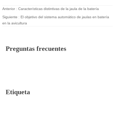
Anterior :
Características distintivas de la jaula de la batería
Siguiente :
El objetivo del sistema automático de jaulas en batería
en la avicultura
Preguntas frecuentes
Etiqueta