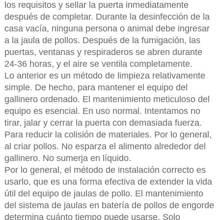
los requisitos y sellar la puerta inmediatamente
después de completar. Durante la desinfección de la
casa vacía, ninguna persona o animal debe ingresar
a la jaula de pollos. Después de la fumigación, las
puertas, ventanas y respiraderos se abren durante
24-36 horas, y el aire se ventila completamente.
Lo anterior es un método de limpieza relativamente
simple. De hecho, para mantener el equipo del
gallinero ordenado. El mantenimiento meticuloso del
equipo es esencial. En uso normal. Intentamos no
tirar, jalar y cerrar la puerta con demasiada fuerza.
Para reducir la colisión de materiales. Por lo general,
al criar pollos. No esparza el alimento alrededor del
gallinero. No sumerja en líquido.
Por lo general, el método de instalación correcto es
usarlo, que es una forma efectiva de extender la vida
útil del equipo de jaulas de pollo. El mantenimiento
del sistema de jaulas en batería de pollos de engorde
determina cuánto tiempo puede usarse. Solo