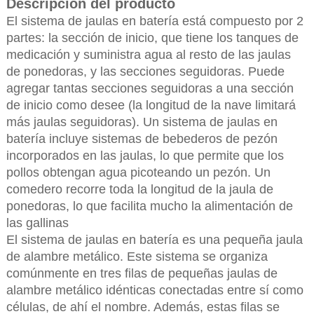
Descripción del producto
El sistema de jaulas en batería está compuesto por 2
partes: la sección de inicio, que tiene los tanques de
medicación y suministra agua al resto de las jaulas
de ponedoras, y las secciones seguidoras. Puede
agregar tantas secciones seguidoras a una sección
de inicio como desee (la longitud de la nave limitará
más jaulas seguidoras). Un sistema de jaulas en
batería incluye sistemas de bebederos de pezón
incorporados en las jaulas, lo que permite que los
pollos obtengan agua picoteando un pezón. Un
comedero recorre toda la longitud de la jaula de
ponedoras, lo que facilita mucho la alimentación de
las gallinas
El sistema de jaulas en batería es una pequeña jaula
de alambre metálico. Este sistema se organiza
comúnmente en tres filas de pequeñas jaulas de
alambre metálico idénticas conectadas entre sí como
células, de ahí el nombre. Además, estas filas se