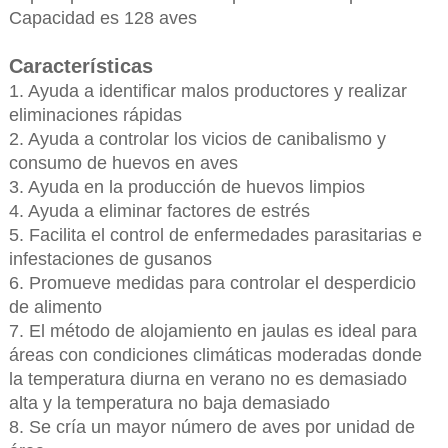
Capacidad es 128 aves
Características
1. Ayuda a identificar malos productores y realizar
eliminaciones rápidas
2. Ayuda a controlar los vicios de canibalismo y
consumo de huevos en aves
3. Ayuda en la producción de huevos limpios
4. Ayuda a eliminar factores de estrés
5. Facilita el control de enfermedades parasitarias e
infestaciones de gusanos
6. Promueve medidas para controlar el desperdicio
de alimento
7. El método de alojamiento en jaulas es ideal para
áreas con condiciones climáticas moderadas donde
la temperatura diurna en verano no es demasiado
alta y la temperatura no baja demasiado
8. Se cría un mayor número de aves por unidad de