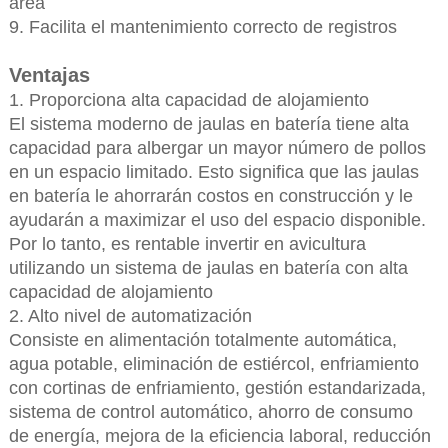
área
9. Facilita el mantenimiento correcto de registros
Ventajas
1. Proporciona alta capacidad de alojamiento
El sistema moderno de jaulas en batería tiene alta
capacidad para albergar un mayor número de pollos
en un espacio limitado. Esto significa que las jaulas
en batería le ahorrarán costos en construcción y le
ayudarán a maximizar el uso del espacio disponible.
Por lo tanto, es rentable invertir en avicultura
utilizando un sistema de jaulas en batería con alta
capacidad de alojamiento
2. Alto nivel de automatización
Consiste en alimentación totalmente automática,
agua potable, eliminación de estiércol, enfriamiento
con cortinas de enfriamiento, gestión estandarizada,
sistema de control automático, ahorro de consumo
de energía, mejora de la eficiencia laboral, reducción