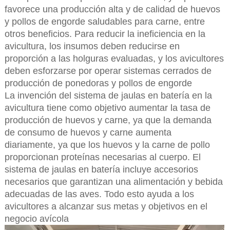
favorece una producción alta y de calidad de huevos
y pollos de engorde saludables para carne, entre
otros beneficios. Para reducir la ineficiencia en la
avicultura, los insumos deben reducirse en
proporción a las holguras evaluadas, y los avicultores
deben esforzarse por operar sistemas cerrados de
producción de ponedoras y pollos de engorde
La invención del sistema de jaulas en batería en la
avicultura tiene como objetivo aumentar la tasa de
producción de huevos y carne, ya que la demanda
de consumo de huevos y carne aumenta
diariamente, ya que los huevos y la carne de pollo
proporcionan proteínas necesarias al cuerpo. El
sistema de jaulas en batería incluye accesorios
necesarios que garantizan una alimentación y bebida
adecuadas de las aves. Todo esto ayuda a los
avicultores a alcanzar sus metas y objetivos en el
negocio avícola