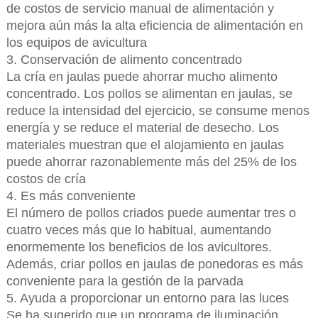
de costos de servicio manual de alimentación y
mejora aún más la alta eficiencia de alimentación en
los equipos de avicultura
3. Conservación de alimento concentrado
La cría en jaulas puede ahorrar mucho alimento
concentrado. Los pollos se alimentan en jaulas, se
reduce la intensidad del ejercicio, se consume menos
energía y se reduce el material de desecho. Los
materiales muestran que el alojamiento en jaulas
puede ahorrar razonablemente más del 25% de los
costos de cría
4. Es más conveniente
El número de pollos criados puede aumentar tres o
cuatro veces más que lo habitual, aumentando
enormemente los beneficios de los avicultores.
Además, criar pollos en jaulas de ponedoras es más
conveniente para la gestión de la parvada
5. Ayuda a proporcionar un entorno para las luces
Se ha sugerido que un programa de iluminación