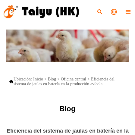



Ubicación:
Inicio
>
Blog
>
Oficina central
>
Eficiencia del

sistema de jaulas en batería en la producción avícola
Blog
Eficiencia del sistema de jaulas en batería en la