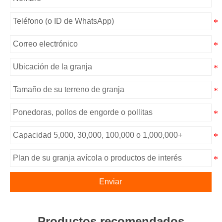
Enviar
Productos recomendados