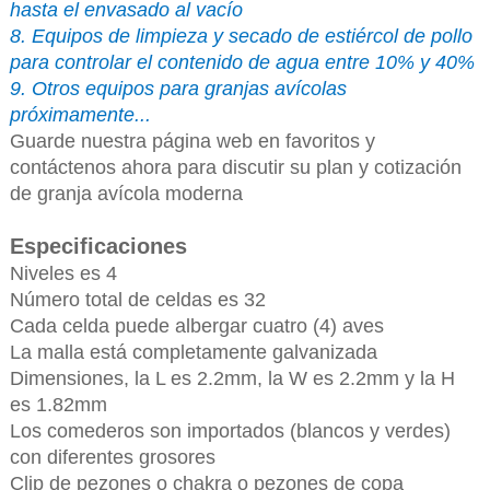
hasta el envasado al vacío
8. Equipos de limpieza y secado de estiércol de pollo
para controlar el contenido de agua entre 10% y 40%
9. Otros equipos para granjas avícolas
próximamente...
Guarde nuestra página web en favoritos y
contáctenos ahora para discutir su plan y cotización
de granja avícola moderna
Especificaciones
Niveles es 4
Número total de celdas es 32
Cada celda puede albergar cuatro (4) aves
La malla está completamente galvanizada
Dimensiones, la L es 2.2mm, la W es 2.2mm y la H
es 1.82mm
Los comederos son importados (blancos y verdes)
con diferentes grosores
Clip de pezones o chakra o pezones de copa