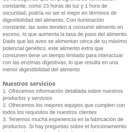
constante, como 23 horas de luz y 1 hora de
oscuridad, podría no ser el mejor en términos de
digestibilidad del alimento. Con iluminación
constante, las aves tienden a consumir alimento en
exceso, lo que aumenta la tasa de paso del alimento.
Dado que las aves se alimentan cerca de su máximo
potencial genético, este alimento extra que
consumen tiene un tiempo limitado para interactuar
con las enzimas digestivas, lo que resulta en una
menor digestibilidad del alimento
Nuestros servicios
1. Ofrecemos información detallada sobre nuestros
productos y servicios
2. Ofrecemos los mejores equipos que cumplen con
todos los requisitos de nuestros clientes
3. Tenemos mucha experiencia en la fabricación de
productos. Si hay preguntas sobre el funcionamiento