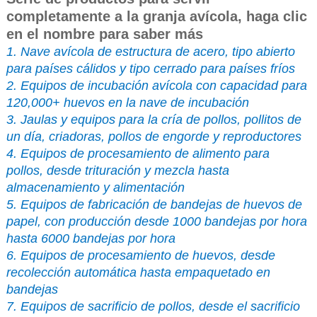
completamente a la granja avícola, haga clic
en el nombre para saber más
1. Nave avícola de estructura de acero, tipo abierto
para países cálidos y tipo cerrado para países fríos
2. Equipos de incubación avícola con capacidad para
120,000+ huevos en la nave de incubación
3. Jaulas y equipos para la cría de pollos, pollitos de
un día, criadoras, pollos de engorde y reproductores
4. Equipos de procesamiento de alimento para
pollos, desde trituración y mezcla hasta
almacenamiento y alimentación
5. Equipos de fabricación de bandejas de huevos de
papel, con producción desde 1000 bandejas por hora
hasta 6000 bandejas por hora
6. Equipos de procesamiento de huevos, desde
recolección automática hasta empaquetado en
bandejas
7. Equipos de sacrificio de pollos, desde el sacrificio