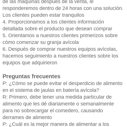
de las máquinas después de la venta, le
responderemos dentro de 24 horas con una solución.
Los clientes pueden estar tranquilos
4. Proporcionamos a los clientes información
detallada sobre el producto que desean comprar
5. Orientamos a nuestros clientes primerizos sobre
cómo comenzar su granja avícola
6. Después de comprar nuestros equipos avícolas,
hacemos seguimiento a nuestros clientes sobre los
equipos que adquirieron
Preguntas frecuentes
P: ¿Cómo se puede evitar el desperdicio de alimento
en el sistema de jaulas en batería avícola?
R: Primero, debe tener una medida particular de
alimento que les dé diariamente o semanalmente
para no sobrecargar el comedero, causando
derrames de alimento
P: ¿Cuál es la mejor manera de alimentar a los