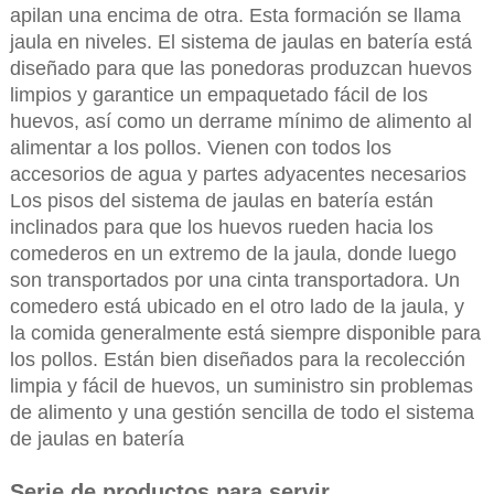
apilan una encima de otra. Esta formación se llama
jaula en niveles. El sistema de jaulas en batería está
diseñado para que las ponedoras produzcan huevos
limpios y garantice un empaquetado fácil de los
huevos, así como un derrame mínimo de alimento al
alimentar a los pollos. Vienen con todos los
accesorios de agua y partes adyacentes necesarios
Los pisos del sistema de jaulas en batería están
inclinados para que los huevos rueden hacia los
comederos en un extremo de la jaula, donde luego
son transportados por una cinta transportadora. Un
comedero está ubicado en el otro lado de la jaula, y
la comida generalmente está siempre disponible para
los pollos. Están bien diseñados para la recolección
limpia y fácil de huevos, un suministro sin problemas
de alimento y una gestión sencilla de todo el sistema
de jaulas en batería
Serie de productos para servir