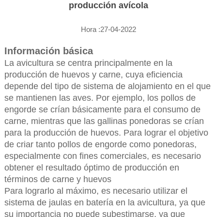
producción avícola
Hora :27-04-2022
Información básica
La avicultura se centra principalmente en la
producción de huevos y carne, cuya eficiencia
depende del tipo de sistema de alojamiento en el que
se mantienen las aves. Por ejemplo, los pollos de
engorde se crían básicamente para el consumo de
carne, mientras que las gallinas ponedoras se crían
para la producción de huevos. Para lograr el objetivo
de criar tanto pollos de engorde como ponedoras,
especialmente con fines comerciales, es necesario
obtener el resultado óptimo de producción en
términos de carne y huevos
Para lograrlo al máximo, es necesario utilizar el
sistema de jaulas en batería en la avicultura, ya que
su importancia no puede subestimarse, ya que