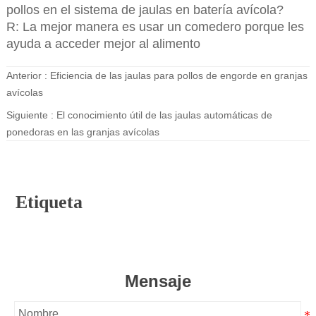
pollos en el sistema de jaulas en batería avícola?
R: La mejor manera es usar un comedero porque les
ayuda a acceder mejor al alimento
Anterior :
Eficiencia de las jaulas para pollos de engorde en granjas
avícolas
Siguiente :
El conocimiento útil de las jaulas automáticas de
ponedoras en las granjas avícolas
Etiqueta
Mensaje