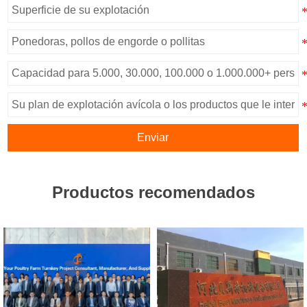
Enviar
Productos recomendados