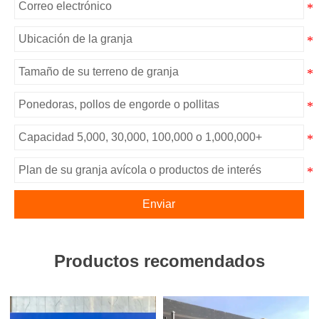
Enviar
Productos recomendados