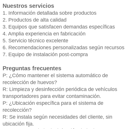
Nuestros servicios
1. Información detallada sobre productos
2. Productos de alta calidad
3. Equipos que satisfacen demandas específicas
4. Amplia experiencia en fabricación
5. Servicio técnico excelente
6. Recomendaciones personalizadas según recursos
7. Equipo de instalación post-compra
Preguntas frecuentes
P: ¿Cómo mantener el sistema automático de
recolección de huevos?
R: Limpieza y desinfección periódica de vehículos
transportadores para evitar contaminación.
P: ¿Ubicación específica para el sistema de
recolección?
R: Se instala según necesidades del cliente, sin
ubicación fija.