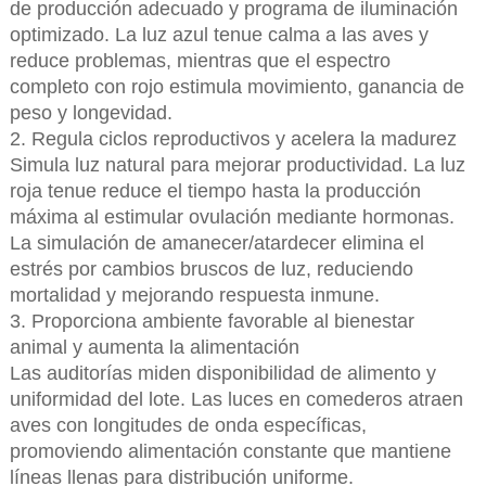
de producción adecuado y programa de iluminación
optimizado. La luz azul tenue calma a las aves y
reduce problemas, mientras que el espectro
completo con rojo estimula movimiento, ganancia de
peso y longevidad.
2. Regula ciclos reproductivos y acelera la madurez
Simula luz natural para mejorar productividad. La luz
roja tenue reduce el tiempo hasta la producción
máxima al estimular ovulación mediante hormonas.
La simulación de amanecer/atardecer elimina el
estrés por cambios bruscos de luz, reduciendo
mortalidad y mejorando respuesta inmune.
3. Proporciona ambiente favorable al bienestar
animal y aumenta la alimentación
Las auditorías miden disponibilidad de alimento y
uniformidad del lote. Las luces en comederos atraen
aves con longitudes de onda específicas,
promoviendo alimentación constante que mantiene
líneas llenas para distribución uniforme.