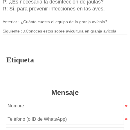
P: ¿Es necesaria la desinfección de jaulas?
R: Sí, para prevenir infecciones en las aves.
Anterior :
¿Cuánto cuesta el equipo de la granja avícola?
Siguiente :
¿Conoces estos sobre avicultura en granja avícola
Etiqueta
Mensaje