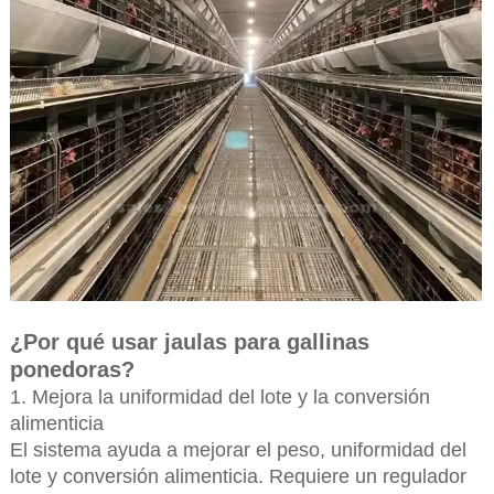
¿Por qué usar jaulas para gallinas
ponedoras?
1. Mejora la uniformidad del lote y la conversión
alimenticia
El sistema ayuda a mejorar el peso, uniformidad del
lote y conversión alimenticia. Requiere un regulador