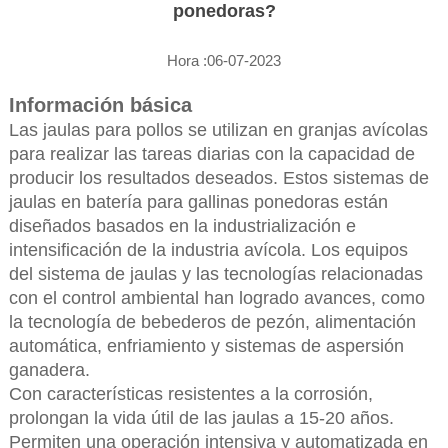
ponedoras?
Hora :06-07-2023
Información básica
Las jaulas para pollos se utilizan en granjas avícolas
para realizar las tareas diarias con la capacidad de
producir los resultados deseados. Estos sistemas de
jaulas en batería para gallinas ponedoras están
diseñados basados en la industrialización e
intensificación de la industria avícola. Los equipos
del sistema de jaulas y las tecnologías relacionadas
con el control ambiental han logrado avances, como
la tecnología de bebederos de pezón, alimentación
automática, enfriamiento y sistemas de aspersión
ganadera.
Con características resistentes a la corrosión,
prolongan la vida útil de las jaulas a 15-20 años.
Permiten una operación intensiva y automatizada en