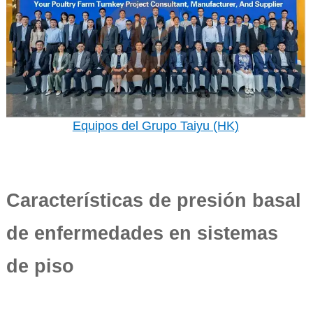
Equipos del Grupo Taiyu (HK)
Características de presión basal
de enfermedades en sistemas
de piso