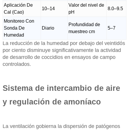
Aplicación De
Valor del nivel de
10–14
8.0–9.5
Cal (Cao)
pH
Monitoreo Con
Profundidad de
Sonda De
Diario
5–7
muestreo cm
Humedad
La reducción de la humedad por debajo del veintidós
por ciento disminuye significativamente la actividad
de desarrollo de coccidios en ensayos de campo
controlados.
Sistema de intercambio de aire
y regulación de amoníaco
La ventilación gobierna la dispersión de patógenos