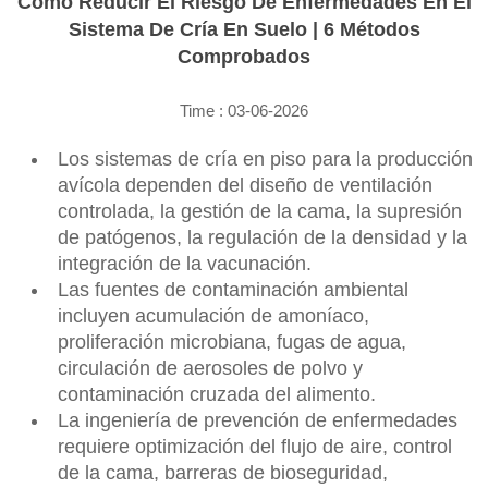
Cómo Reducir El Riesgo De Enfermedades En El
Sistema De Cría En Suelo | 6 Métodos
Comprobados
Time : 03-06-2026
Los sistemas de cría en piso para la producción
avícola dependen del diseño de ventilación
controlada, la gestión de la cama, la supresión
de patógenos, la regulación de la densidad y la
integración de la vacunación.
Las fuentes de contaminación ambiental
incluyen acumulación de amoníaco,
proliferación microbiana, fugas de agua,
circulación de aerosoles de polvo y
contaminación cruzada del alimento.
La ingeniería de prevención de enfermedades
requiere optimización del flujo de aire, control
de la cama, barreras de bioseguridad,