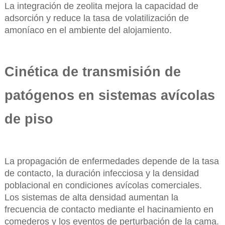
La integración de zeolita mejora la capacidad de
adsorción y reduce la tasa de volatilización de
amoníaco en el ambiente del alojamiento.
Cinética de transmisión de
patógenos en sistemas avícolas
de piso
La propagación de enfermedades depende de la tasa
de contacto, la duración infecciosa y la densidad
poblacional en condiciones avícolas comerciales.
Los sistemas de alta densidad aumentan la
frecuencia de contacto mediante el hacinamiento en
comederos y los eventos de perturbación de la cama.