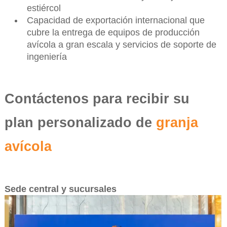
estiércol
Capacidad de exportación internacional que
cubre la entrega de equipos de producción
avícola a gran escala y servicios de soporte de
ingeniería
Contáctenos para recibir su
plan personalizado de
granja
avícola
Sede central y sucursales