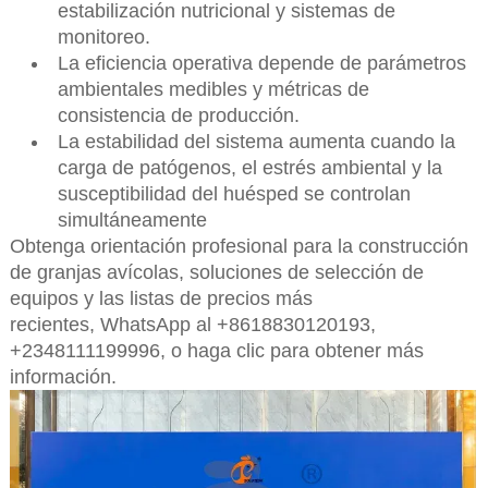
estabilización nutricional y sistemas de
monitoreo.
La eficiencia operativa depende de parámetros
ambientales medibles y métricas de
consistencia de producción.
La estabilidad del sistema aumenta cuando la
carga de patógenos, el estrés ambiental y la
susceptibilidad del huésped se controlan
simultáneamente
Obtenga orientación profesional para la construcción
de granjas avícolas, soluciones de selección de
equipos y las listas de precios más
recientes,
WhatsApp al +8618830120193,
+2348111199996, o haga clic para obtener más
información.