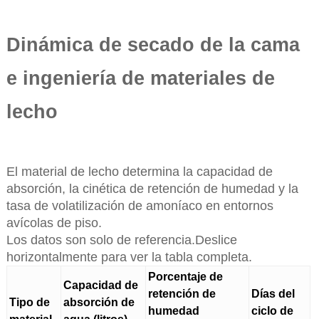
Dinámica de secado de la cama
e ingeniería de materiales de
lecho
El material de lecho determina la capacidad de
absorción, la cinética de retención de humedad y la
tasa de volatilización de amoníaco en entornos
avícolas de piso.
Los datos son solo de referencia.Deslice
horizontalmente para ver la tabla completa.
Porcentaje de
Capacidad de
retención de
Días del
Tipo de
absorción de
humedad
ciclo de