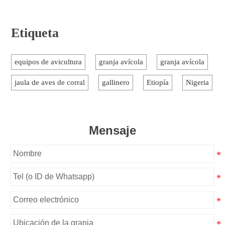
Etiqueta
equipos de avicultura
granja avícola
granja avícola
jaula de aves de corral
gallinero
Etiopía
Nigeria
Mensaje