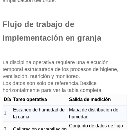
amplificación del brote.
Flujo de trabajo de
implementación en granja
La disciplina operativa requiere una ejecución
temporal estructurada de los procesos de higiene,
ventilación, nutrición y monitoreo.
Los datos son solo de referencia.Deslice
horizontalmente para ver la tabla completa.
Día
Tarea operativa
Salida de medición
Escaneo de humedad de
Mapa de distribución de
1
la cama
humedad
Conjunto de datos de flujo
2
Calibración de ventilación