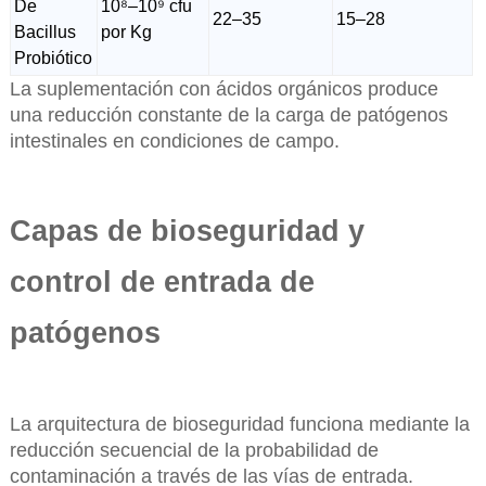
De
10⁸–10⁹ cfu
22–35
15–28
Bacillus
por Kg
Probiótico
La suplementación con ácidos orgánicos produce
una reducción constante de la carga de patógenos
intestinales en condiciones de campo.
Capas de bioseguridad y
control de entrada de
patógenos
La arquitectura de bioseguridad funciona mediante la
reducción secuencial de la probabilidad de
contaminación a través de las vías de entrada.