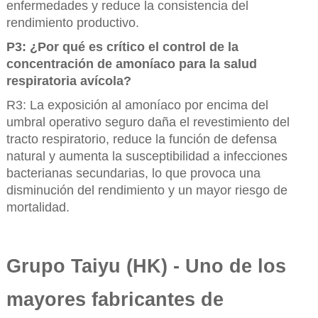
enfermedades y reduce la consistencia del
rendimiento productivo.
P3: ¿Por qué es crítico el control de la
concentración de amoníaco para la salud
respiratoria avícola?
R3: La exposición al amoníaco por encima del
umbral operativo seguro daña el revestimiento del
tracto respiratorio, reduce la función de defensa
natural y aumenta la susceptibilidad a infecciones
bacterianas secundarias, lo que provoca una
disminución del rendimiento y un mayor riesgo de
mortalidad.
Grupo Taiyu (HK) - Uno de los
mayores fabricantes de