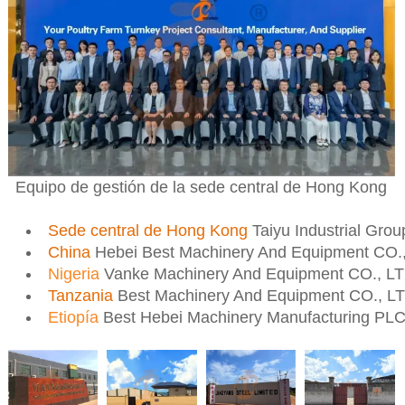
Equipo de gestión de la sede central de Hong Kong
Sede central de Hong Kong
Taiyu Industrial Gro
China
Hebei Best Machinery And Equipment CO.
Nigeria
Vanke Machinery And Equipment CO., L
Tanzania
Best Machinery And Equipment CO., L
Etiopía
Best Hebei Machinery Manufacturing PL