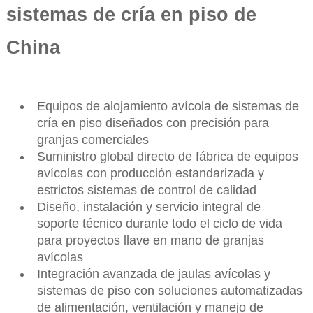
sistemas de cría en piso de
China
Equipos de alojamiento avícola de sistemas de
cría en piso diseñados con precisión para
granjas comerciales
Suministro global directo de fábrica de equipos
avícolas con producción estandarizada y
estrictos sistemas de control de calidad
Diseño, instalación y servicio integral de
soporte técnico durante todo el ciclo de vida
para proyectos llave en mano de granjas
avícolas
Integración avanzada de jaulas avícolas y
sistemas de piso con soluciones automatizadas
de alimentación, ventilación y manejo de