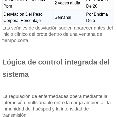
2 veces al día
Ppm
De 20
Desviación Del Peso
Por Encima
Semanal
Corporal Porcentaje
De 5
Las señales de desviación suelen aparecer antes del
inicio clínico del brote dentro de una ventana de
tiempo corta.
Lógica de control integrada del
sistema
La regulación de enfermedades opera mediante la
interacción multivariable entre la carga ambiental, la
inmunidad del huésped y la intensidad de
transmisión.