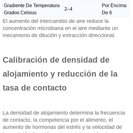
Gradiente De Temperatura
Por Encima
2–4
Grados Celsius
De 6
El aumento del intercambio de aire reduce la
concentración microbiana en el aire mediante un
mecanismo de dilución y extracción direccional.
Calibración de densidad de
alojamiento y reducción de la
tasa de contacto
La densidad de alojamiento determina la frecuencia
de contacto, la competencia por el alimento, el
aumento de hormonas del estrés y la velocidad de