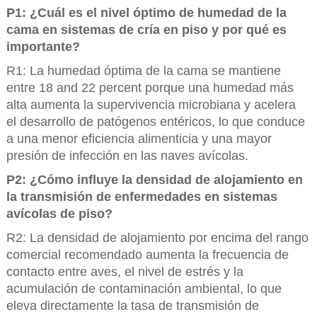
P1: ¿Cuál es el nivel óptimo de humedad de la
cama en sistemas de cría en piso y por qué es
importante?
R1: La humedad óptima de la cama se mantiene
entre 18 and 22 percent porque una humedad más
alta aumenta la supervivencia microbiana y acelera
el desarrollo de patógenos entéricos, lo que conduce
a una menor eficiencia alimenticia y una mayor
presión de infección en las naves avícolas.
P2: ¿Cómo influye la densidad de alojamiento en
la transmisión de enfermedades en sistemas
avícolas de piso?
R2: La densidad de alojamiento por encima del rango
comercial recomendado aumenta la frecuencia de
contacto entre aves, el nivel de estrés y la
acumulación de contaminación ambiental, lo que
eleva directamente la tasa de transmisión de