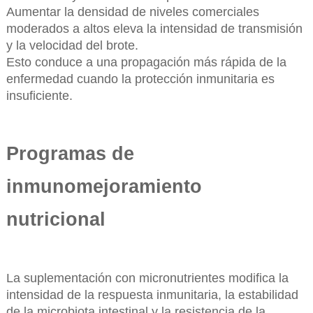
Aumentar la densidad de niveles comerciales
moderados a altos eleva la intensidad de transmisión
y la velocidad del brote.
Esto conduce a una propagación más rápida de la
enfermedad cuando la protección inmunitaria es
insuficiente.
Programas de
inmunomejoramiento
nutricional
La suplementación con micronutrientes modifica la
intensidad de la respuesta inmunitaria, la estabilidad
de la microbiota intestinal y la resistencia de la