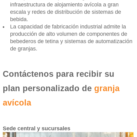
infraestructura de alojamiento avícola a gran
escala y redes de distribución de sistemas de
bebida.
La capacidad de fabricación industrial admite la
producción de alto volumen de componentes de
bebederos de tetina y sistemas de automatización
de granjas.
Contáctenos para recibir su
plan personalizado de
granja
avícola
Sede central y sucursales