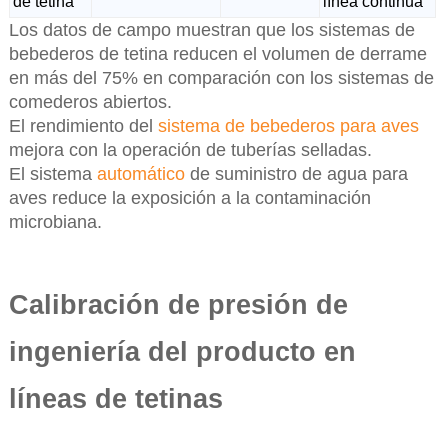
de tetina
línea continua
Los datos de campo muestran que los sistemas de
bebederos de tetina reducen el volumen de derrame
en más del 75% en comparación con los sistemas de
comederos abiertos.
El rendimiento del
sistema de bebederos para aves
mejora con la operación de tuberías selladas.
El sistema
automático
de suministro de agua para
aves reduce la exposición a la contaminación
microbiana.
Calibración de presión de
ingeniería del producto en
líneas de tetinas