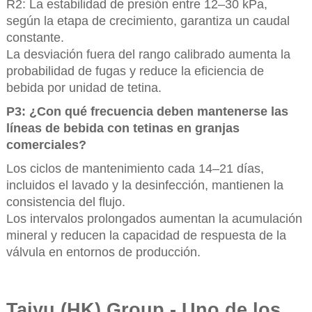
R2: La estabilidad de presión entre 12–30 kPa,
según la etapa de crecimiento, garantiza un caudal
constante.
La desviación fuera del rango calibrado aumenta la
probabilidad de fugas y reduce la eficiencia de
bebida por unidad de tetina.
P3: ¿Con qué frecuencia deben mantenerse las
líneas de bebida con tetinas en granjas
comerciales?
Los ciclos de mantenimiento cada 14–21 días,
incluidos el lavado y la desinfección, mantienen la
consistencia del flujo.
Los intervalos prolongados aumentan la acumulación
mineral y reducen la capacidad de respuesta de la
válvula en entornos de producción.
Taiyu (HK) Group - Uno de los