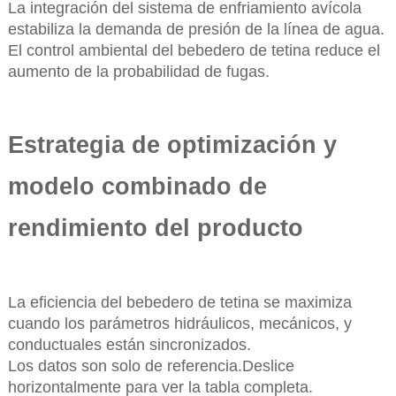
La integración del sistema de enfriamiento avícola
estabiliza la demanda de presión de la línea de agua.
El control ambiental del bebedero de tetina reduce el
aumento de la probabilidad de fugas.
Estrategia de optimización y
modelo combinado de
rendimiento del producto
La eficiencia del bebedero de tetina se maximiza
cuando los parámetros hidráulicos, mecánicos, y
conductuales están sincronizados.
Los datos son solo de referencia.Deslice
horizontalmente para ver la tabla completa.