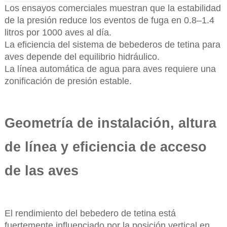
Los ensayos comerciales muestran que la estabilidad
de la presión reduce los eventos de fuga en 0.8–1.4
litros por 1000 aves al día.
La eficiencia del sistema de bebederos de tetina para
aves depende del equilibrio hidráulico.
La línea automática de agua para aves requiere una
zonificación de presión estable.
Geometría de instalación, altura
de línea y eficiencia de acceso
de las aves
El rendimiento del bebedero de tetina está
fuertemente influenciado por la posición vertical en