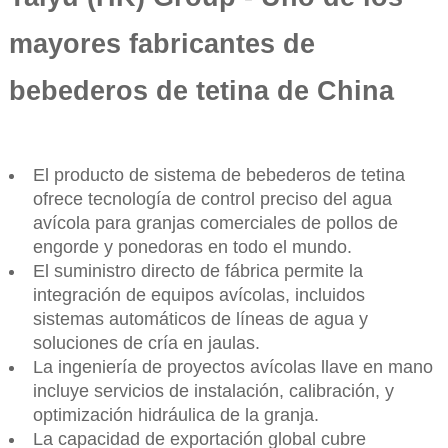
mayores fabricantes de
bebederos de tetina de China
El producto de sistema de bebederos de tetina
ofrece tecnología de control preciso del agua
avícola para granjas comerciales de pollos de
engorde y ponedoras en todo el mundo.
El suministro directo de fábrica permite la
integración de equipos avícolas, incluidos
sistemas automáticos de líneas de agua y
soluciones de cría en jaulas.
La ingeniería de proyectos avícolas llave en mano
incluye servicios de instalación, calibración, y
optimización hidráulica de la granja.
La capacidad de exportación global cubre