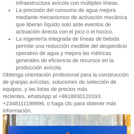
infraestructura avícola con múltiples líneas.
La precisión del consumo de agua mejora
mediante mecanismos de activación mecánica
que liberan líquido solo ante eventos de
activación directa con el pico o el hocico.
La ingeniería integrada de líneas de bebida
permite una reducción medible del desperdicio
operativo de agua y mejora las métricas
generales de eficiencia de recursos en la
producción avícola.
Obtenga orientación profesional para la construcción
de granjas avícolas, soluciones de selección de
equipos, y las listas de precios más
recientes,
whatsApp al +8618830120193,
+2348111199996, o haga clic para obtener más
información.