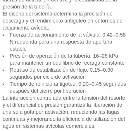
presión de la tubería.
El diseño del sistema determina la precisión de
descarga y el rendimiento antigoteo en entornos de
alojamiento avícola.
Fuerza de accionamiento de la válvula: 0.42–0.58
N requerida para una respuesta de apertura
estable
Presión de operación de la tubería: 16–28 kPa
para mantener un equilibrio de recarga constante
Retraso de estabilización de flujo: 0.15–0.30
segundos por ciclo de activación
Tiempo de reinicio antigoteo: 0.20–0.45 segundos
después del cierre por liberación
La interacción controlada entre la tensión del resorte
y el diferencial de presión garantiza la liberación de
una sola gota por activación, reduciendo las fugas
continuas y mejorando la eficiencia de utilización del
agua en sistemas avícolas comerciales.