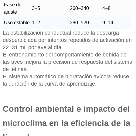
Fase de
3–5
260–340
4–8
ajuste
Uso estable
1–2
380–520
9–14
La estabilización conductual reduce la descarga
desperdiciada por intentos repetidos de activación en
22–31 mL por ave al día.
El entrenamiento del comportamiento de bebida de
las aves mejora la precisión de respuesta del sistema
de tetinas.
El sistema automático de hidratación avícola reduce
la duración de la curva de aprendizaje.
Control ambiental e impacto del
microclima en la eficiencia de la