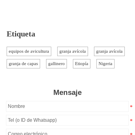
Etiqueta
equipos de avicultura
granja avícola
granja avícola
granja de capas
gallinero
Etiopía
Nigeria
Mensaje