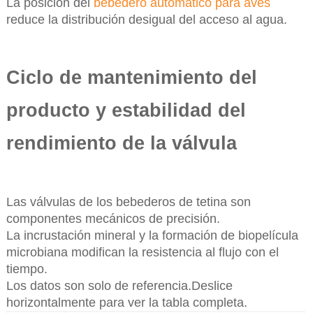
La posición del
bebedero automático para aves
reduce la distribución desigual del acceso al agua.
Ciclo de mantenimiento del
producto y estabilidad del
rendimiento de la válvula
Las válvulas de los bebederos de tetina son
componentes mecánicos de precisión.
La incrustación mineral y la formación de biopelícula
microbiana modifican la resistencia al flujo con el
tiempo.
Los datos son solo de referencia.Deslice
horizontalmente para ver la tabla completa.