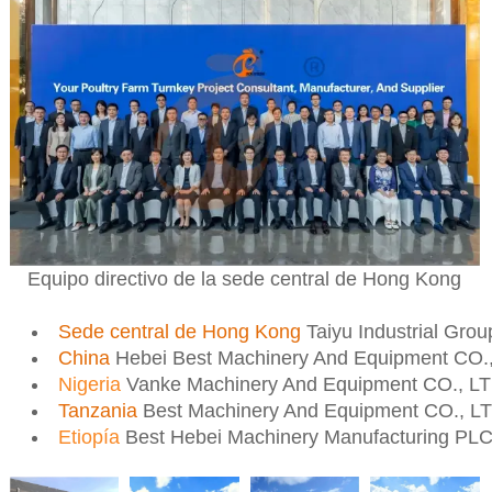
Equipo directivo de la sede central de Hong Kong
Sede central de Hong Kong
Taiyu Industrial Gro
China
Hebei Best Machinery And Equipment CO.
Nigeria
Vanke Machinery And Equipment CO., L
Tanzania
Best Machinery And Equipment CO., L
Etiopía
Best Hebei Machinery Manufacturing PL