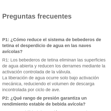
Preguntas frecuentes
P1: ¿Cómo reduce el sistema de bebederos de
tetina el desperdicio de agua en las naves
avícolas?
R1: Los bebederos de tetina eliminan las superficies
de agua abierta y reducen los derrames mediante la
activación controlada de la válvula.
La liberación de agua ocurre solo bajo activación
mecánica, reduciendo el volumen de descarga
incontrolada por ciclo de ave.
P2: ¿Qué rango de presión garantiza un
rendimiento estable de bebida avícola?