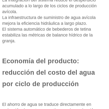
acumulado a lo largo de los ciclos de producción
avícola.
La infraestructura de suministro de agua avícola
mejora la eficiencia hidráulica a largo plazo.
El sistema automático de bebederos de tetina
estabiliza las métricas de balance hídrico de la
granja.
Economía del producto:
reducción del costo del agua
por ciclo de producción
El ahorro de agua se traduce directamente en