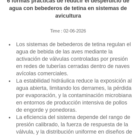
6 formas prácticas de reducir el desperdicio de
agua con bebederos de tetina en sistemas de
avicultura
Time : 02-06-2026
Los sistemas de bebederos de tetina regulan el
agua de bebida de las aves mediante la
activación de válvulas controladas por presión
en redes de tuberías cerradas dentro de naves
avícolas comerciales.
La estabilidad hidráulica reduce la exposición al
agua abierta, limitando los derrames, la pérdida
por evaporación, y la contaminación microbiana
en entornos de producción intensiva de pollos
de engorde y ponedoras.
La eficiencia del sistema depende del rango de
presión calibrado, la fuerza de respuesta de la
válvula, y la distribución uniforme en diseños de