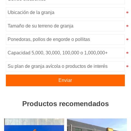
Enviar
Productos recomendados