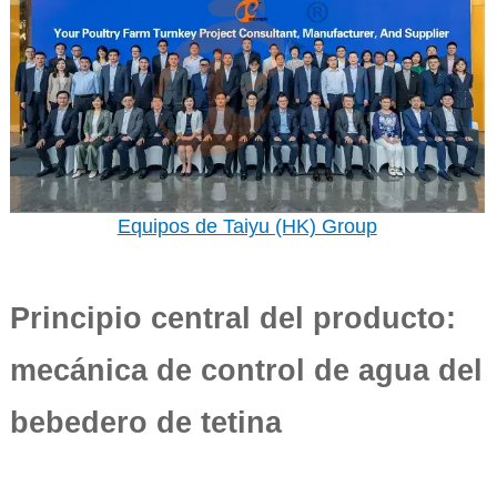
Equipos de Taiyu (HK) Group
Principio central del producto:
mecánica de control de agua del
bebedero de tetina