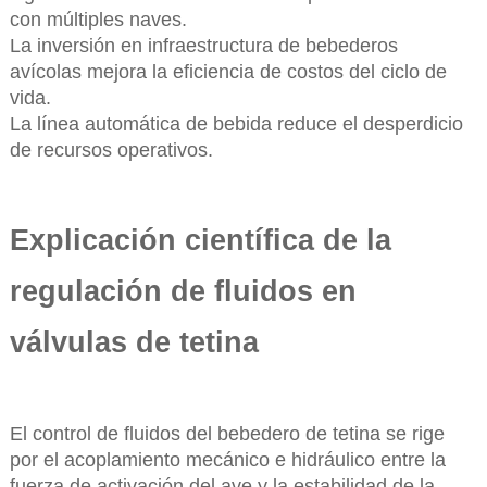
con múltiples naves.
La inversión en infraestructura de bebederos
avícolas mejora la eficiencia de costos del ciclo de
vida.
La línea automática de bebida reduce el desperdicio
de recursos operativos.
Explicación científica de la
regulación de fluidos en
válvulas de tetina
El control de fluidos del bebedero de tetina se rige
por el acoplamiento mecánico e hidráulico entre la
fuerza de activación del ave y la estabilidad de la