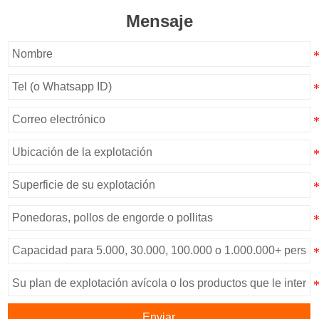
Mensaje
Enviar