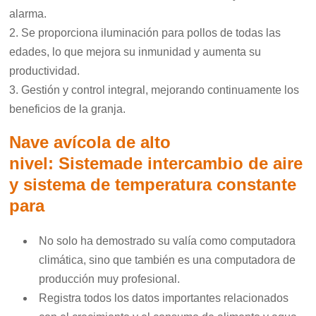
alarma.
2. Se proporciona iluminación para pollos de todas las
edades, lo que mejora su inmunidad y aumenta su
productividad.
3. Gestión y control integral, mejorando continuamente los
beneficios de la granja.
Nave avícola de alto
nivel:
Sistema
de intercambio de aire
y sistema de temperatura constante
para
No solo ha demostrado su valía como computadora
climática, sino que también es una computadora de
producción muy profesional.
Registra todos los datos importantes relacionados