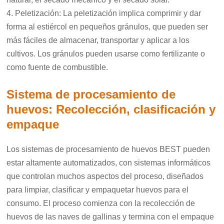
4. Peletización: La peletización implica comprimir y dar
forma al estiércol en pequeños gránulos, que pueden ser
más fáciles de almacenar, transportar y aplicar a los
cultivos. Los gránulos pueden usarse como fertilizante o
como fuente de combustible.
Sistema de procesamiento de
huevos: Recolección, clasificación y
empaque
Los sistemas de procesamiento de huevos BEST pueden
estar altamente automatizados, con sistemas informáticos
que controlan muchos aspectos del proceso, diseñados
para limpiar, clasificar y empaquetar huevos para el
consumo. El proceso comienza con la recolección de
huevos de las naves de gallinas y termina con el empaque