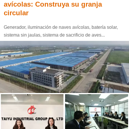
avícolas: Construya su granja
circular
Generador, iluminación de naves avícolas, batería solar,
sistema sin jaulas, sistema de sacrificio de aves...