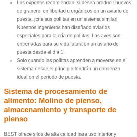
Los expertos recomiendan: si desea producir huevos
de granero, en libertad u orgánicos en un aviario de
puesta, ¡críe sus pollitas en un sistema similar!
Nuestros ingenieros han diseñado aviarios
especiales para la cría de pollitas. Las aves son
entrenadas para su vida futura en un aviario de
puesta desde el día 1.
Solo cuando las pollitas aprenden a moverse en el
sistema desde el principio tendrán un comienzo
ideal en el período de puesta.
Sistema de procesamiento de
alimento: Molino de pienso,
almacenamiento y transporte de
pienso
BEST ofrece silos de alta calidad para uso interior y