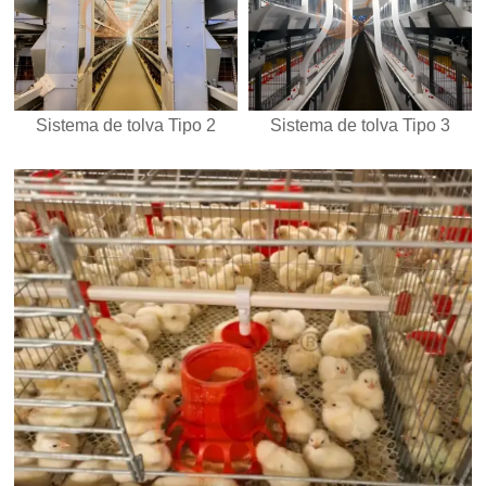
Sistema de tolva Tipo 2
Sistema de tolva Tipo 3