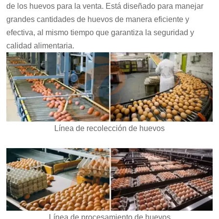
de los huevos para la venta. Está diseñado para manejar
grandes cantidades de huevos de manera eficiente y
efectiva, al mismo tiempo que garantiza la seguridad y
calidad alimentaria.
Línea de recolección de huevos
Línea de procesamiento de huevos