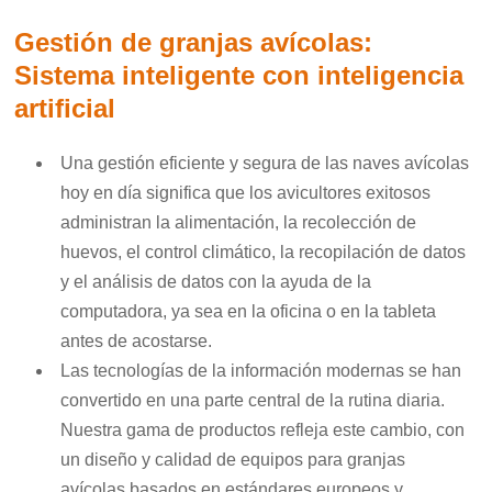
Gestión de granjas avícolas:
Sistema inteligente con inteligencia
artificial
Una gestión eficiente y segura de las naves avícolas
hoy en día significa que los avicultores exitosos
administran la alimentación, la recolección de
huevos, el control climático, la recopilación de datos
y el análisis de datos con la ayuda de la
computadora, ya sea en la oficina o en la tableta
antes de acostarse.
Las tecnologías de la información modernas se han
convertido en una parte central de la rutina diaria.
Nuestra gama de productos refleja este cambio, con
un diseño y calidad de equipos para granjas
avícolas basados en estándares europeos y