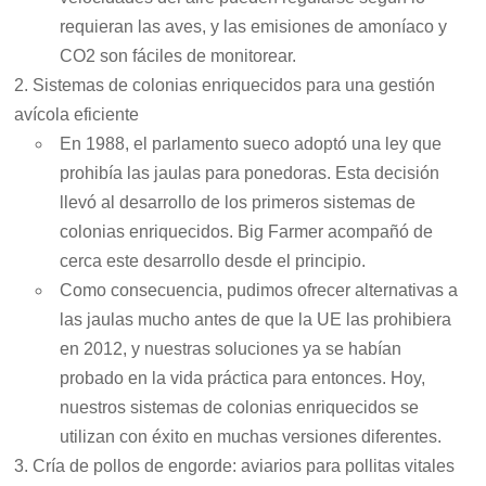
requieran las aves, y las emisiones de amoníaco y
CO2 son fáciles de monitorear.
2. Sistemas de colonias enriquecidos para una gestión
avícola eficiente
En 1988, el parlamento sueco adoptó una ley que
prohibía las jaulas para ponedoras. Esta decisión
llevó al desarrollo de los primeros sistemas de
colonias enriquecidos. Big Farmer acompañó de
cerca este desarrollo desde el principio.
Como consecuencia, pudimos ofrecer alternativas a
las jaulas mucho antes de que la UE las prohibiera
en 2012, y nuestras soluciones ya se habían
probado en la vida práctica para entonces. Hoy,
nuestros sistemas de colonias enriquecidos se
utilizan con éxito en muchas versiones diferentes.
3. Cría de pollos de engorde: aviarios para pollitas vitales