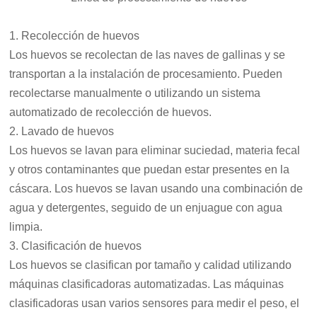
1. Recolección de huevos
Los huevos se recolectan de las naves de gallinas y se
transportan a la instalación de procesamiento. Pueden
recolectarse manualmente o utilizando un sistema
automatizado de recolección de huevos.
2. Lavado de huevos
Los huevos se lavan para eliminar suciedad, materia fecal
y otros contaminantes que puedan estar presentes en la
cáscara. Los huevos se lavan usando una combinación de
agua y detergentes, seguido de un enjuague con agua
limpia.
3. Clasificación de huevos
Los huevos se clasifican por tamaño y calidad utilizando
máquinas clasificadoras automatizadas. Las máquinas
clasificadoras usan varios sensores para medir el peso, el