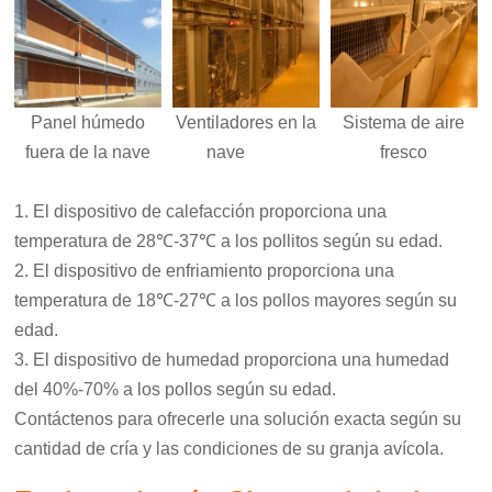
Panel húmedo
Ventiladores en la
Sistema de aire
fuera de la nave
nave
fresco
1. El dispositivo de calefacción proporciona una
temperatura de 28℃-37℃ a los pollitos según su edad.
2.
El dispositivo de enfriamiento proporciona una
temperatura de 18℃-27℃ a los pollos mayores según su
edad.
3.
El dispositivo de humedad proporciona una humedad
del 40%-70% a los pollos según su edad.
Contáctenos para ofrecerle una solución exacta según su
cantidad de cría y las condiciones de su granja avícola.