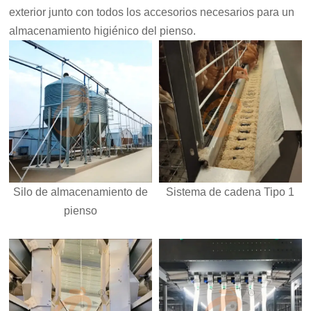
exterior junto con todos los accesorios necesarios para un
almacenamiento higiénico del pienso.
Silo de almacenamiento de
Sistema de cadena Tipo 1
pienso