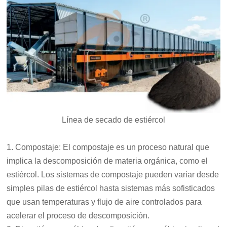
Línea de secado de estiércol
1. Compostaje: El compostaje es un proceso natural que
implica la descomposición de materia orgánica, como el
estiércol. Los sistemas de compostaje pueden variar desde
simples pilas de estiércol hasta sistemas más sofisticados
que usan temperaturas y flujo de aire controlados para
acelerar el proceso de descomposición.