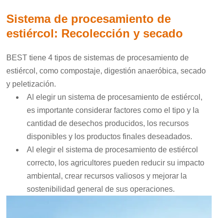
Sistema de procesamiento de
estiércol: Recolección y secado
BEST tiene 4 tipos de sistemas de procesamiento de
estiércol, como compostaje, digestión anaeróbica, secado
y peletización.
Al elegir un sistema de procesamiento de estiércol,
es importante considerar factores como el tipo y la
cantidad de desechos producidos, los recursos
disponibles y los productos finales deseadados.
Al elegir el sistema de procesamiento de estiércol
correcto, los agricultores pueden reducir su impacto
ambiental, crear recursos valiosos y mejorar la
sostenibilidad general de sus operaciones.