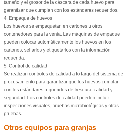
tamaño y el grosor de la cáscara de cada huevo para
garantizar que cumplan con los estándares requeridos.
4. Empaque de huevos
Los huevos se empaquetan en cartones u otros
contenedores para la venta. Las máquinas de empaque
pueden colocar automáticamente los huevos en los
cartones, sellarlos y etiquetarlos con la información
requerida.
5. Control de calidad
Se realizan controles de calidad a lo largo del sistema de
procesamiento para garantizar que los huevos cumplan
con los estándares requeridos de frescura, calidad y
seguridad. Los controles de calidad pueden incluir
inspecciones visuales, pruebas microbiológicas y otras
pruebas.
Otros equipos para granjas