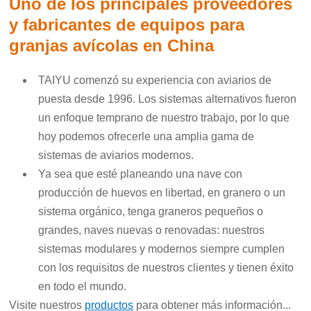
Uno de los principales proveedores
y fabricantes de equipos para
granjas avícolas en China
TAIYU comenzó su experiencia con aviarios de
puesta desde 1996. Los sistemas alternativos fueron
un enfoque temprano de nuestro trabajo, por lo que
hoy podemos ofrecerle una amplia gama de
sistemas de aviarios modernos.
Ya sea que esté planeando una nave con
producción de huevos en libertad, en granero o un
sistema orgánico, tenga graneros pequeños o
grandes, naves nuevas o renovadas: nuestros
sistemas modulares y modernos siempre cumplen
con los requisitos de nuestros clientes y tienen éxito
en todo el mundo.
Visite nuestros
productos
para obtener más información...