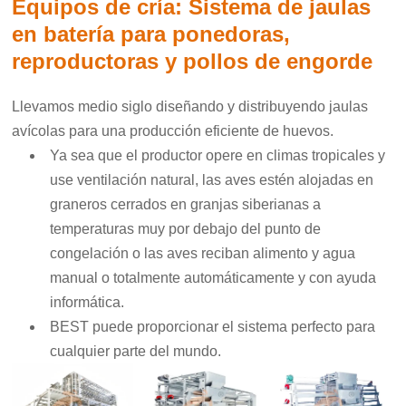
Equipos de cría: Sistema de jaulas
en batería para ponedoras,
reproductoras y pollos de engorde
Llevamos medio siglo diseñando y distribuyendo jaulas
avícolas para una producción eficiente de huevos.
Ya sea que el productor opere en climas tropicales y
use ventilación natural, las aves estén alojadas en
graneros cerrados en granjas siberianas a
temperaturas muy por debajo del punto de
congelación o las aves reciban alimento y agua
manual o totalmente automáticamente y con ayuda
informática.
BEST puede proporcionar el sistema perfecto para
cualquier parte del mundo.