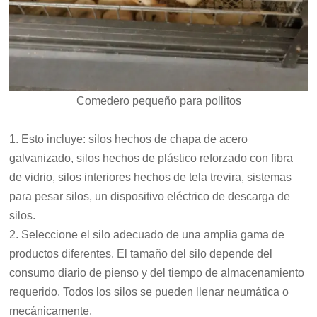
Comedero pequeño para pollitos
1. Esto incluye: silos hechos de chapa de acero
galvanizado, silos hechos de plástico reforzado con fibra
de vidrio, silos interiores hechos de tela trevira, sistemas
para pesar silos, un dispositivo eléctrico de descarga de
silos.
2. Seleccione el silo adecuado de una amplia gama de
productos diferentes. El tamaño del silo depende del
consumo diario de pienso y del tiempo de almacenamiento
requerido. Todos los silos se pueden llenar neumática o
mecánicamente.