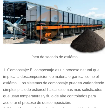
Línea de secado de estiércol
1. Compostaje: El compostaje es un proceso natural que
implica la descomposición de materia orgánica, como el
estiércol. Los sistemas de compostaje pueden variar desde
simples pilas de estiércol hasta sistemas más sofisticados
que usan temperaturas y flujo de aire controlados para
acelerar el proceso de descomposición.