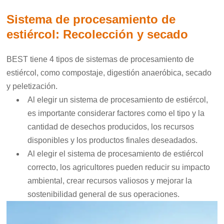
Sistema de procesamiento de
estiércol: Recolección y secado
BEST tiene 4 tipos de sistemas de procesamiento de
estiércol, como compostaje, digestión anaeróbica, secado
y peletización.
Al elegir un sistema de procesamiento de estiércol,
es importante considerar factores como el tipo y la
cantidad de desechos producidos, los recursos
disponibles y los productos finales deseadados.
Al elegir el sistema de procesamiento de estiércol
correcto, los agricultores pueden reducir su impacto
ambiental, crear recursos valiosos y mejorar la
sostenibilidad general de sus operaciones.