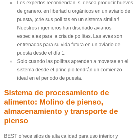
Los expertos recomiendan: si desea producir huevos
de granero, en libertad u orgánicos en un aviario de
puesta, ¡críe sus pollitas en un sistema similar!
Nuestros ingenieros han diseñado aviarios
especiales para la cría de pollitas. Las aves son
entrenadas para su vida futura en un aviario de
puesta desde el día 1.
Solo cuando las pollitas aprenden a moverse en el
sistema desde el principio tendrán un comienzo
ideal en el período de puesta.
Sistema de procesamiento de
alimento: Molino de pienso,
almacenamiento y transporte de
pienso
BEST ofrece silos de alta calidad para uso interior y