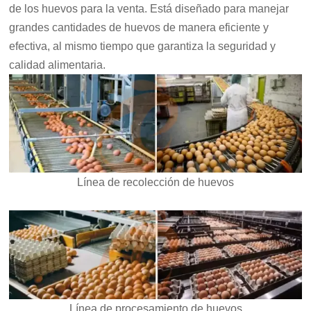
de los huevos para la venta. Está diseñado para manejar
grandes cantidades de huevos de manera eficiente y
efectiva, al mismo tiempo que garantiza la seguridad y
calidad alimentaria.
Línea de recolección de huevos
Línea de procesamiento de huevos