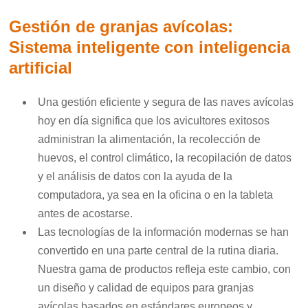
Gestión de granjas avícolas:
Sistema inteligente con inteligencia
artificial
Una gestión eficiente y segura de las naves avícolas
hoy en día significa que los avicultores exitosos
administran la alimentación, la recolección de
huevos, el control climático, la recopilación de datos
y el análisis de datos con la ayuda de la
computadora, ya sea en la oficina o en la tableta
antes de acostarse.
Las tecnologías de la información modernas se han
convertido en una parte central de la rutina diaria.
Nuestra gama de productos refleja este cambio, con
un diseño y calidad de equipos para granjas
avícolas basados en estándares europeos y