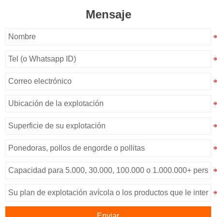
Mensaje
Enviar