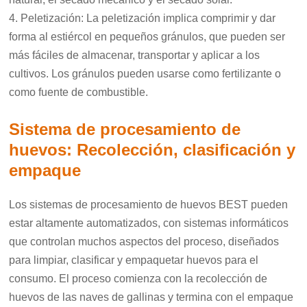
4. Peletización: La peletización implica comprimir y dar
forma al estiércol en pequeños gránulos, que pueden ser
más fáciles de almacenar, transportar y aplicar a los
cultivos. Los gránulos pueden usarse como fertilizante o
como fuente de combustible.
Sistema de procesamiento de
huevos: Recolección, clasificación y
empaque
Los sistemas de procesamiento de huevos BEST pueden
estar altamente automatizados, con sistemas informáticos
que controlan muchos aspectos del proceso, diseñados
para limpiar, clasificar y empaquetar huevos para el
consumo. El proceso comienza con la recolección de
huevos de las naves de gallinas y termina con el empaque