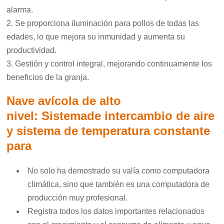
alarma.
2. Se proporciona iluminación para pollos de todas las
edades, lo que mejora su inmunidad y aumenta su
productividad.
3. Gestión y control integral, mejorando continuamente los
beneficios de la granja.
Nave avícola de alto
nivel:
Sistema
de intercambio de aire
y sistema de temperatura constante
para
No solo ha demostrado su valía como computadora
climática, sino que también es una computadora de
producción muy profesional.
Registra todos los datos importantes relacionados