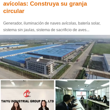
avícolas: Construya su granja
circular
Generador, iluminación de naves avícolas, batería solar,
sistema sin jaulas, sistema de sacrificio de aves...