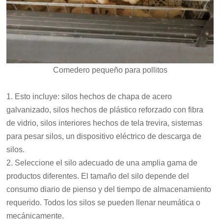
Comedero pequeño para pollitos
1. Esto incluye: silos hechos de chapa de acero
galvanizado, silos hechos de plástico reforzado con fibra
de vidrio, silos interiores hechos de tela trevira, sistemas
para pesar silos, un dispositivo eléctrico de descarga de
silos.
2. Seleccione el silo adecuado de una amplia gama de
productos diferentes. El tamaño del silo depende del
consumo diario de pienso y del tiempo de almacenamiento
requerido. Todos los silos se pueden llenar neumática o
mecánicamente.