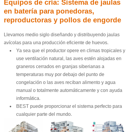
Equipos de cría: Sistema de jaulas
en batería para ponedoras,
reproductoras y pollos de engorde
Llevamos medio siglo diseñando y distribuyendo jaulas
avícolas para una producción eficiente de huevos.
Ya sea que el productor opere en climas tropicales y
use ventilación natural, las aves estén alojadas en
graneros cerrados en granjas siberianas a
temperaturas muy por debajo del punto de
congelación o las aves reciban alimento y agua
manual o totalmente automáticamente y con ayuda
informática.
BEST puede proporcionar el sistema perfecto para
cualquier parte del mundo.