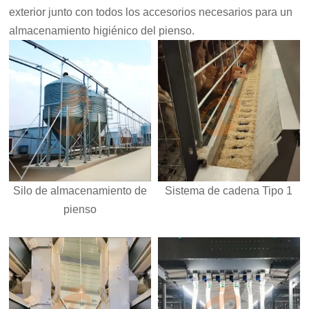
exterior junto con todos los accesorios necesarios para un
almacenamiento higiénico del pienso.
Silo de almacenamiento de
Sistema de cadena Tipo 1
pienso