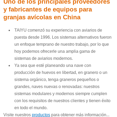
Uno de los principales proveedores
y fabricantes de equipos para
granjas avícolas en China
TAIYU comenzó su experiencia con aviarios de
puesta desde 1996. Los sistemas alternativos fueron
un enfoque temprano de nuestro trabajo, por lo que
hoy podemos ofrecerle una amplia gama de
sistemas de aviarios modernos.
Ya sea que esté planeando una nave con
producción de huevos en libertad, en granero o un
sistema orgánico, tenga graneros pequeños o
grandes, naves nuevas o renovadas: nuestros
sistemas modulares y modernos siempre cumplen
con los requisitos de nuestros clientes y tienen éxito
en todo el mundo.
Visite nuestros
productos
para obtener más información...