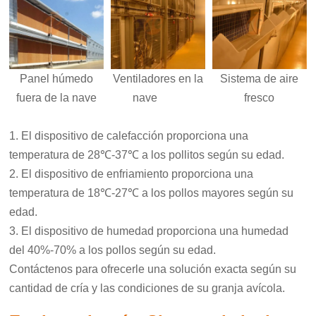
Panel húmedo
Ventiladores en la
Sistema de aire
fuera de la nave
nave
fresco
1. El dispositivo de calefacción proporciona una
temperatura de 28℃-37℃ a los pollitos según su edad.
2.
El dispositivo de enfriamiento proporciona una
temperatura de 18℃-27℃ a los pollos mayores según su
edad.
3.
El dispositivo de humedad proporciona una humedad
del 40%-70% a los pollos según su edad.
Contáctenos para ofrecerle una solución exacta según su
cantidad de cría y las condiciones de su granja avícola.