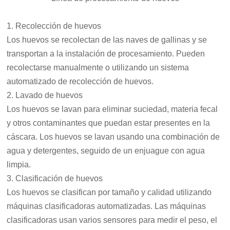
1. Recolección de huevos
Los huevos se recolectan de las naves de gallinas y se
transportan a la instalación de procesamiento. Pueden
recolectarse manualmente o utilizando un sistema
automatizado de recolección de huevos.
2. Lavado de huevos
Los huevos se lavan para eliminar suciedad, materia fecal
y otros contaminantes que puedan estar presentes en la
cáscara. Los huevos se lavan usando una combinación de
agua y detergentes, seguido de un enjuague con agua
limpia.
3. Clasificación de huevos
Los huevos se clasifican por tamaño y calidad utilizando
máquinas clasificadoras automatizadas. Las máquinas
clasificadoras usan varios sensores para medir el peso, el