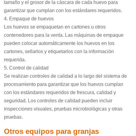
tamaño y el grosor de la cáscara de cada huevo para
garantizar que cumplan con los estándares requeridos.
4. Empaque de huevos
Los huevos se empaquetan en cartones u otros
contenedores para la venta. Las máquinas de empaque
pueden colocar automáticamente los huevos en los
cartones, sellarlos y etiquetarlos con la información
requerida.
5. Control de calidad
Se realizan controles de calidad a lo largo del sistema de
procesamiento para garantizar que los huevos cumplan
con los estándares requeridos de frescura, calidad y
seguridad. Los controles de calidad pueden incluir
inspecciones visuales, pruebas microbiológicas y otras
pruebas.
Otros equipos para granjas