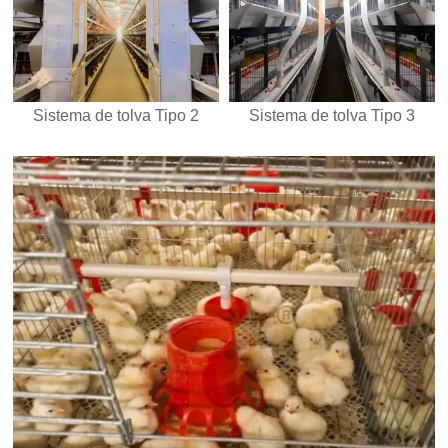
Sistema de tolva Tipo 2
Sistema de tolva Tipo 3