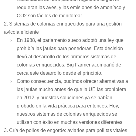
requieran las aves, y las emisiones de amoníaco y
CO2 son fáciles de monitorear.
2. Sistemas de colonias enriquecidos para una gestión
avícola eficiente
En 1988, el parlamento sueco adoptó una ley que
prohibía las jaulas para ponedoras. Esta decisión
llevó al desarrollo de los primeros sistemas de
colonias enriquecidos. Big Farmer acompañó de
cerca este desarrollo desde el principio.
Como consecuencia, pudimos ofrecer alternativas a
las jaulas mucho antes de que la UE las prohibiera
en 2012, y nuestras soluciones ya se habían
probado en la vida práctica para entonces. Hoy,
nuestros sistemas de colonias enriquecidos se
utilizan con éxito en muchas versiones diferentes.
3. Cría de pollos de engorde: aviarios para pollitas vitales