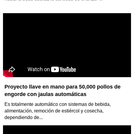
Proyecto llave en mano para 50,000 pollos de
engorde con jaulas automáticas
Es totalmente automático con sistemas de bebida,
alimentación, remoción de estiércol y cosecha,
dependiendo de...