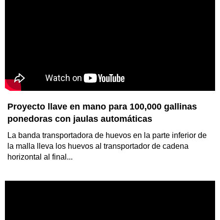
Proyecto llave en mano para 100,000 gallinas
ponedoras con jaulas automáticas
La banda transportadora de huevos en la parte inferior de
la malla lleva los huevos al transportador de cadena
horizontal al final...