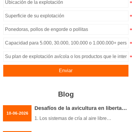
Enviar
Blog
Desafíos de la avicultura en libertad |
10-06-2026
6 problemas comunes y soluciones
1. Los sistemas de cría al aire libre
requieren un diseño de ingeniería de