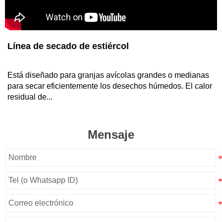
Línea de secado de estiércol
Está diseñado para granjas avícolas grandes o medianas
para secar eficientemente los desechos húmedos. El calor
residual de...
Mensaje