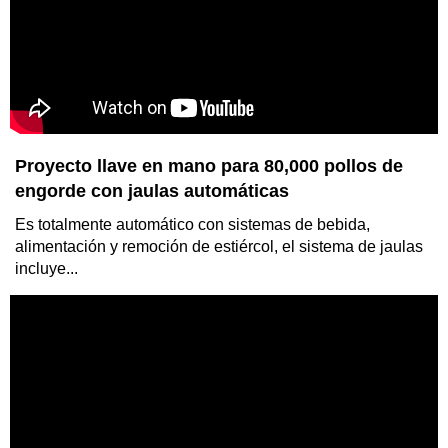
Proyecto llave en mano para 80,000 pollos de
engorde con jaulas automáticas
Es totalmente automático con sistemas de bebida,
alimentación y remoción de estiércol, el sistema de jaulas
incluye...