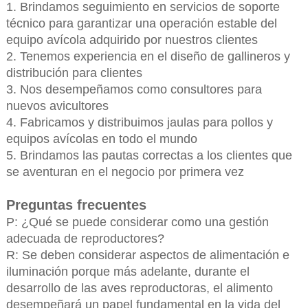
1. Brindamos seguimiento en servicios de soporte
técnico para garantizar una operación estable del
equipo avícola adquirido por nuestros clientes
2. Tenemos experiencia en el diseño de gallineros y
distribución para clientes
3. Nos desempeñamos como consultores para
nuevos avicultores
4. Fabricamos y distribuimos jaulas para pollos y
equipos avícolas en todo el mundo
5. Brindamos las pautas correctas a los clientes que
se aventuran en el negocio por primera vez
Preguntas frecuentes
P: ¿Qué se puede considerar como una gestión
adecuada de reproductores?
R: Se deben considerar aspectos de alimentación e
iluminación porque más adelante, durante el
desarrollo de las aves reproductoras, el alimento
desempeñará un papel fundamental en la vida del