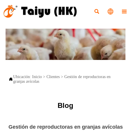



Ubicación:
Inicio
>
Clientes
>
Gestión de reproductoras en

granjas avícolas
Blog
Gestión de reproductoras en granjas avícolas