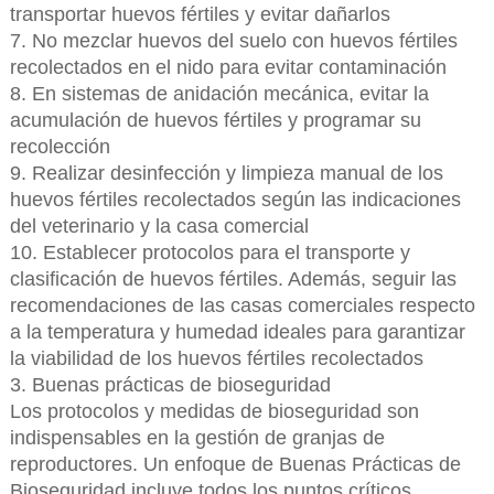
transportar huevos fértiles y evitar dañarlos
7. No mezclar huevos del suelo con huevos fértiles
recolectados en el nido para evitar contaminación
8. En sistemas de anidación mecánica, evitar la
acumulación de huevos fértiles y programar su
recolección
9. Realizar desinfección y limpieza manual de los
huevos fértiles recolectados según las indicaciones
del veterinario y la casa comercial
10. Establecer protocolos para el transporte y
clasificación de huevos fértiles. Además, seguir las
recomendaciones de las casas comerciales respecto
a la temperatura y humedad ideales para garantizar
la viabilidad de los huevos fértiles recolectados
3. Buenas prácticas de bioseguridad
Los protocolos y medidas de bioseguridad son
indispensables en la gestión de granjas de
reproductores. Un enfoque de Buenas Prácticas de
Bioseguridad incluye todos los puntos críticos