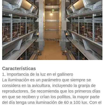
Características
1. Importancia de la luz en el gallinero
La iluminación es un parámetro que siempre se
considera en la avicultura, incluyendo la granja de
reproductores. Se recomienda que los primeros días
en que se reciben y crían los pollitos, la mayor parte
del día tenga una iluminación de 60 a 100 lux. Con el