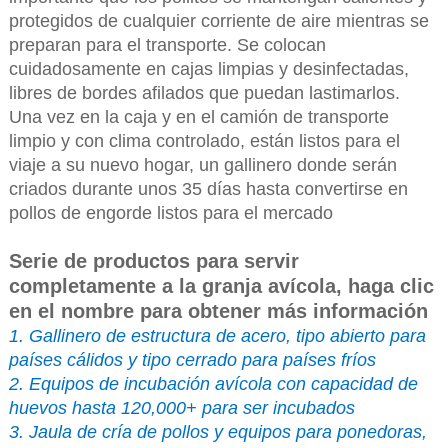
protegidos de cualquier corriente de aire mientras se
preparan para el transporte. Se colocan
cuidadosamente en cajas limpias y desinfectadas,
libres de bordes afilados que puedan lastimarlos.
Una vez en la caja y en el camión de transporte
limpio y con clima controlado, están listos para el
viaje a su nuevo hogar, un gallinero donde serán
criados durante unos 35 días hasta convertirse en
pollos de engorde listos para el mercado
Serie de productos para servir
completamente a la granja avícola, haga clic
en el nombre para obtener más información
1. Gallinero de estructura de acero, tipo abierto para
países cálidos y tipo cerrado para países fríos
2. Equipos de incubación avícola con capacidad de
huevos hasta 120,000+ para ser incubados
3. Jaula de cría de pollos y equipos para ponedoras,