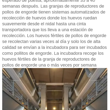
esperado de puesta, aproximadamente 35 a 40
semanas después. Las granjas de reproductores de
pollos de engorde tienen sistemas automatizados de
recolección de huevos donde los huevos ruedan
suavemente desde el nidal hasta una cinta
transportadora que los lleva a una estación de
recolección. Los huevos fértiles de pollos de engorde
se recolectan varias veces al día y solo los de alta
calidad se envían a la incubadora para ser incubados
como pollitos de engorde. La incubadora recoge los
huevos fértiles de la granja de reproductores de
pollos de engorde una o más veces por semana