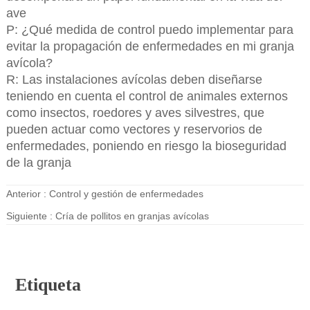
ave
P: ¿Qué medida de control puedo implementar para
evitar la propagación de enfermedades en mi granja
avícola?
R: Las instalaciones avícolas deben diseñarse
teniendo en cuenta el control de animales externos
como insectos, roedores y aves silvestres, que
pueden actuar como vectores y reservorios de
enfermedades, poniendo en riesgo la bioseguridad
de la granja
Anterior :
Control y gestión de enfermedades
Siguiente :
Cría de pollitos en granjas avícolas
Etiqueta