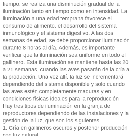
tiempo, se realiza una disminución gradual de la
iluminación tanto en tiempo como en intensidad. La
iluminación a una edad temprana favorece el
consumo de alimento, el desarrollo del sistema
inmunológico y el sistema digestivo. A las dos
semanas de edad, se debe proporcionar iluminación
durante 8 horas al día. Además, es importante
verificar que la iluminación sea uniforme en todo el
gallinero. Esta iluminación se mantiene hasta las 20
a 21 semanas, cuando las aves pasarán de la cría a
la producción. Una vez allí, la luz se incrementará
dependiendo del sistema disponible y solo cuando
las aves estén completamente maduras y en
condiciones físicas ideales para la reproducción
Hay tres tipos de iluminación en la granja de
reproductores dependiendo de las instalaciones y la
gestión de la luz, que son los siguientes
1. Cría en gallineros oscuros y posterior producción
con luz natural