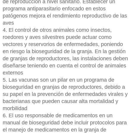
de reproducción a nivel sanitario. Establecer un
programa antiparasitario enfocado en estos
patógenos mejora el rendimiento reproductivo de las
aves
4. El control de otros animales como insectos,
roedores y aves silvestres puede actuar como
vectores y reservorios de enfermedades, poniendo
en riesgo la bioseguridad de la granja. En la gestión
de granjas de reproductores, las instalaciones deben
diseñarse teniendo en cuenta el control de animales
externos
5. Las vacunas son un pilar en un programa de
bioseguridad en granjas de reproductores, debido a
su papel en la prevención de enfermedades virales y
bacterianas que pueden causar alta mortalidad y
morbilidad
6. El uso responsable de medicamentos en un
manual de bioseguridad debe incluir protocolos para
el manejo de medicamentos en la granja de