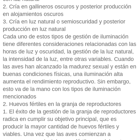
2. Cría en gallineros oscuros y posterior producción
en alojamientos oscuros
3. Cría en luz natural o semioscuridad y posterior
producción en luz natural
Cada uno de estos tipos de gestión de iluminación
tiene diferentes consideraciones relacionadas con las
horas de luz y oscuridad, la gestión de la luz natural,
la intensidad de la luz, entre otras variables. Cuando
las aves han alcanzado la madurez sexual y están en
buenas condiciones físicas, una iluminación alta
aumenta el rendimiento reproductivo. Sin embargo,
esto va de la mano con los tipos de iluminación
mencionados
2. Huevos fértiles en la granja de reproductores
1. El éxito de la gestión de la granja de reproductores
radica en cumplir su objetivo principal, que es
producir la mayor cantidad de huevos fértiles y
viables. Una vez que las aves comienzan a