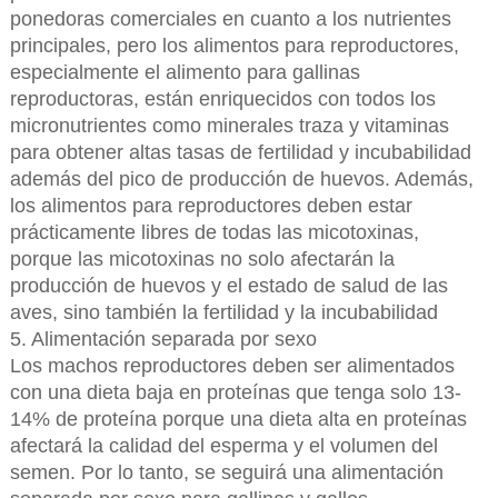
ponedoras comerciales en cuanto a los nutrientes
principales, pero los alimentos para reproductores,
especialmente el alimento para gallinas
reproductoras, están enriquecidos con todos los
micronutrientes como minerales traza y vitaminas
para obtener altas tasas de fertilidad y incubabilidad
además del pico de producción de huevos. Además,
los alimentos para reproductores deben estar
prácticamente libres de todas las micotoxinas,
porque las micotoxinas no solo afectarán la
producción de huevos y el estado de salud de las
aves, sino también la fertilidad y la incubabilidad
5. Alimentación separada por sexo
Los machos reproductores deben ser alimentados
con una dieta baja en proteínas que tenga solo 13-
14% de proteína porque una dieta alta en proteínas
afectará la calidad del esperma y el volumen del
semen. Por lo tanto, se seguirá una alimentación