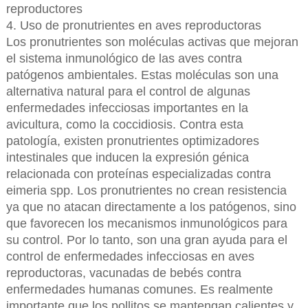
reproductores
4. Uso de pronutrientes en aves reproductoras
Los pronutrientes son moléculas activas que mejoran
el sistema inmunológico de las aves contra
patógenos ambientales. Estas moléculas son una
alternativa natural para el control de algunas
enfermedades infecciosas importantes en la
avicultura, como la coccidiosis. Contra esta
patología, existen pronutrientes optimizadores
intestinales que inducen la expresión génica
relacionada con proteínas especializadas contra
eimeria spp. Los pronutrientes no crean resistencia
ya que no atacan directamente a los patógenos, sino
que favorecen los mecanismos inmunológicos para
su control. Por lo tanto, son una gran ayuda para el
control de enfermedades infecciosas en aves
reproductoras, vacunadas de bebés contra
enfermedades humanas comunes. Es realmente
importante que los pollitos se mantengan calientes y