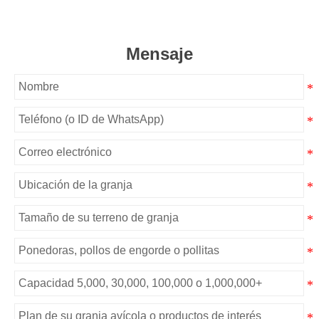
Mensaje