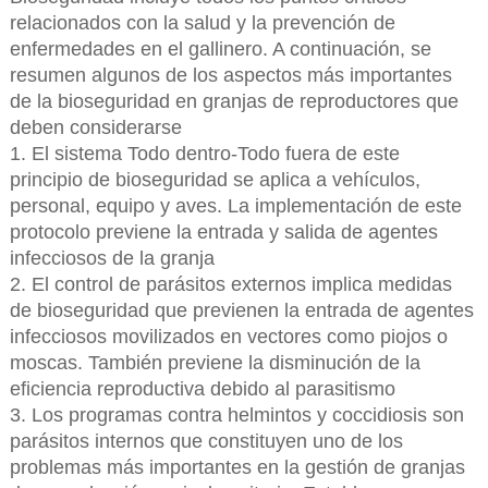
relacionados con la salud y la prevención de
enfermedades en el gallinero. A continuación, se
resumen algunos de los aspectos más importantes
de la bioseguridad en granjas de reproductores que
deben considerarse
1. El sistema Todo dentro-Todo fuera de este
principio de bioseguridad se aplica a vehículos,
personal, equipo y aves. La implementación de este
protocolo previene la entrada y salida de agentes
infecciosos de la granja
2. El control de parásitos externos implica medidas
de bioseguridad que previenen la entrada de agentes
infecciosos movilizados en vectores como piojos o
moscas. También previene la disminución de la
eficiencia reproductiva debido al parasitismo
3. Los programas contra helmintos y coccidiosis son
parásitos internos que constituyen uno de los
problemas más importantes en la gestión de granjas