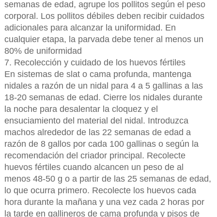
semanas de edad, agrupe los pollitos según el peso
corporal. Los pollitos débiles deben recibir cuidados
adicionales para alcanzar la uniformidad. En
cualquier etapa, la parvada debe tener al menos un
80% de uniformidad
7. Recolección y cuidado de los huevos fértiles
En sistemas de slat o cama profunda, mantenga
nidales a razón de un nidal para 4 a 5 gallinas a las
18-20 semanas de edad. Cierre los nidales durante
la noche para desalentar la cloquez y el
ensuciamiento del material del nidal. Introduzca
machos alrededor de las 22 semanas de edad a
razón de 8 gallos por cada 100 gallinas o según la
recomendación del criador principal. Recolecte
huevos fértiles cuando alcancen un peso de al
menos 48-50 g o a partir de las 25 semanas de edad,
lo que ocurra primero. Recolecte los huevos cada
hora durante la mañana y una vez cada 2 horas por
la tarde en gallineros de cama profunda y pisos de