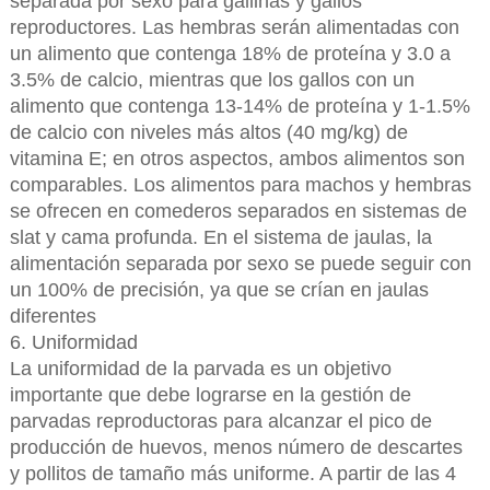
separada por sexo para gallinas y gallos
reproductores. Las hembras serán alimentadas con
un alimento que contenga 18% de proteína y 3.0 a
3.5% de calcio, mientras que los gallos con un
alimento que contenga 13-14% de proteína y 1-1.5%
de calcio con niveles más altos (40 mg/kg) de
vitamina E; en otros aspectos, ambos alimentos son
comparables. Los alimentos para machos y hembras
se ofrecen en comederos separados en sistemas de
slat y cama profunda. En el sistema de jaulas, la
alimentación separada por sexo se puede seguir con
un 100% de precisión, ya que se crían en jaulas
diferentes
6. Uniformidad
La uniformidad de la parvada es un objetivo
importante que debe lograrse en la gestión de
parvadas reproductoras para alcanzar el pico de
producción de huevos, menos número de descartes
y pollitos de tamaño más uniforme. A partir de las 4