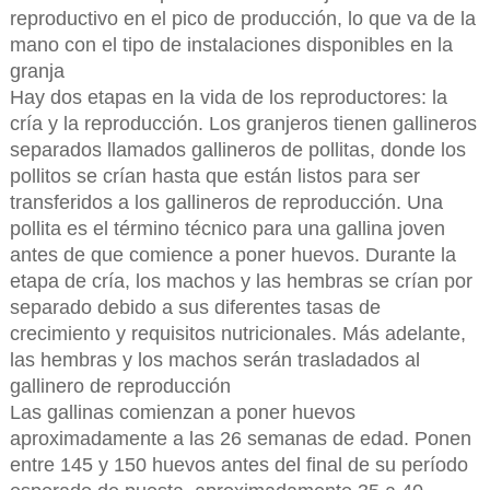
reproductivo en el pico de producción, lo que va de la
mano con el tipo de instalaciones disponibles en la
granja
Hay dos etapas en la vida de los reproductores: la
cría y la reproducción. Los granjeros tienen gallineros
separados llamados gallineros de pollitas, donde los
pollitos se crían hasta que están listos para ser
transferidos a los gallineros de reproducción. Una
pollita es el término técnico para una gallina joven
antes de que comience a poner huevos. Durante la
etapa de cría, los machos y las hembras se crían por
separado debido a sus diferentes tasas de
crecimiento y requisitos nutricionales. Más adelante,
las hembras y los machos serán trasladados al
gallinero de reproducción
Las gallinas comienzan a poner huevos
aproximadamente a las 26 semanas de edad. Ponen
entre 145 y 150 huevos antes del final de su período