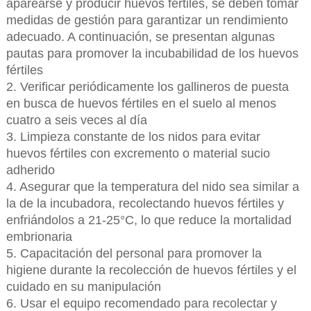
aparearse y producir huevos fértiles, se deben tomar
medidas de gestión para garantizar un rendimiento
adecuado. A continuación, se presentan algunas
pautas para promover la incubabilidad de los huevos
fértiles
2. Verificar periódicamente los gallineros de puesta
en busca de huevos fértiles en el suelo al menos
cuatro a seis veces al día
3. Limpieza constante de los nidos para evitar
huevos fértiles con excremento o material sucio
adherido
4. Asegurar que la temperatura del nido sea similar a
la de la incubadora, recolectando huevos fértiles y
enfriándolos a 21-25°C, lo que reduce la mortalidad
embrionaria
5. Capacitación del personal para promover la
higiene durante la recolección de huevos fértiles y el
cuidado en su manipulación
6. Usar el equipo recomendado para recolectar y