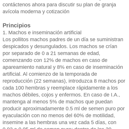
contáctenos ahora para discutir su plan de granja
avícola moderna y cotización
Principios
1. Machos e inseminación artificial
Los pollitos machos padres de un día se suministran
despicados y desungulados. Los machos se crían
por separado de 0 a 21 semanas de edad,
comenzando con 12% de machos en caso de
apareamiento natural y 8% en caso de inseminación
artificial. Al comienzo de la temporada de
reproducción (22 semanas), introduzca 8 machos por
cada 100 hembras y reemplace rápidamente a los
machos débiles, cojos y enfermos. En caso de I.A.,
mantenga al menos 5% de machos que puedan
producir aproximadamente 0.5 ml de semen puro por
eyaculación con no menos del 60% de motilidad,
insemine a las hembras una vez cada 5 días, con