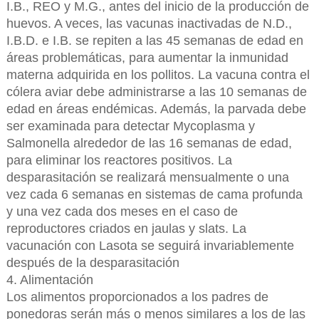
I.B., REO y M.G., antes del inicio de la producción de
huevos. A veces, las vacunas inactivadas de N.D.,
I.B.D. e I.B. se repiten a las 45 semanas de edad en
áreas problemáticas, para aumentar la inmunidad
materna adquirida en los pollitos. La vacuna contra el
cólera aviar debe administrarse a las 10 semanas de
edad en áreas endémicas. Además, la parvada debe
ser examinada para detectar Mycoplasma y
Salmonella alrededor de las 16 semanas de edad,
para eliminar los reactores positivos. La
desparasitación se realizará mensualmente o una
vez cada 6 semanas en sistemas de cama profunda
y una vez cada dos meses en el caso de
reproductores criados en jaulas y slats. La
vacunación con Lasota se seguirá invariablemente
después de la desparasitación
4. Alimentación
Los alimentos proporcionados a los padres de
ponedoras serán más o menos similares a los de las