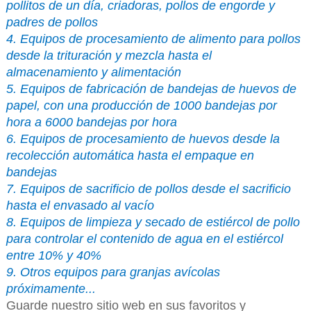
pollitos de un día, criadoras, pollos de engorde y
padres de pollos
4. Equipos de procesamiento de alimento para pollos
desde la trituración y mezcla hasta el
almacenamiento y alimentación
5. Equipos de fabricación de bandejas de huevos de
papel, con una producción de 1000 bandejas por
hora a 6000 bandejas por hora
6. Equipos de procesamiento de huevos desde la
recolección automática hasta el empaque en
bandejas
7. Equipos de sacrificio de pollos desde el sacrificio
hasta el envasado al vacío
8. Equipos de limpieza y secado de estiércol de pollo
para controlar el contenido de agua en el estiércol
entre 10% y 40%
9. Otros equipos para granjas avícolas
próximamente...
Guarde nuestro sitio web en sus favoritos y