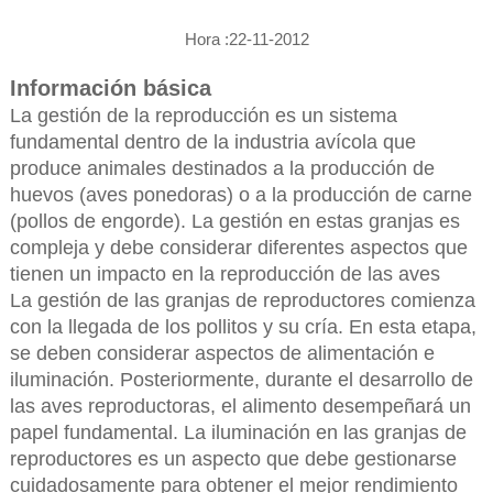
Hora :22-11-2012
Información básica
La gestión de la reproducción es un sistema
fundamental dentro de la industria avícola que
produce animales destinados a la producción de
huevos (aves ponedoras) o a la producción de carne
(pollos de engorde). La gestión en estas granjas es
compleja y debe considerar diferentes aspectos que
tienen un impacto en la reproducción de las aves
La gestión de las granjas de reproductores comienza
con la llegada de los pollitos y su cría. En esta etapa,
se deben considerar aspectos de alimentación e
iluminación. Posteriormente, durante el desarrollo de
las aves reproductoras, el alimento desempeñará un
papel fundamental. La iluminación en las granjas de
reproductores es un aspecto que debe gestionarse
cuidadosamente para obtener el mejor rendimiento