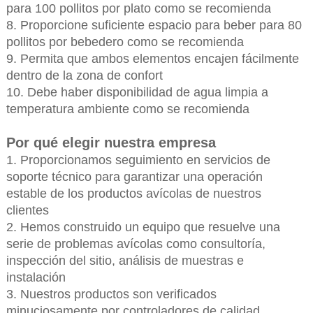
para 100 pollitos por plato como se recomienda
8. Proporcione suficiente espacio para beber para 80
pollitos por bebedero como se recomienda
9. Permita que ambos elementos encajen fácilmente
dentro de la zona de confort
10. Debe haber disponibilidad de agua limpia a
temperatura ambiente como se recomienda
Por qué elegir nuestra empresa
1. Proporcionamos seguimiento en servicios de
soporte técnico para garantizar una operación
estable de los productos avícolas de nuestros
clientes
2. Hemos construido un equipo que resuelve una
serie de problemas avícolas como consultoría,
inspección del sitio, análisis de muestras e
instalación
3. Nuestros productos son verificados
minuciosamente por controladores de calidad