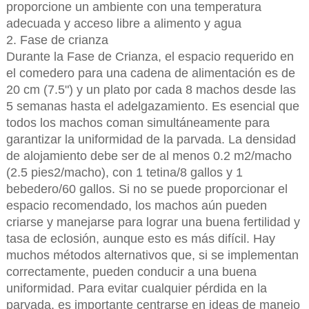
proporcione un ambiente con una temperatura
adecuada y acceso libre a alimento y agua
2. Fase de crianza
Durante la Fase de Crianza, el espacio requerido en
el comedero para una cadena de alimentación es de
20 cm (7.5") y un plato por cada 8 machos desde las
5 semanas hasta el adelgazamiento. Es esencial que
todos los machos coman simultáneamente para
garantizar la uniformidad de la parvada. La densidad
de alojamiento debe ser de al menos 0.2 m2/macho
(2.5 pies2/macho), con 1 tetina/8 gallos y 1
bebedero/60 gallos. Si no se puede proporcionar el
espacio recomendado, los machos aún pueden
criarse y manejarse para lograr una buena fertilidad y
tasa de eclosión, aunque esto es más difícil. Hay
muchos métodos alternativos que, si se implementan
correctamente, pueden conducir a una buena
uniformidad. Para evitar cualquier pérdida en la
parvada, es importante centrarse en ideas de manejo