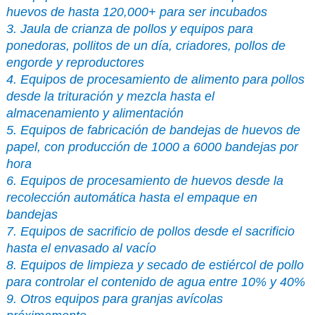
huevos de hasta 120,000+ para ser incubados
3. Jaula de crianza de pollos y equipos para
ponedoras, pollitos de un día, criadores, pollos de
engorde y reproductores
4. Equipos de procesamiento de alimento para pollos
desde la trituración y mezcla hasta el
almacenamiento y alimentación
5. Equipos de fabricación de bandejas de huevos de
papel, con producción de 1000 a 6000 bandejas por
hora
6. Equipos de procesamiento de huevos desde la
recolección automática hasta el empaque en
bandejas
7. Equipos de sacrificio de pollos desde el sacrificio
hasta el envasado al vacío
8. Equipos de limpieza y secado de estiércol de pollo
para controlar el contenido de agua entre 10% y 40%
9. Otros equipos para granjas avícolas