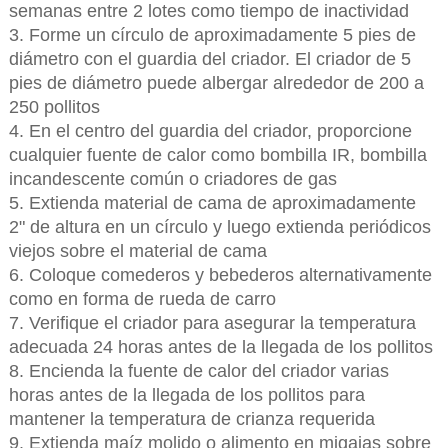
semanas entre 2 lotes como tiempo de inactividad
3. Forme un círculo de aproximadamente 5 pies de
diámetro con el guardia del criador. El criador de 5
pies de diámetro puede albergar alrededor de 200 a
250 pollitos
4. En el centro del guardia del criador, proporcione
cualquier fuente de calor como bombilla IR, bombilla
incandescente común o criadores de gas
5. Extienda material de cama de aproximadamente
2" de altura en un círculo y luego extienda periódicos
viejos sobre el material de cama
6. Coloque comederos y bebederos alternativamente
como en forma de rueda de carro
7. Verifique el criador para asegurar la temperatura
adecuada 24 horas antes de la llegada de los pollitos
8. Encienda la fuente de calor del criador varias
horas antes de la llegada de los pollitos para
mantener la temperatura de crianza requerida
9. Extienda maíz molido o alimento en migajas sobre