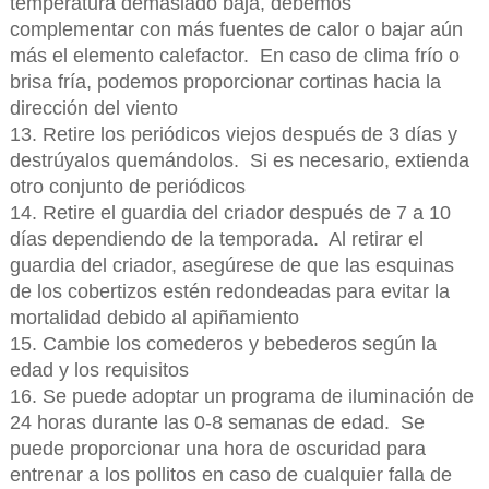
temperatura demasiado baja, debemos
complementar con más fuentes de calor o bajar aún
más el elemento calefactor. En caso de clima frío o
brisa fría, podemos proporcionar cortinas hacia la
dirección del viento
13. Retire los periódicos viejos después de 3 días y
destrúyalos quemándolos. Si es necesario, extienda
otro conjunto de periódicos
14. Retire el guardia del criador después de 7 a 10
días dependiendo de la temporada. Al retirar el
guardia del criador, asegúrese de que las esquinas
de los cobertizos estén redondeadas para evitar la
mortalidad debido al apiñamiento
15. Cambie los comederos y bebederos según la
edad y los requisitos
16. Se puede adoptar un programa de iluminación de
24 horas durante las 0-8 semanas de edad. Se
puede proporcionar una hora de oscuridad para
entrenar a los pollitos en caso de cualquier falla de