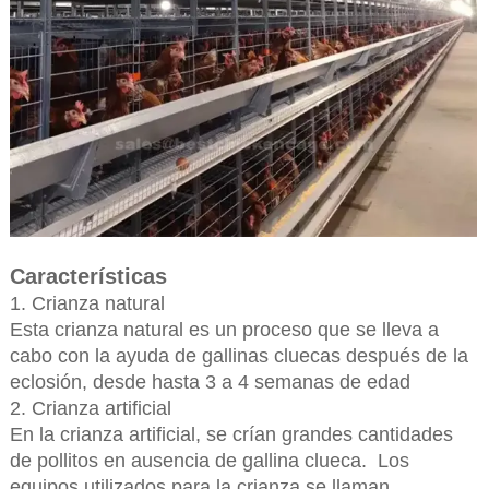
Características
1. Crianza natural
Esta crianza natural es un proceso que se lleva a
cabo con la ayuda de gallinas cluecas después de la
eclosión, desde hasta 3 a 4 semanas de edad
2. Crianza artificial
En la crianza artificial, se crían grandes cantidades
de pollitos en ausencia de gallina clueca. Los
equipos utilizados para la crianza se llaman