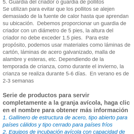
5. Guardia del criador o guardia de pollitos
Se utilizan para evitar que los pollitos se alejen
demasiado de la fuente de calor hasta que aprendan
su ubicación. Debemos proporcionar un guardia de
criador con un diámetro de 5 pies, la altura del
criador no debe exceder 1.5 pies. Para este
propósito, podemos usar materiales como láminas de
cartón, láminas de acero galvanizado, malla de
alambre y esteras, etc. Dependiendo de la
temporada de crianza, como durante el invierno, la
crianza se realiza durante 5-6 días. En verano es de
2-3 semanas
Serie de productos para servir
completamente a la granja avícola, haga clic
en el nombre para obtener más información
1. Gallinero de estructura de acero, tipo abierto para
países cálidos y tipo cerrado para países fríos
2. Equipos de incubación avícola con capacidad de