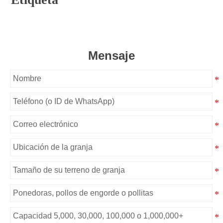
Mensaje