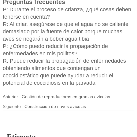
Preguntas frecuentes
P: Durante el proceso de crianza, ¿qué cosas deben
tenerse en cuenta?
R: Al criar, asegúrese de que el agua no se caliente
demasiado por la fuente de calor porque muchas
aves se negarán a beber agua tibia
P: ¿Cómo puedo reducir la propagación de
enfermedades en mis pollitos?
R: Puede reducir la propagación de enfermedades
obteniendo alimentos que contengan un
coccidiostático que puede ayudar a reducir el
potencial de coccidiosis en la parvada
Anterior :
Gestión de reproductoras en granjas avícolas
Siguiente :
Construcción de naves avícolas
Etiqueta