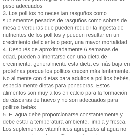
peso adecuados
3. Los pollitos no necesitan rasguños como
suplementos pesados de rasguños como sobras de
mesa o verduras que pueden reducir la ingesta de
nutrientes de los pollitos y pueden resultar en un
crecimiento deficiente o peor, una mayor mortalidad
4. Después de aproximadamente 6 semanas de
edad, pueden alimentarse con una dieta de
crecimiento; generalmente esta dieta es más baja en
proteínas porque los pollitos crecen más lentamente.
No alimente con dietas para adultos a pollitos bebés,
especialmente dietas para ponedoras. Estos
alimentos son muy altos en calcio para la formación
de cáscaras de huevo y no son adecuados para
pollitos bebés
5. El agua debe proporcionarse constantemente y
debe estar a temperatura ambiente, limpia y fresca.
Los suplementos vitamínicos agregados al agua no