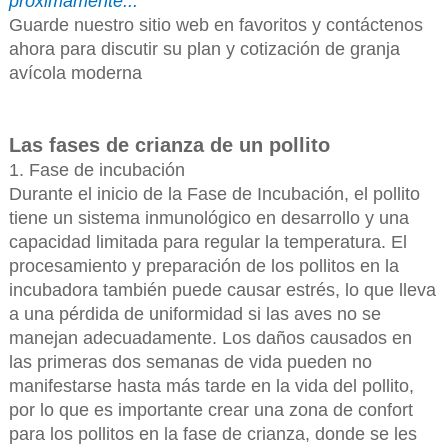
próximamente...
Guarde nuestro sitio web en favoritos y contáctenos
ahora para discutir su plan y cotización de granja
avícola moderna
Las fases de crianza de un pollito
1. Fase de incubación
Durante el inicio de la Fase de Incubación, el pollito
tiene un sistema inmunológico en desarrollo y una
capacidad limitada para regular la temperatura. El
procesamiento y preparación de los pollitos en la
incubadora también puede causar estrés, lo que lleva
a una pérdida de uniformidad si las aves no se
manejan adecuadamente. Los daños causados en
las primeras dos semanas de vida pueden no
manifestarse hasta más tarde en la vida del pollito,
por lo que es importante crear una zona de confort
para los pollitos en la fase de crianza, donde se les