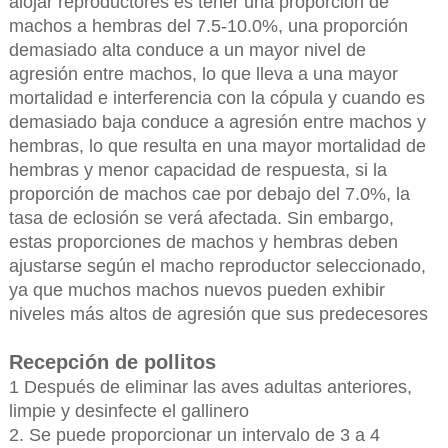
alojar reproductores es tener una proporción de
machos a hembras del 7.5-10.0%, una proporción
demasiado alta conduce a un mayor nivel de
agresión entre machos, lo que lleva a una mayor
mortalidad e interferencia con la cópula y cuando es
demasiado baja conduce a agresión entre machos y
hembras, lo que resulta en una mayor mortalidad de
hembras y menor capacidad de respuesta, si la
proporción de machos cae por debajo del 7.0%, la
tasa de eclosión se verá afectada. Sin embargo,
estas proporciones de machos y hembras deben
ajustarse según el macho reproductor seleccionado,
ya que muchos machos nuevos pueden exhibir
niveles más altos de agresión que sus predecesores
Recepción de pollitos
1 Después de eliminar las aves adultas anteriores,
limpie y desinfecte el gallinero
2. Se puede proporcionar un intervalo de 3 a 4