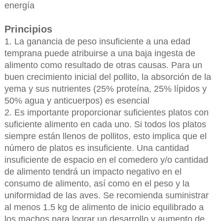
energía
Principios
1. La ganancia de peso insuficiente a una edad
temprana puede atribuirse a una baja ingesta de
alimento como resultado de otras causas. Para un
buen crecimiento inicial del pollito, la absorción de la
yema y sus nutrientes (25% proteína, 25% lípidos y
50% agua y anticuerpos) es esencial
2. Es importante proporcionar suficientes platos con
suficiente alimento en cada uno. Si todos los platos
siempre están llenos de pollitos, esto implica que el
número de platos es insuficiente. Una cantidad
insuficiente de espacio en el comedero y/o cantidad
de alimento tendrá un impacto negativo en el
consumo de alimento, así como en el peso y la
uniformidad de las aves. Se recomienda suministrar
al menos 1.5 kg de alimento de inicio equilibrado a
los machos para lograr un desarrollo y aumento de