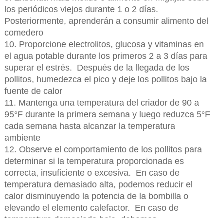
los periódicos viejos durante 1 o 2 días.
Posteriormente, aprenderán a consumir alimento del
comedero
10. Proporcione electrolitos, glucosa y vitaminas en
el agua potable durante los primeros 2 a 3 días para
superar el estrés. Después de la llegada de los
pollitos, humedezca el pico y deje los pollitos bajo la
fuente de calor
11. Mantenga una temperatura del criador de 90 a
95°F durante la primera semana y luego reduzca 5°F
cada semana hasta alcanzar la temperatura
ambiente
12. Observe el comportamiento de los pollitos para
determinar si la temperatura proporcionada es
correcta, insuficiente o excesiva. En caso de
temperatura demasiado alta, podemos reducir el
calor disminuyendo la potencia de la bombilla o
elevando el elemento calefactor. En caso de