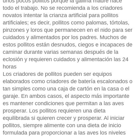
unos pocos pollitos porque la gallina madre hace
todo el trabajo. No se recomienda a los criadores
novatos intentar la crianza artificial para pollitos
artificiales; es decir, pollitos como palomas, tórtolas,
pinzones y loros que permanecen en el nido para ser
cuidados y alimentados por los padres. Muchos de
estos pollitos están desnudos, ciegos e incapaces de
caminar durante varias semanas después de la
eclosión y requieren cuidados y alimentación las 24
horas
Los criadores de pollitos pueden ser equipos
elaborados como criadores de batería escalonados o
tan simples como una caja de cartón en la casa o el
garaje. En ambos casos, el aspecto más importante
es mantener condiciones que permitan a las aves
prosperar. Los pollitos requieren una dieta
equilibrada si quieren crecer y prosperar. Al iniciar
pollitos, siempre alimente con una dieta de inicio
formulada para proporcionar a las aves los niveles