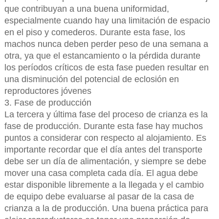
que contribuyan a una buena uniformidad,
especialmente cuando hay una limitación de espacio
en el piso y comederos. Durante esta fase, los
machos nunca deben perder peso de una semana a
otra, ya que el estancamiento o la pérdida durante
los períodos críticos de esta fase pueden resultar en
una disminución del potencial de eclosión en
reproductores jóvenes
3. Fase de producción
La tercera y última fase del proceso de crianza es la
fase de producción. Durante esta fase hay muchos
puntos a considerar con respecto al alojamiento. Es
importante recordar que el día antes del transporte
debe ser un día de alimentación, y siempre se debe
mover una casa completa cada día. El agua debe
estar disponible libremente a la llegada y el cambio
de equipo debe evaluarse al pasar de la casa de
crianza a la de producción. Una buena práctica para