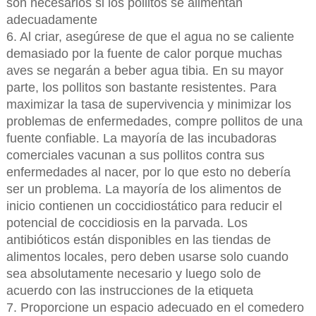
son necesarios si los pollitos se alimentan
adecuadamente
6. Al criar, asegúrese de que el agua no se caliente
demasiado por la fuente de calor porque muchas
aves se negarán a beber agua tibia. En su mayor
parte, los pollitos son bastante resistentes. Para
maximizar la tasa de supervivencia y minimizar los
problemas de enfermedades, compre pollitos de una
fuente confiable. La mayoría de las incubadoras
comerciales vacunan a sus pollitos contra sus
enfermedades al nacer, por lo que esto no debería
ser un problema. La mayoría de los alimentos de
inicio contienen un coccidiostático para reducir el
potencial de coccidiosis en la parvada. Los
antibióticos están disponibles en las tiendas de
alimentos locales, pero deben usarse solo cuando
sea absolutamente necesario y luego solo de
acuerdo con las instrucciones de la etiqueta
7. Proporcione un espacio adecuado en el comedero