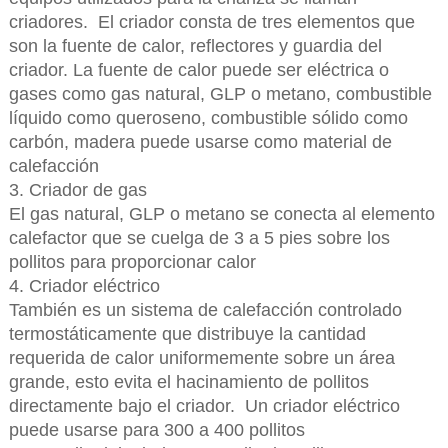
criadores. El criador consta de tres elementos que
son la fuente de calor, reflectores y guardia del
criador. La fuente de calor puede ser eléctrica o
gases como gas natural, GLP o metano, combustible
líquido como queroseno, combustible sólido como
carbón, madera puede usarse como material de
calefacción
3. Criador de gas
El gas natural, GLP o metano se conecta al elemento
calefactor que se cuelga de 3 a 5 pies sobre los
pollitos para proporcionar calor
4. Criador eléctrico
También es un sistema de calefacción controlado
termostáticamente que distribuye la cantidad
requerida de calor uniformemente sobre un área
grande, esto evita el hacinamiento de pollitos
directamente bajo el criador. Un criador eléctrico
puede usarse para 300 a 400 pollitos