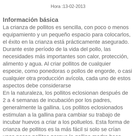
Hora :13-02-2013
Información básica
La crianza de pollitos es sencilla, con poco o menos
equipamiento y un pequeño espacio para colocarlos,
el éxito en la crianza está prácticamente asegurado.
Durante este período de la vida del pollo, las
necesidades más importantes son calor, protección,
alimento y agua. Al criar pollitos de cualquier
especie, como ponedoras o pollos de engorde, o casi
cualquier otra producción avícola, cada uno de estos
aspectos debe considerarse
En la naturaleza, los pollitos eclosionan después de
2 a 4 semanas de incubación por los padres,
generalmente la gallina. Los pollitos eclosionados
estimulan a la gallina para cambiar su trabajo de
incubar huevos a criar a los polluelos. Esta forma de
crianza de pollitos es la más fácil si solo se crían