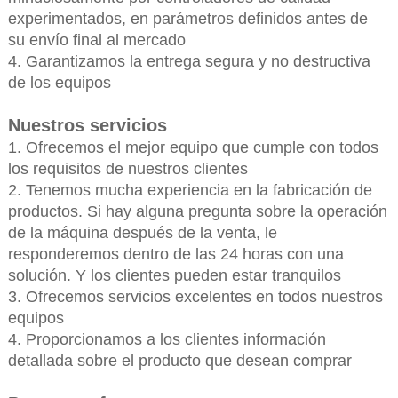
experimentados, en parámetros definidos antes de
su envío final al mercado
4. Garantizamos la entrega segura y no destructiva
de los equipos
Nuestros servicios
1. Ofrecemos el mejor equipo que cumple con todos
los requisitos de nuestros clientes
2. Tenemos mucha experiencia en la fabricación de
productos. Si hay alguna pregunta sobre la operación
de la máquina después de la venta, le
responderemos dentro de las 24 horas con una
solución. Y los clientes pueden estar tranquilos
3. Ofrecemos servicios excelentes en todos nuestros
equipos
4. Proporcionamos a los clientes información
detallada sobre el producto que desean comprar