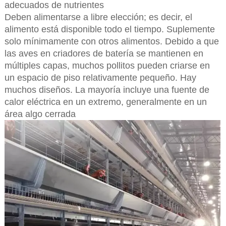
adecuados de nutrientes
Deben alimentarse a libre elección; es decir, el
alimento está disponible todo el tiempo. Suplemente
solo mínimamente con otros alimentos. Debido a que
las aves en criadores de batería se mantienen en
múltiples capas, muchos pollitos pueden criarse en
un espacio de piso relativamente pequeño. Hay
muchos diseños. La mayoría incluye una fuente de
calor eléctrica en un extremo, generalmente en un
área algo cerrada