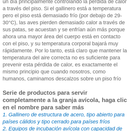
un día principalmente controlando la pérdida de calor
a través del piso. Si el gallinero está a temperatura
pero el piso está demasiado frío (por debajo de 29-
30°C), las aves pierden demasiado calor a través de
sus patas, se acuestan y se enfrían aún más porque
ahora una mayor área del cuerpo está en contacto
con el piso, y su temperatura corporal bajará muy
rápidamente. Por lo tanto, está claro que mantener la
temperatura del aire correcta no es suficiente para
prevenir esta pérdida de calor, es exactamente el
mismo principio que cuando nosotros, como
humanos, caminamos descalzos sobre un piso frío
Serie de productos para servir
completamente a la granja avícola, haga clic
en el nombre para saber más
1. Gallinero de estructura de acero, tipo abierto para
países cálidos y tipo cerrado para países fríos
2. Equipos de incubación avícola con capacidad de