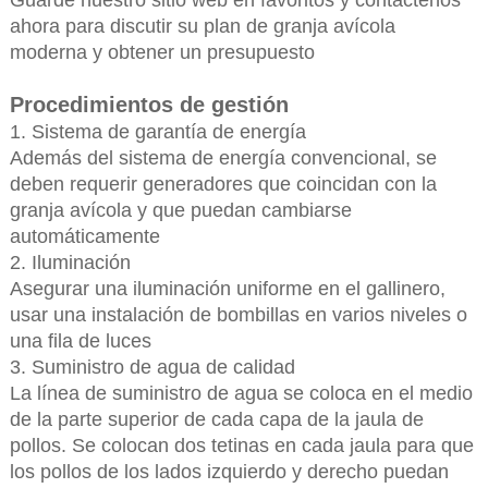
Guarde nuestro sitio web en favoritos y contáctenos
ahora para discutir su plan de granja avícola
moderna y obtener un presupuesto
Procedimientos de gestión
1. Sistema de garantía de energía
Además del sistema de energía convencional, se
deben requerir generadores que coincidan con la
granja avícola y que puedan cambiarse
automáticamente
2. Iluminación
Asegurar una iluminación uniforme en el gallinero,
usar una instalación de bombillas en varios niveles o
una fila de luces
3. Suministro de agua de calidad
La línea de suministro de agua se coloca en el medio
de la parte superior de cada capa de la jaula de
pollos. Se colocan dos tetinas en cada jaula para que
los pollos de los lados izquierdo y derecho puedan