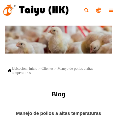



Ubicación:
Inicio
>
Clientes
>
Manejo de pollos a altas

temperaturas
Blog
Manejo de pollos a altas temperaturas