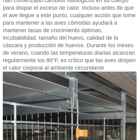
han comenzado cambios fisiológicos en su cuerpo
para disipar el exceso de calor. Incluso antes de que
el ave llegue a este punto, cualquier acción que tome
para mantener a las aves cómodas ayudará a
mantener tasas de crecimiento óptimas,
incubabilidad, tamaño del huevo, calidad de la
cáscara y producción de huevos. Durante los meses
de verano, cuando las temperaturas diarias alcanzan
regularmente los 90°F, es crítico que las aves disipen
el calor corporal al ambiente circundante