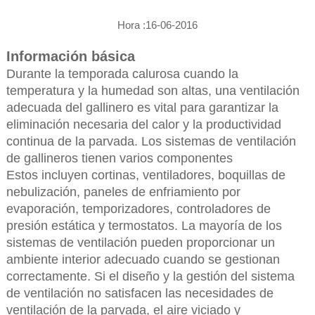
Hora :16-06-2016
Información básica
Durante la temporada calurosa cuando la
temperatura y la humedad son altas, una ventilación
adecuada del gallinero es vital para garantizar la
eliminación necesaria del calor y la productividad
continua de la parvada. Los sistemas de ventilación
de gallineros tienen varios componentes
Estos incluyen cortinas, ventiladores, boquillas de
nebulización, paneles de enfriamiento por
evaporación, temporizadores, controladores de
presión estática y termostatos. La mayoría de los
sistemas de ventilación pueden proporcionar un
ambiente interior adecuado cuando se gestionan
correctamente. Si el diseño y la gestión del sistema
de ventilación no satisfacen las necesidades de
ventilación de la parvada, el aire viciado y