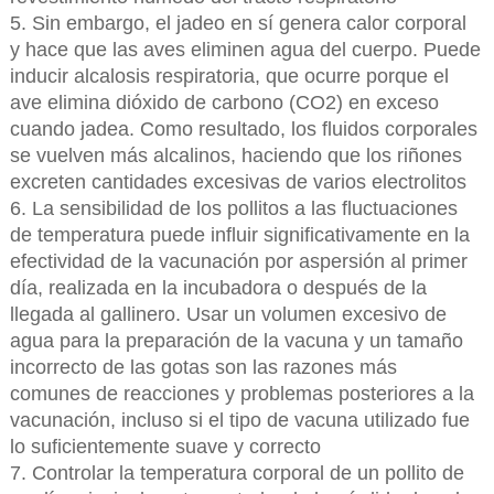
5. Sin embargo, el jadeo en sí genera calor corporal
y hace que las aves eliminen agua del cuerpo. Puede
inducir alcalosis respiratoria, que ocurre porque el
ave elimina dióxido de carbono (CO2) en exceso
cuando jadea. Como resultado, los fluidos corporales
se vuelven más alcalinos, haciendo que los riñones
excreten cantidades excesivas de varios electrolitos
6. La sensibilidad de los pollitos a las fluctuaciones
de temperatura puede influir significativamente en la
efectividad de la vacunación por aspersión al primer
día, realizada en la incubadora o después de la
llegada al gallinero. Usar un volumen excesivo de
agua para la preparación de la vacuna y un tamaño
incorrecto de las gotas son las razones más
comunes de reacciones y problemas posteriores a la
vacunación, incluso si el tipo de vacuna utilizado fue
lo suficientemente suave y correcto
7. Controlar la temperatura corporal de un pollito de