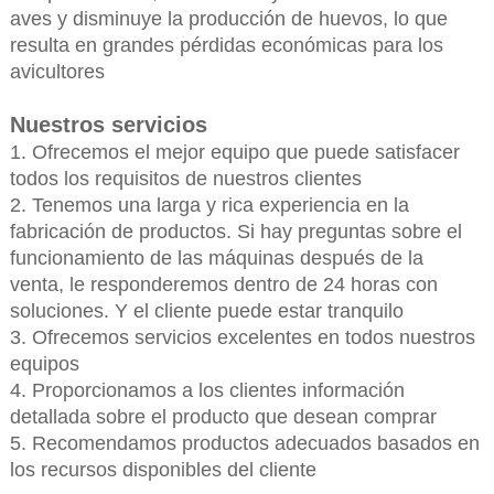
aves y disminuye la producción de huevos, lo que
resulta en grandes pérdidas económicas para los
avicultores
Nuestros servicios
1. Ofrecemos el mejor equipo que puede satisfacer
todos los requisitos de nuestros clientes
2. Tenemos una larga y rica experiencia en la
fabricación de productos. Si hay preguntas sobre el
funcionamiento de las máquinas después de la
venta, le responderemos dentro de 24 horas con
soluciones. Y el cliente puede estar tranquilo
3. Ofrecemos servicios excelentes en todos nuestros
equipos
4. Proporcionamos a los clientes información
detallada sobre el producto que desean comprar
5. Recomendamos productos adecuados basados en
los recursos disponibles del cliente