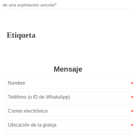
de una explotación avícola?
Etiqueta
Mensaje