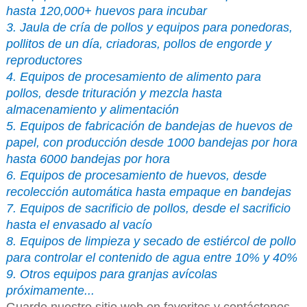
hasta 120,000+ huevos para incubar
3. Jaula de cría de pollos y equipos para ponedoras,
pollitos de un día, criadoras, pollos de engorde y
reproductores
4. Equipos de procesamiento de alimento para
pollos, desde trituración y mezcla hasta
almacenamiento y alimentación
5. Equipos de fabricación de bandejas de huevos de
papel, con producción desde 1000 bandejas por hora
hasta 6000 bandejas por hora
6. Equipos de procesamiento de huevos, desde
recolección automática hasta empaque en bandejas
7. Equipos de sacrificio de pollos, desde el sacrificio
hasta el envasado al vacío
8. Equipos de limpieza y secado de estiércol de pollo
para controlar el contenido de agua entre 10% y 40%
9. Otros equipos para granjas avícolas
próximamente...