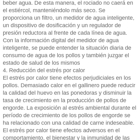
beber agua. De esta manera, el rociado no caerá en
el estiércol, manteniéndolo más seco. Se
proporciona un filtro, un medidor de agua inteligente,
un dispositivo de dosificación y un regulador de
presión reductora al frente de cada línea de agua.
Con la información digital del medidor de agua
inteligente, se puede entender la situación diaria de
consumo de agua de los pollos y también juzgar el
estado de salud de los mismos
4. Reducción del estrés por calor
El estrés por calor tiene efectos perjudiciales en los
pollos. Demasiado calor en el gallinero puede reducir
la calidad del huevo en las ponedoras y disminuir la
tasa de crecimiento en la producción de pollos de
engorde. La exposición al estrés ambiental durante el
período de crecimiento de los pollos de engorde se
ha relacionado con una calidad de carne indeseable.
El estrés por calor tiene efectos adversos en el
comportamiento, el bienestar y la inmunidad de las