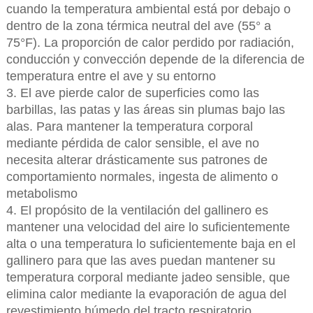
cuando la temperatura ambiental está por debajo o
dentro de la zona térmica neutral del ave (55° a
75°F). La proporción de calor perdido por radiación,
conducción y convección depende de la diferencia de
temperatura entre el ave y su entorno
3. El ave pierde calor de superficies como las
barbillas, las patas y las áreas sin plumas bajo las
alas. Para mantener la temperatura corporal
mediante pérdida de calor sensible, el ave no
necesita alterar drásticamente sus patrones de
comportamiento normales, ingesta de alimento o
metabolismo
4. El propósito de la ventilación del gallinero es
mantener una velocidad del aire lo suficientemente
alta o una temperatura lo suficientemente baja en el
gallinero para que las aves puedan mantener su
temperatura corporal mediante jadeo sensible, que
elimina calor mediante la evaporación de agua del
revestimiento húmedo del tracto respiratorio