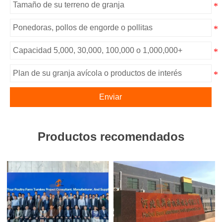
Enviar
Productos recomendados