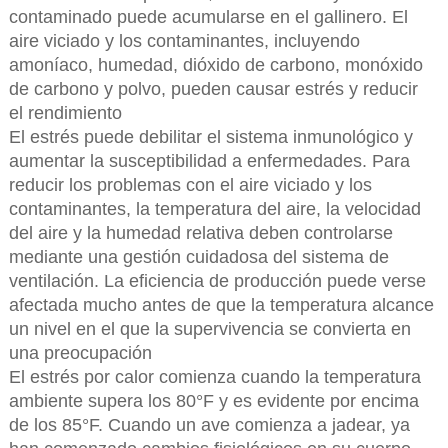
contaminado puede acumularse en el gallinero. El
aire viciado y los contaminantes, incluyendo
amoníaco, humedad, dióxido de carbono, monóxido
de carbono y polvo, pueden causar estrés y reducir
el rendimiento
El estrés puede debilitar el sistema inmunológico y
aumentar la susceptibilidad a enfermedades. Para
reducir los problemas con el aire viciado y los
contaminantes, la temperatura del aire, la velocidad
del aire y la humedad relativa deben controlarse
mediante una gestión cuidadosa del sistema de
ventilación. La eficiencia de producción puede verse
afectada mucho antes de que la temperatura alcance
un nivel en el que la supervivencia se convierta en
una preocupación
El estrés por calor comienza cuando la temperatura
ambiente supera los 80°F y es evidente por encima
de los 85°F. Cuando un ave comienza a jadear, ya