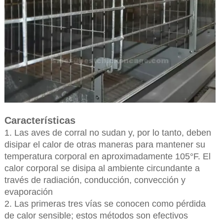
Características
1. Las aves de corral no sudan y, por lo tanto, deben
disipar el calor de otras maneras para mantener su
temperatura corporal en aproximadamente 105°F. El
calor corporal se disipa al ambiente circundante a
través de radiación, conducción, convección y
evaporación
2. Las primeras tres vías se conocen como pérdida
de calor sensible; estos métodos son efectivos