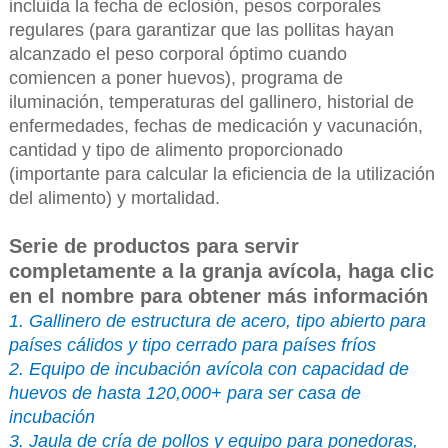
incluida la fecha de eclosión, pesos corporales
regulares (para garantizar que las pollitas hayan
alcanzado el peso corporal óptimo cuando
comiencen a poner huevos), programa de
iluminación, temperaturas del gallinero, historial de
enfermedades, fechas de medicación y vacunación,
cantidad y tipo de alimento proporcionado
(importante para calcular la eficiencia de la utilización
del alimento) y mortalidad.
Serie de productos para servir
completamente a la granja avícola, haga clic
en el nombre para obtener más información
1. Gallinero de estructura de acero, tipo abierto para
países cálidos y tipo cerrado para países fríos
2. Equipo de incubación avícola con capacidad de
huevos de hasta 120,000+ para ser casa de
incubación
3. Jaula de cría de pollos y equipo para ponedoras,