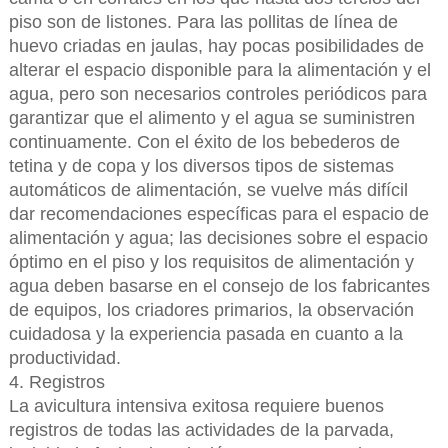
piso son de listones. Para las pollitas de línea de
huevo criadas en jaulas, hay pocas posibilidades de
alterar el espacio disponible para la alimentación y el
agua, pero son necesarios controles periódicos para
garantizar que el alimento y el agua se suministren
continuamente. Con el éxito de los bebederos de
tetina y de copa y los diversos tipos de sistemas
automáticos de alimentación, se vuelve más difícil
dar recomendaciones específicas para el espacio de
alimentación y agua; las decisiones sobre el espacio
óptimo en el piso y los requisitos de alimentación y
agua deben basarse en el consejo de los fabricantes
de equipos, los criadores primarios, la observación
cuidadosa y la experiencia pasada en cuanto a la
productividad.
4. Registros
La avicultura intensiva exitosa requiere buenos
registros de todas las actividades de la parvada,