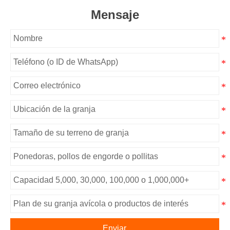
Mensaje
Enviar