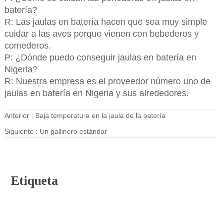
batería?
R: Las jaulas en batería hacen que sea muy simple
cuidar a las aves porque vienen con bebederos y
comederos.
P: ¿Dónde puedo conseguir jaulas en batería en
Nigeria?
R: Nuestra empresa es el proveedor número uno de
jaulas en batería en Nigeria y sus alrededores.
Anterior :
Baja temperatura en la jaula de la batería
Siguiente :
Un gallinero estándar
Etiqueta