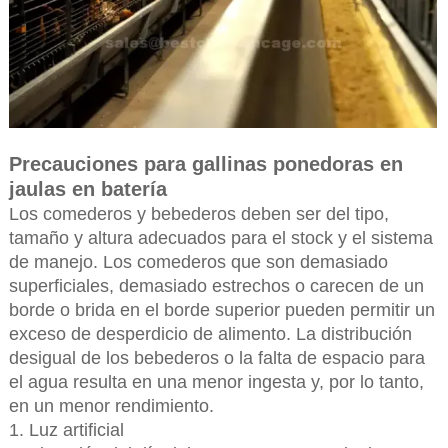
Precauciones para gallinas ponedoras en
jaulas en batería
Los comederos y bebederos deben ser del tipo,
tamaño y altura adecuados para el stock y el sistema
de manejo. Los comederos que son demasiado
superficiales, demasiado estrechos o carecen de un
borde o brida en el borde superior pueden permitir un
exceso de desperdicio de alimento. La distribución
desigual de los bebederos o la falta de espacio para
el agua resulta en una menor ingesta y, por lo tanto,
en un menor rendimiento.
1. Luz artificial