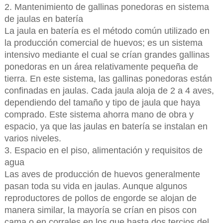
2. Mantenimiento de gallinas ponedoras en sistema
de jaulas en batería
La jaula en batería es el método común utilizado en
la producción comercial de huevos; es un sistema
intensivo mediante el cual se crían grandes gallinas
ponedoras en un área relativamente pequeña de
tierra. En este sistema, las gallinas ponedoras están
confinadas en jaulas. Cada jaula aloja de 2 a 4 aves,
dependiendo del tamaño y tipo de jaula que haya
comprado. Este sistema ahorra mano de obra y
espacio, ya que las jaulas en batería se instalan en
varios niveles.
3. Espacio en el piso, alimentación y requisitos de
agua
Las aves de producción de huevos generalmente
pasan toda su vida en jaulas. Aunque algunos
reproductores de pollos de engorde se alojan de
manera similar, la mayoría se crían en pisos con
cama o en corrales en los que hasta dos tercios del