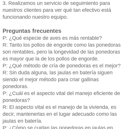
3. Realizamos un servicio de seguimiento para
nuestros clientes para ver qué tan efectivo está
funcionando nuestro equipo.
Preguntas frecuentes
P: ¿Qué especie de aves es más rentable?
R: Tanto los pollos de engorde como las ponedoras
son rentables, pero la longevidad de las ponedoras
es mayor que la de los pollos de engorde.
P: ¿Qué método de cría de ponedoras es el mejor?
R: Sin duda alguna, las jaulas en batería siguen
siendo el mejor método para criar gallinas
ponedoras.
P: ¿Cuál es el aspecto vital del manejo eficiente de
ponedoras?
R: El aspecto vital es el manejo de la vivienda, es
decir, mantenerlas en el lugar adecuado como las
jaulas en batería.
P: ¿Cómo se cuidan las ponedoras en jaulas en