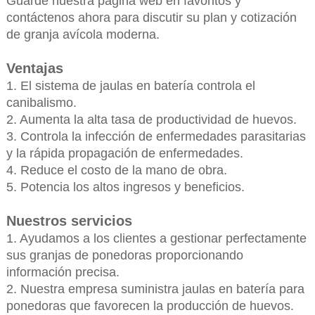
Guarde nuestra página web en favoritos y
contáctenos ahora para discutir su plan y cotización
de granja avícola moderna.
Ventajas
1. El sistema de jaulas en batería controla el
canibalismo.
2. Aumenta la alta tasa de productividad de huevos.
3. Controla la infección de enfermedades parasitarias
y la rápida propagación de enfermedades.
4. Reduce el costo de la mano de obra.
5. Potencia los altos ingresos y beneficios.
Nuestros servicios
1. Ayudamos a los clientes a gestionar perfectamente
sus granjas de ponedoras proporcionando
información precisa.
2. Nuestra empresa suministra jaulas en batería para
ponedoras que favorecen la producción de huevos.