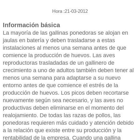
Hora :21-03-2012
Información básica
La mayoría de las gallinas ponedoras se alojan en
jaulas en batería y deben trasladarse a estas
instalaciones al menos una semana antes de que
comience la producción de huevos. Las aves
reproductoras trasladadas de un gallinero de
crecimiento a uno de adultos también deben tener al
menos una semana para adaptarse a su nuevo
entorno antes de que comience el estrés de la
producción de huevos. Los picos deben recortarse
nuevamente según sea necesario, y las aves no
productivas deben eliminarse en el momento del
realojamiento. De todas las razas de pollos, las
ponedoras requieren más cuidado y atención debido
a la relación que existe entre su producción y la
rentabilidad de la empresa. Cuando una gallina