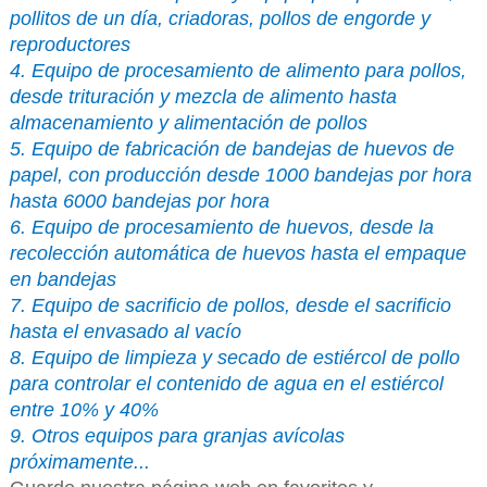
pollitos de un día, criadoras, pollos de engorde y
reproductores
4. Equipo de procesamiento de alimento para pollos,
desde trituración y mezcla de alimento hasta
almacenamiento y alimentación de pollos
5. Equipo de fabricación de bandejas de huevos de
papel, con producción desde 1000 bandejas por hora
hasta 6000 bandejas por hora
6. Equipo de procesamiento de huevos, desde la
recolección automática de huevos hasta el empaque
en bandejas
7. Equipo de sacrificio de pollos, desde el sacrificio
hasta el envasado al vacío
8. Equipo de limpieza y secado de estiércol de pollo
para controlar el contenido de agua en el estiércol
entre 10% y 40%
9. Otros equipos para granjas avícolas
próximamente...