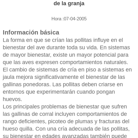
de la granja
Hora :07-04-2005
Información básica
La forma en que se crían las pollitas influye en el
bienestar del ave durante toda su vida. En sistemas
de mayor bienestar, existe un mayor potencial para
que las aves expresen comportamientos naturales.
El cambio de sistemas de cría en piso a sistemas en
jaula mejora significativamente el bienestar de las
gallinas ponedoras. Las pollitas deben criarse en
entornos que experimentarán cuando pongan
huevos.
Los principales problemas de bienestar que sufren
las gallinas de corral incluyen comportamientos de
rango deficientes, picoteo de plumas y fracturas del
hueso quilla. Con una cría adecuada de las pollitas,
su bienestar en edades avanzadas también puede