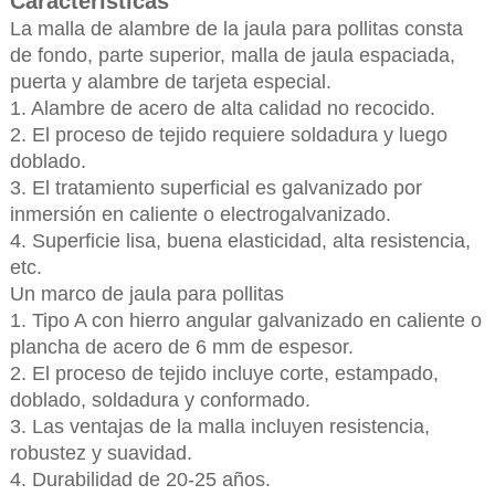
Características
La malla de alambre de la jaula para pollitas consta
de fondo, parte superior, malla de jaula espaciada,
puerta y alambre de tarjeta especial.
1. Alambre de acero de alta calidad no recocido.
2. El proceso de tejido requiere soldadura y luego
doblado.
3. El tratamiento superficial es galvanizado por
inmersión en caliente o electrogalvanizado.
4. Superficie lisa, buena elasticidad, alta resistencia,
etc.
Un marco de jaula para pollitas
1. Tipo A con hierro angular galvanizado en caliente o
plancha de acero de 6 mm de espesor.
2. El proceso de tejido incluye corte, estampado,
doblado, soldadura y conformado.
3. Las ventajas de la malla incluyen resistencia,
robustez y suavidad.
4. Durabilidad de 20-25 años.