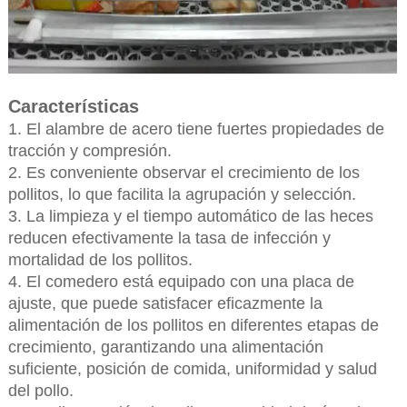
Características
1. El alambre de acero tiene fuertes propiedades de
tracción y compresión.
2. Es conveniente observar el crecimiento de los
pollitos, lo que facilita la agrupación y selección.
3. La limpieza y el tiempo automático de las heces
reducen efectivamente la tasa de infección y
mortalidad de los pollitos.
4. El comedero está equipado con una placa de
ajuste, que puede satisfacer eficazmente la
alimentación de los pollitos en diferentes etapas de
crecimiento, garantizando una alimentación
suficiente, posición de comida, uniformidad y salud
del pollo.