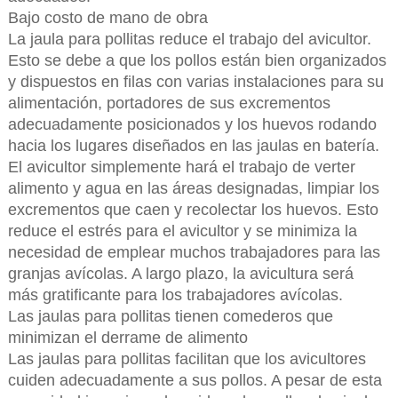
Bajo costo de mano de obra
La jaula para pollitas reduce el trabajo del avicultor.
Esto se debe a que los pollos están bien organizados
y dispuestos en filas con varias instalaciones para su
alimentación, portadores de sus excrementos
adecuadamente posicionados y los huevos rodando
hacia los lugares diseñados en las jaulas en batería.
El avicultor simplemente hará el trabajo de verter
alimento y agua en las áreas designadas, limpiar los
excrementos que caen y recolectar los huevos. Esto
reduce el estrés para el avicultor y se minimiza la
necesidad de emplear muchos trabajadores para las
granjas avícolas. A largo plazo, la avicultura será
más gratificante para los trabajadores avícolas.
Las jaulas para pollitas tienen comederos que
minimizan el derrame de alimento
Las jaulas para pollitas facilitan que los avicultores
cuiden adecuadamente a sus pollos. A pesar de esta