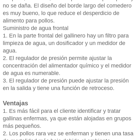
no se daña. El diseño del borde largo del comedero
es muy bueno, lo que reduce el desperdicio de
alimento para pollos.
Suministro de agua frontal
1. En la parte frontal del gallinero hay un filtro para
limpieza de agua, un dosificador y un medidor de
agua.
2. El regulador de presión permite ajustar la
concentración del alimentador químico y el medidor
de agua es numerable.
3. El regulador de presión puede ajustar la presión
en la salida y tiene una función de retroceso.
Ventajas
1. Es más fácil para el cliente identificar y tratar
gallinas enfermas, ya que están alojadas en grupos
más pequeños.
2. Los pollos rara vez se enferman y tienen una tasa