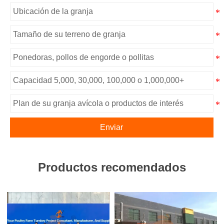
Enviar
Productos recomendados