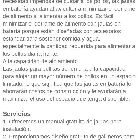
necesidad imperiosa de cuidar a los pollos, las jaulas
en batería ayudan al avicultor a minimizar el derrame
de alimento al alimentar a los pollos. Es fácil
minimizar el derrame de alimento con jaulas en
batería porque están diseñadas con accesorios
estándar para sostener comida y agua,
especialmente la cantidad requerida para alimentar a
los pollos diariamente.
Alta capacidad de alojamiento
Las jaulas para pollitas tienen una alta capacidad
para alojar un mayor número de pollos en un espacio
limitado, lo que significa que las jaulas en batería le
ahorrarán costos de construcción y le ayudarán a
maximizar el uso del espacio que tenga disponible.
Servicios
1. Ofrecemos un manual gratuito de jaulas para
instalación.
2. Proporcionamos diseño gratuito de gallineros para