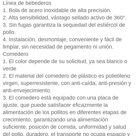
Línea de bebederos
1. Bola de acero inoxidable de alta precisión.
2. Alta sensibilidad, vástago sellado activo de 360°.
3. Sin fugas garantiza la sequedad del estiércol de
pollo.
4. Instalación, desmontaje, conveniente y fácil de
limpiar, sin necesidad de pegamento ni unión.
Comedero
1. El color depende de su solicitud, ya sea blanco o
verde
2. El material del comedero de plástico es polietileno
virgen, superresistente, con anti-caída, anti-presión y
anti-envejecimiento.
3. El comedero está equipado con una placa de
ajuste, que puede satisfacer eficazmente la
alimentación de los pollitos en diferentes etapas de
crecimiento, garantizando una alimentación
suficiente, posición de comida, uniformidad y salud
del pollo, duradero, el transporte no ocupa espacio y