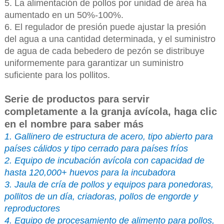
5. La alimentación de pollos por unidad de área ha
aumentado en un 50%-100%.
6. El regulador de presión puede ajustar la presión
del agua a una cantidad determinada, y el suministro
de agua de cada bebedero de pezón se distribuye
uniformemente para garantizar un suministro
suficiente para los pollitos.
Serie de productos para servir
completamente a la granja avícola, haga clic
en el nombre para saber más
1. Gallinero de estructura de acero, tipo abierto para
países cálidos y tipo cerrado para países fríos
2. Equipo de incubación avícola con capacidad de
hasta 120,000+ huevos para la incubadora
3. Jaula de cría de pollos y equipos para ponedoras,
pollitos de un día, criadoras, pollos de engorde y
reproductores
4. Equipo de procesamiento de alimento para pollos,