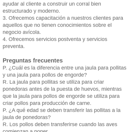
ayudar al cliente a construir un corral bien
estructurado y moderno.
3. Ofrecemos capacitación a nuestros clientes para
aquellos que no tienen conocimientos sobre el
negocio avícola.
4. Ofrecemos servicios postventa y servicios
preventa.
Preguntas frecuentes
P. ¿Cuál es la diferencia entre una jaula para pollitas
y una jaula para pollos de engorde?
R. La jaula para pollitas se utiliza para criar
ponedoras antes de la puesta de huevos, mientras
que la jaula para pollos de engorde se utiliza para
criar pollos para producción de carne.
P. ¿A qué edad se deben transferir las pollitas a la
jaula de ponedoras?
R. Los pollos deben transferirse cuando las aves
comienzan a poner.