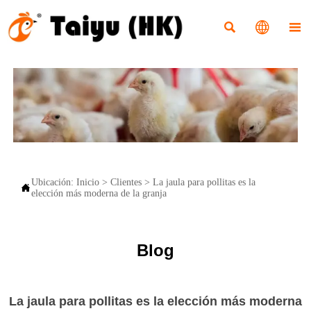



Ubicación:
Inicio
>
Clientes
>
La jaula para pollitas es la

elección más moderna de la granja
Blog
La jaula para pollitas es la elección más moderna