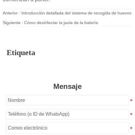
Anterior :
Introducción detallada del sistema de recogida de huevos
Siguiente :
Cómo desinfectar la jaula de la batería
Etiqueta
Mensaje