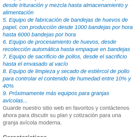
desde trituración y mezcla hasta almacenamiento y
alimentación
5. Equipo de fabricación de bandejas de huevos de
papel, con producción desde 1000 bandejas por hora
hasta 6000 bandejas por hora
6. Equipo de procesamiento de huevos, desde
recolección automática hasta empaque en bandejas
7. Equipo de sacrificio de pollos, desde el sacrificio
hasta el envasado al vacío
8. Equipo de limpieza y secado de estiércol de pollo
para controlar el contenido de humedad entre 10% y
40%
9. Próximamente más equipos para granjas
avícolas...
Guarde nuestro sitio web en favoritos y contáctenos
ahora para discutir su plan y cotización para una
granja avícola moderna.