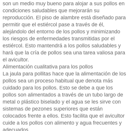
son un medio muy bueno para alojar a sus pollos en
condiciones saludables que mejorarán su
reproducción. El piso de alambre está diseñado para
permitir que el estiércol pase a través de él,
alejándolo del entorno de los pollos y minimizando
los riesgos de enfermedades transmitidas por el
estiércol. Esto mantendrá a los pollos saludables y
hará que la cría de pollos sea una tarea valiosa para
el avicultor.
Alimentación cualitativa para los pollos
La jaula para pollitas hace que la alimentación de los
pollos sea un proceso habitual que denota más
cuidado para los pollos. Esto se debe a que los
pollos son alimentados a través de un tubo largo de
metal o plástico biselado y el agua se les sirve con
sistemas de pezones superiores que están
colocados frente a ellos. Esto facilita que el avicultor
cuide a los pollos con alimento y agua frecuentes y
adecuados.