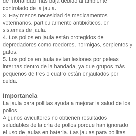
de mortalidad más baja debido al ambiente
controlado de la jaula.
3. Hay menos necesidad de medicamentos
veterinarios, particularmente antibióticos, en
sistemas de jaula.
4. Los pollos en jaula están protegidos de
depredadores como roedores, hormigas, serpientes y
gatos.
5. Los pollos en jaula evitan lesiones por peleas
internas dentro de la bandada, ya que grupos más
pequeños de tres o cuatro están enjaulados por
celda.
Importancia
La jaula para pollitas ayuda a mejorar la salud de los
pollos.
Algunos avicultores no obtienen resultados
saludables de la cría de pollos porque han ignorado
el uso de jaulas en batería. Las jaulas para pollitas