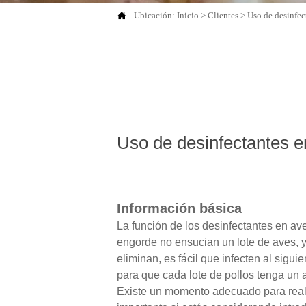

Ubicación:
Inicio
>
Clientes
>
Uso de desinfec
Uso de desinfectantes e
Información básica
La función de los desinfectantes en ave
engorde no ensucian un lote de aves, y
eliminan, es fácil que infecten al sigui
para que cada lote de pollos tenga un 
Existe un momento adecuado para reali