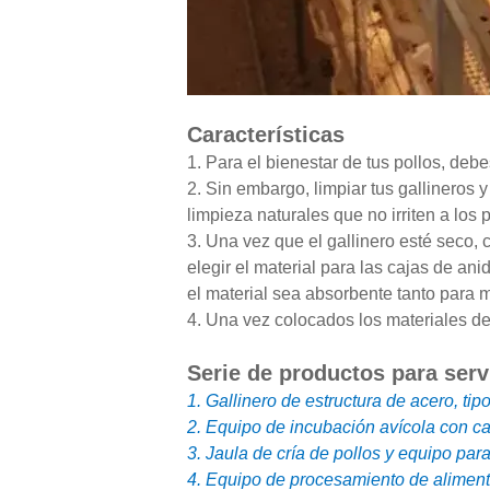
Características
1. Para el bienestar de tus pollos, de
2. Sin embargo, limpiar tus gallineros
limpieza naturales que no irriten a los p
3. Una vez que el gallinero esté seco, 
elegir el material para las cajas de an
el material sea absorbente tanto para
4. Una vez colocados los materiales de
Serie de productos para serv
1. Gallinero de estructura de acero, tip
2. Equipo de incubación avícola con c
3. Jaula de cría de pollos y equipo par
4. Equipo de procesamiento de aliment