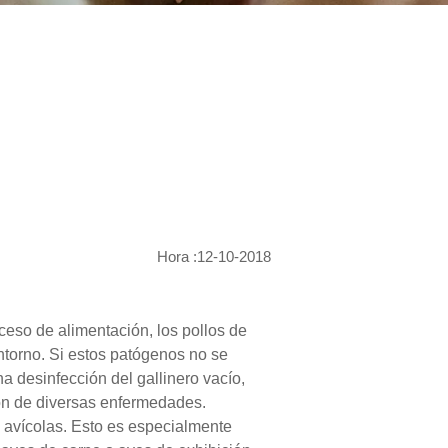
Hora :12-10-2018
oceso de alimentación, los pollos de
ntorno. Si estos patógenos no se
na desinfección del gallinero vacío,
ión de diversas enfermedades.
 avícolas. Esto es especialmente