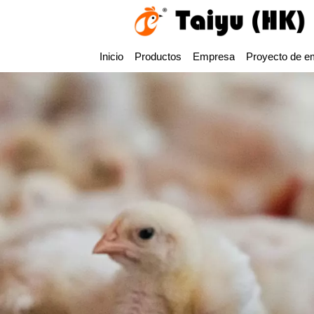
Inicio
Productos
Empresa
Proyecto de e