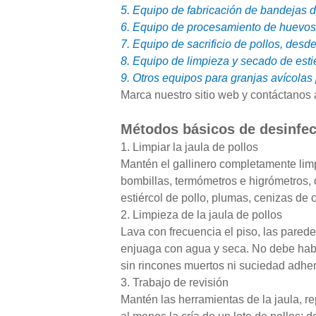
5. Equipo de fabricación de bandejas 
6. Equipo de procesamiento de huevos
7. Equipo de sacrificio de pollos, desde
8. Equipo de limpieza y secado de esti
9. Otros equipos para granjas avícolas
Marca nuestro sitio web y contáctanos 
Métodos básicos de desinfe
1. Limpiar la jaula de pollos
Mantén el gallinero completamente lim
bombillas, termómetros e higrómetros, 
estiércol de pollo, plumas, cenizas de 
2. Limpieza de la jaula de pollos
Lava con frecuencia el piso, las parede
enjuaga con agua y seca. No debe haber
sin rincones muertos ni suciedad adher
3. Trabajo de revisión
Mantén las herramientas de la jaula, re